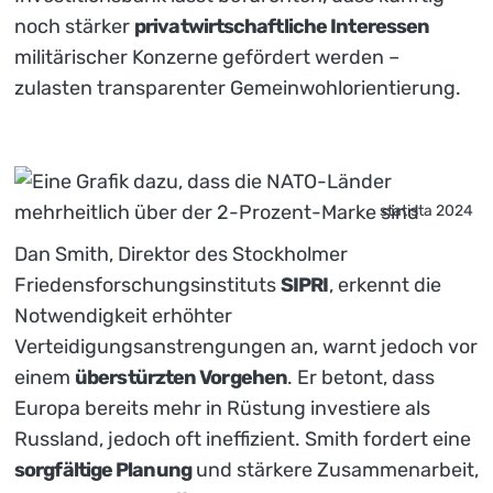
noch stärker
privatwirtschaftliche Interessen
militärischer Konzerne gefördert werden –
zulasten transparenter Gemeinwohlorientierung.
statista 2024
Dan Smith, Direktor des Stockholmer
Friedensforschungsinstituts
SIPRI
, erkennt die
Notwendigkeit erhöhter
Verteidigungsanstrengungen an, warnt jedoch vor
einem
überstürzten Vorgehen
. Er betont, dass
Europa bereits mehr in Rüstung investiere als
Russland, jedoch oft ineffizient. Smith fordert eine
sorgfältige Planung
und stärkere Zusammenarbeit,