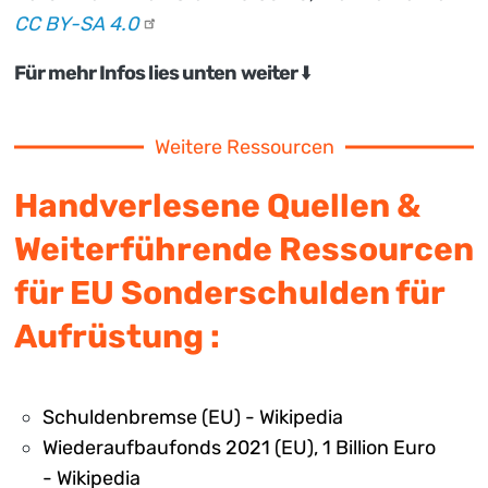
CC BY-SA
4.0
Für mehr Infos lies unten weiter
⬇️
Weitere Ressourcen
Handverlesene Quellen &
Weiterführende Ressourcen
für EU Sonderschulden für
Aufrüstung :
Schuldenbremse (EU) - Wikipedia
Wiederaufbaufonds 2021 (EU), 1 Billion Euro
- Wikipedia