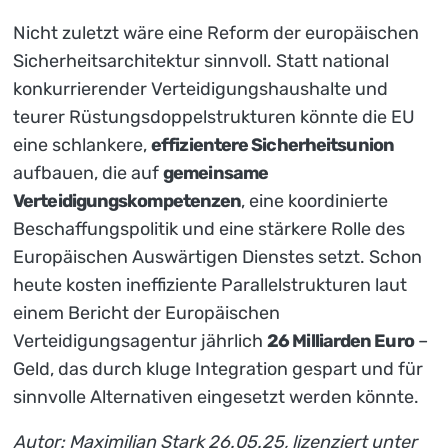
Nicht zuletzt wäre eine Reform der europäischen
Sicherheitsarchitektur sinnvoll. Statt national
konkurrierender Verteidigungshaushalte und
teurer Rüstungsdoppelstrukturen könnte die EU
eine schlankere,
effizientere Sicherheitsunion
aufbauen, die auf
gemeinsame
Verteidigungskompetenzen
, eine koordinierte
Beschaffungspolitik und eine stärkere Rolle des
Europäischen Auswärtigen Dienstes setzt. Schon
heute kosten ineffiziente Parallelstrukturen laut
einem Bericht der Europäischen
Verteidigungsagentur jährlich
26 Milliarden Euro
–
Geld, das durch kluge Integration gespart und für
sinnvolle Alternativen eingesetzt werden könnte.
Autor: Maximilian Stark 26.05.25, lizenziert unter