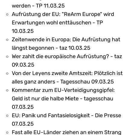
werden - TP 11.03.25
Aufrüstung der EU: "ReArm Europe" wird
Erwartungen wohl enttäuschen - TP
10.03.25
Zeitenwende in Europa: Die Aufrüstung hat
längst begonnen - taz 10.03.25
Wer zahlt die europäische Aufrüstung? - taz
09.03.25
Von der Leyens zweite Amtszeit: Plötzlich ist
alles ganz anders - Tagesschau 09.03.25
Kommentar zum EU-Verteidigungsgipfel:
Geld ist nur die halbe Miete - tagesschau
07.03.25
EU: Panik und Fantasielosigkeit - Die Presse
07.03.25
Fast alle EU-Länder ziehen an einem Strang