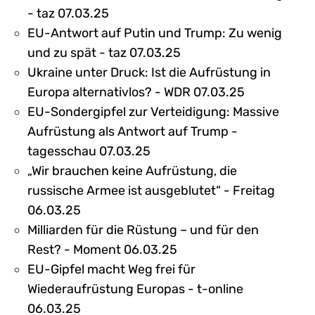
- taz 07.03.25
EU-Antwort auf Putin und Trump: Zu wenig
und zu spät - taz 07.03.25
Ukraine unter Druck: Ist die Aufrüstung in
Europa alternativlos? - WDR 07.03.25
EU-Sondergipfel zur Verteidigung: Massive
Aufrüstung als Antwort auf Trump -
tagesschau 07.03.25
„Wir brauchen keine Aufrüstung, die
russische Armee ist ausgeblutet“ - Freitag
06.03.25
Milliarden für die Rüstung – und für den
Rest? - Moment 06.03.25
EU-Gipfel macht Weg frei für
Wiederaufrüstung Europas - t-online
06.03.25