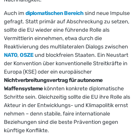
Auch im
diplomatischen Bereich
sind neue Impulse
gefragt. Statt primär auf Abschreckung zu setzen,
sollte die EU wieder eine führende Rolle als
Vermittlerin einnehmen, etwa durch die
Reaktivierung des multilateralen Dialogs zwischen
NATO
,
OSZE
und blockfreien Staaten. Ein Neustart
der Konvention über konventionelle Streitkräfte in
Europa (KSE) oder ein europäischer
Nichtverbreitungsvertrag für autonome
Waffensysteme
könnten konkrete diplomatische
Schritte sein. Gleichzeitig sollte die EU ihre Rolle als
Akteur in der Entwicklungs- und Klimapolitik ernst
nehmen – denn stabile, faire internationale
Beziehungen sind die beste Prävention gegen
künftige Konflikte.