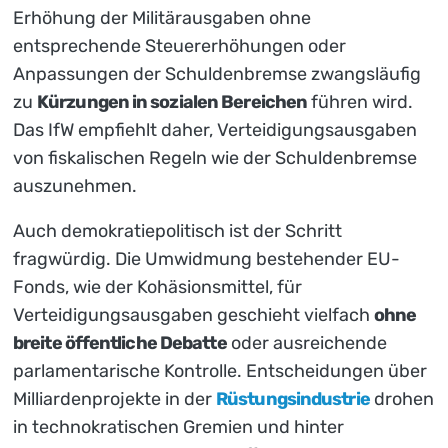
Erhöhung der Militärausgaben ohne
entsprechende Steuererhöhungen oder
Anpassungen der Schuldenbremse zwangsläufig
zu
Kürzungen in sozialen Bereichen
führen wird.
Das IfW empfiehlt daher, Verteidigungsausgaben
von fiskalischen Regeln wie der Schuldenbremse
auszunehmen.
Auch demokratiepolitisch ist der Schritt
fragwürdig. Die Umwidmung bestehender EU-
Fonds, wie der Kohäsionsmittel, für
Verteidigungsausgaben geschieht vielfach
ohne
breite öffentliche Debatte
oder ausreichende
parlamentarische Kontrolle. Entscheidungen über
Milliardenprojekte in der
Rüstungsindustrie
drohen
in technokratischen Gremien und hinter