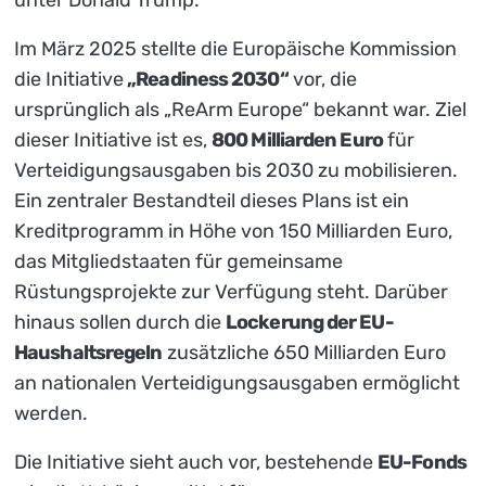
Im März 2025 stellte die Europäische Kommission
die Initiative
„Readiness 2030“
vor, die
ursprünglich als „ReArm Europe“ bekannt war. Ziel
dieser Initiative ist es,
800 Milliarden Euro
für
Verteidigungsausgaben bis 2030 zu mobilisieren.
Ein zentraler Bestandteil dieses Plans ist ein
Kreditprogramm in Höhe von 150 Milliarden Euro,
das Mitgliedstaaten für gemeinsame
Rüstungsprojekte zur Verfügung steht. Darüber
hinaus sollen durch die
Lockerung der EU-
Haushaltsregeln
zusätzliche 650 Milliarden Euro
an nationalen Verteidigungsausgaben ermöglicht
werden.
Die Initiative sieht auch vor, bestehende
EU-Fonds