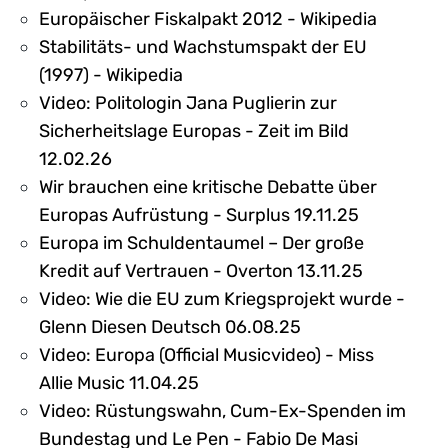
Europäischer Fiskalpakt 2012 - Wikipedia
Stabilitäts- und Wachstumspakt der EU
(1997) - Wikipedia
Video: Politologin Jana Puglierin zur
Sicherheitslage Europas - Zeit im Bild
12.02.26
Wir brauchen eine kritische Debatte über
Europas Aufrüstung - Surplus 19.11.25
Europa im Schuldentaumel – Der große
Kredit auf Vertrauen - Overton 13.11.25
Video: Wie die EU zum Kriegsprojekt wurde -
Glenn Diesen Deutsch 06.08.25
Video: Europa (Official Musicvideo) - Miss
Allie Music 11.04.25
Video: Rüstungswahn, Cum-Ex-Spenden im
Bundestag und Le Pen - Fabio De Masi