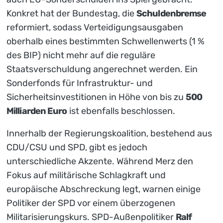
Konkret hat der Bundestag, die
Schuldenbremse
reformiert, sodass Verteidigungsausgaben
oberhalb eines bestimmten Schwellenwerts (1 %
des BIP) nicht mehr auf die reguläre
Staatsverschuldung angerechnet werden. Ein
Sonderfonds für Infrastruktur- und
Sicherheitsinvestitionen in Höhe von bis zu
500
Milliarden Euro
ist ebenfalls beschlossen.
Innerhalb der Regierungskoalition, bestehend aus
CDU/CSU und SPD, gibt es jedoch
unterschiedliche Akzente. Während Merz den
Fokus auf militärische Schlagkraft und
europäische Abschreckung legt, warnen einige
Politiker der SPD vor einem überzogenen
Militarisierungskurs. SPD-Außenpolitiker
Ralf