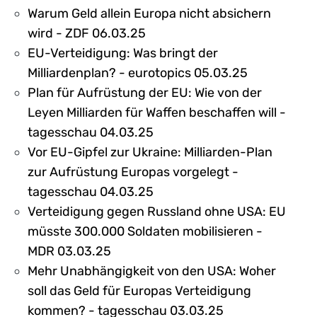
Warum Geld allein Europa nicht absichern
wird - ZDF 06.03.25
EU-Verteidigung: Was bringt der
Milliardenplan? - eurotopics 05.03.25
Plan für Aufrüstung der EU: Wie von der
Leyen Milliarden für Waffen beschaffen will -
tagesschau 04.03.25
Vor EU-Gipfel zur Ukraine: Milliarden-Plan
zur Aufrüstung Europas vorgelegt -
tagesschau 04.03.25
Verteidigung gegen Russland ohne USA: EU
müsste 300.000 Soldaten mobilisieren -
MDR 03.03.25
Mehr Unabhängigkeit von den USA: Woher
soll das Geld für Europas Verteidigung
kommen? - tagesschau 03.03.25