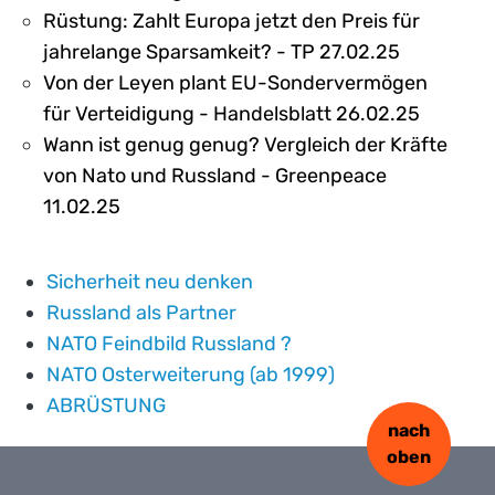
Rüstung: Zahlt Europa jetzt den Preis für
jahrelange Sparsamkeit? - TP 27.02.25
Von der Leyen plant EU-Sondervermögen
für Verteidigung - Handelsblatt 26.02.25
Wann ist genug genug? Vergleich der Kräfte
von Nato und Russland - Greenpeace
11.02.25
Sicherheit neu denken
Russland als Partner
NATO Feindbild Russland ?
NATO Osterweiterung (ab 1999)
ABRÜSTUNG
nach
oben