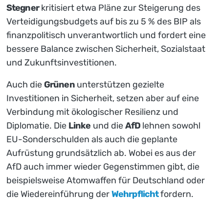
Stegner
kritisiert etwa Pläne zur Steigerung des
Verteidigungsbudgets auf bis zu 5 % des BIP als
finanzpolitisch unverantwortlich und fordert eine
bessere Balance zwischen Sicherheit, Sozialstaat
und Zukunftsinvestitionen.
Auch die
Grünen
unterstützen gezielte
Investitionen in Sicherheit, setzen aber auf eine
Verbindung mit ökologischer Resilienz und
Diplomatie. Die
Linke
und die
AfD
lehnen sowohl
EU-Sonderschulden als auch die geplante
Aufrüstung grundsätzlich ab. Wobei es aus der
AfD auch immer wieder Gegenstimmen gibt, die
beispielsweise Atomwaffen für Deutschland oder
die Wiedereinführung der
Wehrpflicht
fordern.