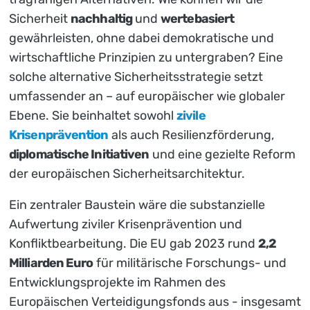
Sicherheit
nachhaltig
und
wertebasiert
gewährleisten, ohne dabei demokratische und
wirtschaftliche Prinzipien zu untergraben? Eine
solche alternative Sicherheitsstrategie setzt
umfassender an – auf europäischer wie globaler
Ebene. Sie beinhaltet sowohl
zivile
Krisenprävention
als auch Resilienzförderung,
diplomatische Initiativen
und eine gezielte Reform
der europäischen Sicherheitsarchitektur.
Ein zentraler Baustein wäre die substanzielle
Aufwertung ziviler Krisenprävention und
Konfliktbearbeitung. Die EU gab 2023 rund
2,2
Milliarden Euro
für militärische Forschungs- und
Entwicklungsprojekte im Rahmen des
Europäischen Verteidigungsfonds aus - insgesamt