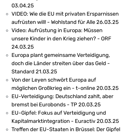
03.04.25
VIDEO: Wie die EU mit privaten Ersparnissen
aufrüsten will! - Wohlstand für Alle 26.03.25
Video: Aufrüstung in Europa: Müssen
unsere Kinder in den Krieg ziehen? - ORF
24.03.25
Europa plant gemeinsame Verteidigung,
doch die Länder streiten über das Geld -
Standard 21.03.25
Von der Leyen schwört Europa auf
möglichen Großkrieg ein - t-online 20.03.25
EU-Verteidigung: Deutschland zahlt, aber
bremst bei Eurobonds - TP 20.03.25
EU-Gipfel: Fokus auf Verteidigung und
Kapitalmarktintegration - Euractiv 20.03.25
Treffen der EU-Staaten in Brüssel: Der Gipfel