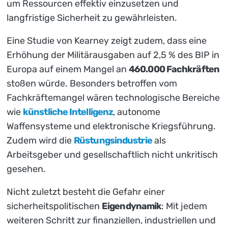
um Ressourcen effektiv einzusetzen und
langfristige Sicherheit zu gewährleisten.
Eine Studie von Kearney zeigt zudem, dass eine
Erhöhung der Militärausgaben auf 2,5 % des BIP in
Europa auf einem Mangel an
460.000 Fachkräften
stoßen würde. Besonders betroffen vom
Fachkräftemangel wären technologische Bereiche
wie
künstliche Intelligenz
, autonome
Waffensysteme und elektronische Kriegsführung.
Zudem wird die
Rüstungsindustrie
als
Arbeitsgeber und gesellschaftlich nicht unkritisch
gesehen.
Nicht zuletzt besteht die Gefahr einer
sicherheitspolitischen
Eigendynamik
: Mit jedem
weiteren Schritt zur finanziellen, industriellen und