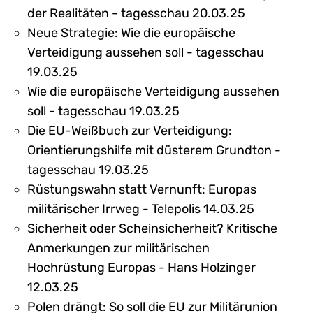
der Realitäten - tagesschau 20.03.25
Neue Strategie: Wie die europäische
Verteidigung aussehen soll - tagesschau
19.03.25
Wie die europäische Verteidigung aussehen
soll - tagesschau 19.03.25
Die EU-Weißbuch zur Verteidigung:
Orientierungshilfe mit düsterem Grundton -
tagesschau 19.03.25
Rüstungswahn statt Vernunft: Europas
militärischer Irrweg - Telepolis 14.03.25
Sicherheit oder Scheinsicherheit? Kritische
Anmerkungen zur militärischen
Hochrüstung Europas - Hans Holzinger
12.03.25
Polen drängt: So soll die EU zur Militärunion