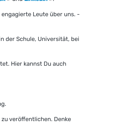
engagierte Leute über uns. -
 der Schule, Universität, bei
etet. Hier kannst Du auch
ng.
 zu veröffentlichen. Denke