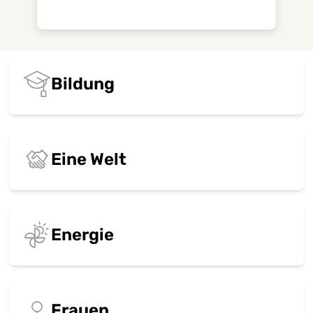
Ansicht
Bildung
Eine Welt
Energie
Frauen