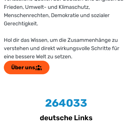
Frieden, Umwelt- und Klimaschutz,
Menschenrechten, Demokratie und sozialer
Gerechtigkeit.
Hol dir das Wissen, um die Zusammenhänge zu
verstehen und direkt wirkungsvolle Schritte für
eine bessere Welt zu setzen.
Über uns
264033
deutsche Links