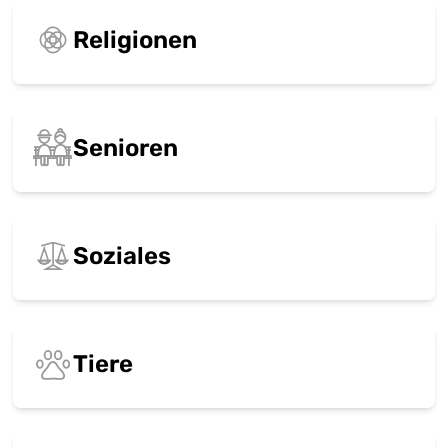
Religionen
Senioren
Soziales
Tiere