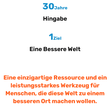
30
Jahre
Hingabe
1
Ziel
Eine Bessere Welt
Eine einzigartige Ressource und ein
leistungsstarkes Werkzeug für
Menschen, die diese Welt zu einem
besseren Ort machen wollen.