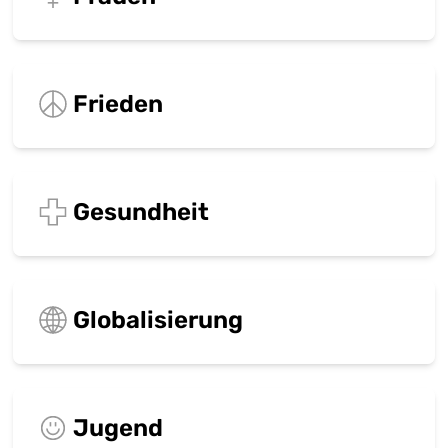
Frieden
Gesundheit
Globalisierung
Jugend