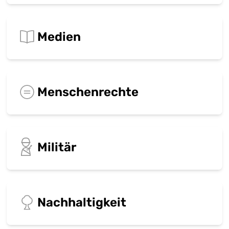
Medien
Menschenrechte
Militär
Nachhaltigkeit