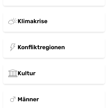
Klimakrise
Konfliktregionen
Kultur
Männer