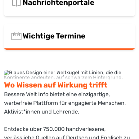
Nachrichtenportale
Wichtige Termine
Wo Wissen auf Wirkung trifft
Bessere Welt Info bietet eine einzigartige,
werbefreie Plattform für engagierte Menschen,
Aktivist*innen und Lehrende.
Entdecke über 750.000 handverlesene,
verlässliche Quellen auf Deutsch und Englisch zu