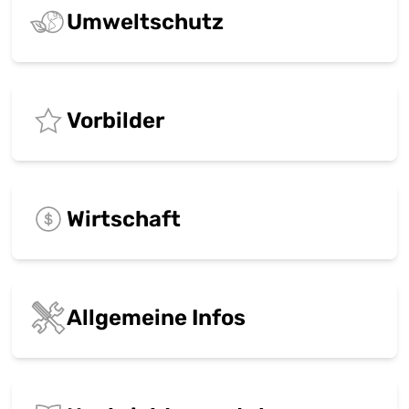
Umweltschutz
Vorbilder
Wirtschaft
Allgemeine Infos