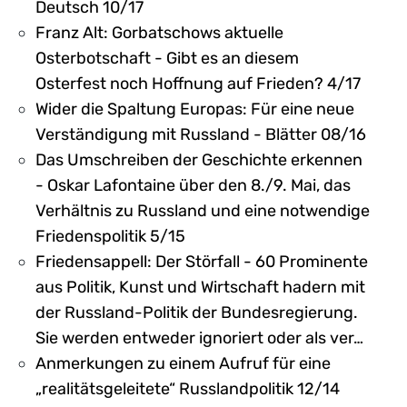
Deutsch 10/17
Franz Alt: Gorbatschows aktuelle
Osterbotschaft - Gibt es an diesem
Osterfest noch Hoffnung auf Frieden? 4/17
Wider die Spaltung Europas: Für eine neue
Verständigung mit Russland - Blätter 08/16
Das Umschreiben der Geschichte erkennen
- Oskar Lafontaine über den 8./9. Mai, das
Verhältnis zu Russland und eine notwendige
Friedenspolitik 5/15
Friedensappell: Der Störfall - 60 Prominente
aus Politik, Kunst und Wirtschaft hadern mit
der Russland-Politik der Bundesregierung.
Sie werden entweder ignoriert oder als ver…
Anmerkungen zu einem Aufruf für eine
„realitätsgeleitete“ Russlandpolitik 12/14