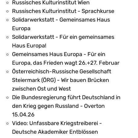
Russisches Kulturinstitut Wien
Russisches Kulturinstitut - Sprachkurse
Solidarwerkstatt - Gemeinsames Haus
Europa
Solidarwerkstatt - Für ein gemeinsames
Haus Europa!
Gemeinsames Haus Europa - Für ein
Europa, das Frieden wagt 26.+27. Februar
Österreichisch-Russische Gesellschaft
Steiermark (ÖRG) - Wir bauen Brücken
zwischen Ost und West
Die Bundesregierung führt Deutschland in
den Krieg gegen Russland - Overton
15.04.26
Video: Unfassbare Kriegstreiberei -
Deutsche Akademiker Entblössen