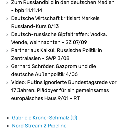
Zum Russlandbild in den deutschen Medien
- bpb 11.11.14
Deutsche Wirtschaft kritisiert Merkels
Russland-Kurs 8/13
Deutsch-russische Gipfeltreffen: Wodka,
Wende, Weihnachten - SZ 07/09
Partner aus Kalkül: Russische Politik in
Zentralasien - SWP 3/08
Gerhard Schröder, Gazprom und die
deutsche Außenpolitik 4/06
Video: Putins ignorierte Bundestagsrede vor
17 Jahren: Plädoyer für ein gemeinsames
europäisches Haus 9/01 - RT
Gabriele Krone-Schmalz (D)
Nord Stream 2 Pipeline