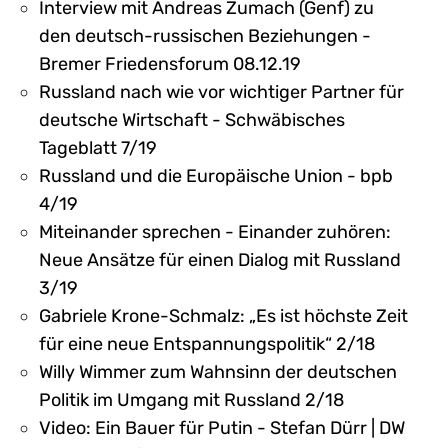
Interview mit Andreas Zumach (Genf) zu
den deutsch-russischen Beziehungen -
Bremer Friedensforum 08.12.19
Russland nach wie vor wichtiger Partner für
deutsche Wirtschaft - Schwäbisches
Tageblatt 7/19
Russland und die Europäische Union - bpb
4/19
Miteinander sprechen - Einander zuhören:
Neue Ansätze für einen Dialog mit Russland
3/19
Gabriele Krone-Schmalz: „Es ist höchste Zeit
für eine neue Entspannungspolitik“ 2/18
Willy Wimmer zum Wahnsinn der deutschen
Politik im Umgang mit Russland 2/18
Video: Ein Bauer für Putin - Stefan Dürr | DW