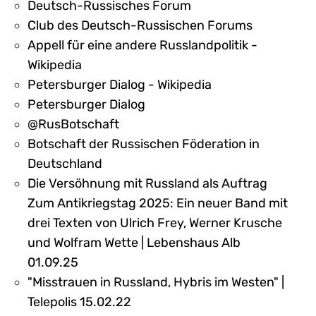
Deutsch-Russisches Forum
Club des Deutsch-Russischen Forums
Appell für eine andere Russlandpolitik -
Wikipedia
Petersburger Dialog - Wikipedia
Petersburger Dialog
@RusBotschaft
Botschaft der Russischen Föderation in
Deutschland
Die Versöhnung mit Russland als Auftrag
Zum Antikriegstag 2025: Ein neuer Band mit
drei Texten von Ulrich Frey, Werner Krusche
und Wolfram Wette | Lebenshaus Alb
01.09.25
"Misstrauen in Russland, Hybris im Westen" |
Telepolis 15.02.22