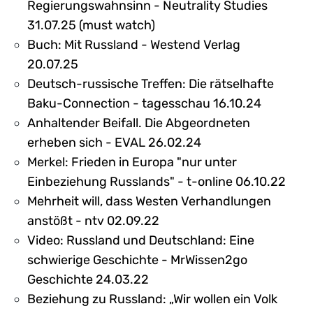
Regierungswahnsinn - Neutrality Studies
31.07.25 (must watch)
Buch: Mit Russland - Westend Verlag
20.07.25
Deutsch-russische Treffen: Die rätselhafte
Baku-Connection - tagesschau 16.10.24
Anhaltender Beifall. Die Abgeordneten
erheben sich - EVAL 26.02.24
Merkel: Frieden in Europa "nur unter
Einbeziehung Russlands" - t-online 06.10.22
Mehrheit will, dass Westen Verhandlungen
anstößt - ntv 02.09.22
Video: Russland und Deutschland: Eine
schwierige Geschichte - MrWissen2go
Geschichte 24.03.22
Beziehung zu Russland: „Wir wollen ein Volk