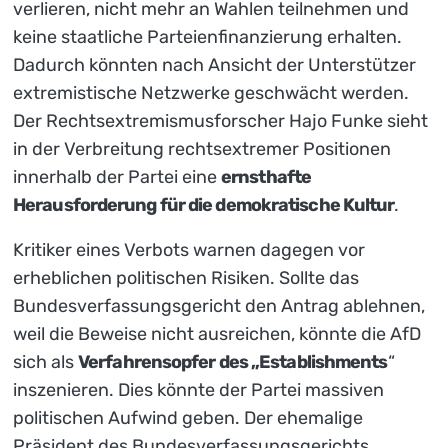
verlieren, nicht mehr an Wahlen teilnehmen und
keine staatliche Parteienfinanzierung erhalten.
Dadurch könnten nach Ansicht der Unterstützer
extremistische Netzwerke geschwächt werden.
Der Rechtsextremismusforscher Hajo Funke sieht
in der Verbreitung rechtsextremer Positionen
innerhalb der Partei eine
ernsthafte
Herausforderung für die demokratische Kultur
.
Kritiker eines Verbots warnen dagegen vor
erheblichen politischen Risiken. Sollte das
Bundesverfassungsgericht den Antrag ablehnen,
weil die Beweise nicht ausreichen, könnte die AfD
sich als
Verfahrensopfer des „Establishments
“
inszenieren. Dies könnte der Partei massiven
politischen Aufwind geben. Der ehemalige
Präsident des Bundesverfassungsgerichts