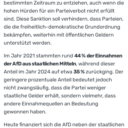
bestimmten Zeitraum zu entziehen, auch wenn die
hohen Hürden für ein Parteiverbot nicht erfüllt
sind. Diese Sanktion soll verhindern, dass Parteien,
die die freiheitlich-demokratische Grundordnung
bekämpfen, weiterhin mit öffentlichen Geldern
unterstützt werden.
Im Jahr 2021 stammten rund
44 % der Einnahmen
der AfD aus staatlichen Mitteln
, während dieser
Anteil im Jahr 2024 auf etwa
35 %
zurückging. Der
geringere prozentuale Anteil bedeutet jedoch
nicht zwangsläufig, dass die Partei weniger
staatliche Gelder erhält, sondern vielmehr, dass
andere Einnahmequellen an Bedeutung
gewonnen haben.
Heute finanziert sich die AfD neben der staatlichen