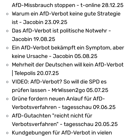
AfD-Missbrauch stoppen - t-online 28.12.25
Warum ein AfD-Verbot keine gute Strategie
ist - Jacobin 23.09.25
Das AfD-Verbot ist politische Notwehr -
Jacobin 19.08.25
Ein AfD-Verbot bekämpft ein Symptom, aber
keine Ursache - Jacobin 05.08.25
Mehrheit der Deutschen will kein AfD-Verbot
| Telepolis 20.07.25
VIDEO: AfD-Verbot? So will die SPD es
prüfen lassen - MrWissen2go 05.07.25
Grüne fordern neuen Anlauf für AfD-
Verbotsverfahren - tagesschau 09.06.25
AfD-Gutachten "reicht nicht für
Verbotsverfahren" - tagesschau 20.05.25
Kundgebungen für AfD-Verbot in vielen