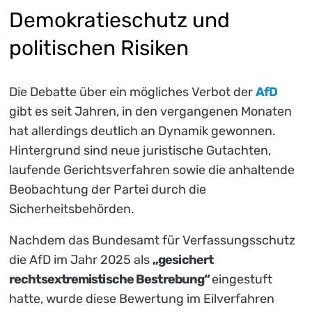
Demokratieschutz und
politischen Risiken
Die Debatte über ein mögliches Verbot der
AfD
gibt es seit Jahren, in den vergangenen Monaten
hat allerdings deutlich an Dynamik gewonnen.
Hintergrund sind neue juristische Gutachten,
laufende Gerichtsverfahren sowie die anhaltende
Beobachtung der Partei durch die
Sicherheitsbehörden.
Nachdem das Bundesamt für Verfassungsschutz
die AfD im Jahr 2025 als
„gesichert
rechtsextremistische Bestrebung“
eingestuft
hatte, wurde diese Bewertung im Eilverfahren