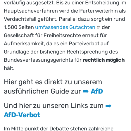
vorläufig ausgesetzt. Bis zu einer Entscheidung im
Hauptsacheverfahren wird die Partei weiterhin als
Verdachtsfall geführt. Parallel dazu sorgt ein rund
1.500 Seiten
umfassendes
Gutachten
der
Gesellschaft für Freiheitsrechte erneut für
Aufmerksamkeit, da es ein Parteiverbot auf
Grundlage der bisherigen Rechtsprechung des
Bundesverfassungsgerichts für
rechtlich möglich
hält.
Hier geht es direkt zu unserem
ausführlichen Guide zur
➡️
AfD
Und hier zu unseren Links zum
➡️
AfD-Verbot
Im Mittelpunkt der Debatte stehen zahlreiche