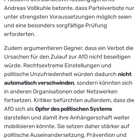
Andreas Voßkuhle betonte, dass Parteiverbote nur
unter strengsten Voraussetzungen möglich seien
und eine besonders sorgfältige Prüfung
erforderten.
Zudem argumentieren Gegner, dass ein Verbot die
Ursachen für den Zulauf zur AfD nicht beseitigen
würde. Rechtsextreme Einstellungen und
politische Unzufriedenheit würden dadurch
nicht
automatisch verschwinden
, sondern könnten sich
in anderen Organisationen oder Netzwerken
fortsetzen. Kritiker befürchten außerdem, dass die
AfD sich als
Opfer des politischen Systems
darstellen und damit ihre Anhängerschaft weiter
mobilisieren könnte. Sie setzen daher stärker auf
politische Auseinandersetzung, Prävention und