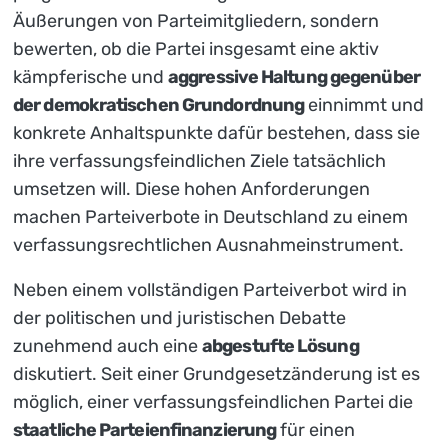
Äußerungen von Parteimitgliedern, sondern
bewerten, ob die Partei insgesamt eine aktiv
kämpferische und
aggressive Haltung gegenüber
der demokratischen Grundordnung
einnimmt und
konkrete Anhaltspunkte dafür bestehen, dass sie
ihre verfassungsfeindlichen Ziele tatsächlich
umsetzen will. Diese hohen Anforderungen
machen Parteiverbote in Deutschland zu einem
verfassungsrechtlichen Ausnahmeinstrument.
Neben einem vollständigen Parteiverbot wird in
der politischen und juristischen Debatte
zunehmend auch eine
abgestufte Lösung
diskutiert. Seit einer Grundgesetzänderung ist es
möglich, einer verfassungsfeindlichen Partei die
staatliche Parteienfinanzierung
für einen