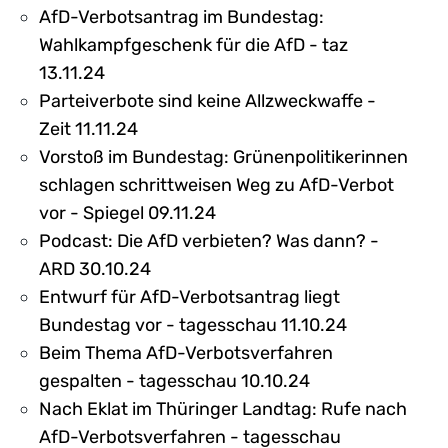
AfD-Verbotsantrag im Bundestag:
Wahlkampfgeschenk für die AfD - taz
13.11.24
Parteiverbote sind keine Allzweckwaffe -
Zeit 11.11.24
Vorstoß im Bundestag: Grünenpolitikerinnen
schlagen schrittweisen Weg zu AfD-Verbot
vor - Spiegel 09.11.24
Podcast: Die AfD verbieten? Was dann? -
ARD 30.10.24
Entwurf für AfD-Verbotsantrag liegt
Bundestag vor - tagesschau 11.10.24
Beim Thema AfD-Verbotsverfahren
gespalten - tagesschau 10.10.24
Nach Eklat im Thüringer Landtag: Rufe nach
AfD-Verbotsverfahren - tagesschau