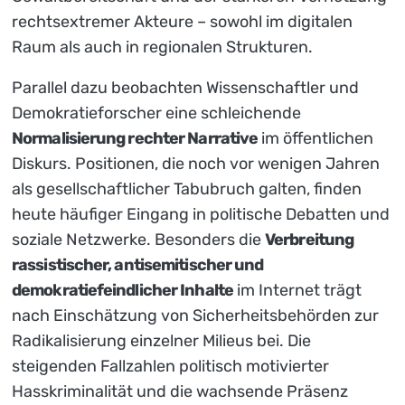
rechtsextremer Akteure – sowohl im digitalen
Raum als auch in regionalen Strukturen.
Parallel dazu beobachten Wissenschaftler und
Demokratieforscher eine schleichende
Normalisierung rechter Narrative
im öffentlichen
Diskurs. Positionen, die noch vor wenigen Jahren
als gesellschaftlicher Tabubruch galten, finden
heute häufiger Eingang in politische Debatten und
soziale Netzwerke. Besonders die
Verbreitung
rassistischer, antisemitischer und
demokratiefeindlicher Inhalte
im Internet trägt
nach Einschätzung von Sicherheitsbehörden zur
Radikalisierung einzelner Milieus bei. Die
steigenden Fallzahlen politisch motivierter
Hasskriminalität und die wachsende Präsenz