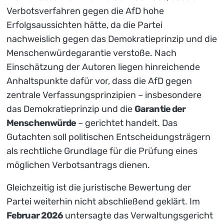
Verbotsverfahren gegen die AfD hohe
Erfolgsaussichten hätte, da die Partei
nachweislich gegen das Demokratieprinzip und die
Menschenwürdegarantie verstoße. Nach
Einschätzung der Autoren liegen hinreichende
Anhaltspunkte dafür vor, dass die AfD gegen
zentrale Verfassungsprinzipien – insbesondere
das Demokratieprinzip und die
Garantie der
Menschenwürde
– gerichtet handelt. Das
Gutachten soll politischen Entscheidungsträgern
als rechtliche Grundlage für die Prüfung eines
möglichen Verbotsantrags dienen.
Gleichzeitig ist die juristische Bewertung der
Partei weiterhin nicht abschließend geklärt. Im
Februar 2026
untersagte das Verwaltungsgericht