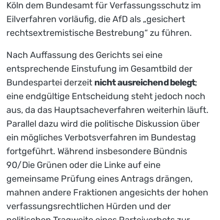
Köln dem Bundesamt für Verfassungsschutz im
Eilverfahren vorläufig, die AfD als „gesichert
rechtsextremistische Bestrebung“ zu führen.
Nach Auffassung des Gerichts sei eine
entsprechende Einstufung im Gesamtbild der
Bundespartei derzeit
nicht ausreichend belegt
;
eine endgültige Entscheidung steht jedoch noch
aus, da das Hauptsacheverfahren weiterhin läuft.
Parallel dazu wird die politische Diskussion über
ein mögliches Verbotsverfahren im Bundestag
fortgeführt. Während insbesondere Bündnis
90/Die Grünen oder die Linke auf eine
gemeinsame Prüfung eines Antrags drängen,
mahnen andere Fraktionen angesichts der hohen
verfassungsrechtlichen Hürden und der