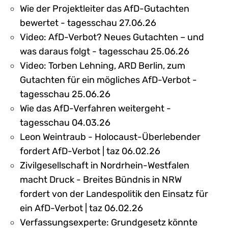
Wie der Projektleiter das AfD-Gutachten
bewertet - tagesschau 27.06.26
Video: AfD-Verbot? Neues Gutachten – und
was daraus folgt - tagesschau 25.06.26
Video: Torben Lehning, ARD Berlin, zum
Gutachten für ein mögliches AfD-Verbot -
tagesschau 25.06.26
Wie das AfD-Verfahren weitergeht -
tagesschau 04.03.26
Leon Weintraub - Holocaust-Überlebender
fordert AfD-Verbot | taz 06.02.26
Zivilgesellschaft in Nordrhein-Westfalen
macht Druck - Breites Bündnis in NRW
fordert von der Landespolitik den Einsatz für
ein AfD-Verbot | taz 06.02.26
Verfassungsexperte: Grundgesetz könnte