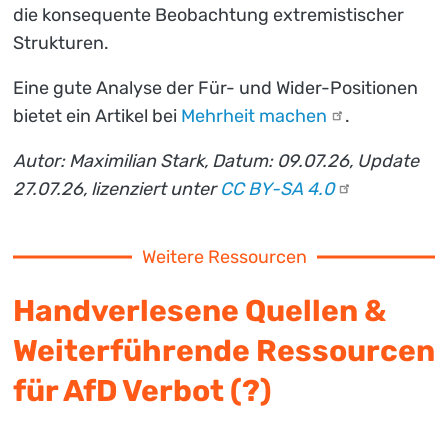
die konsequente Beobachtung extremistischer
Strukturen.
Eine gute Analyse der Für- und Wider-Positionen
bietet ein Artikel bei
Mehrheit
machen
.
Autor: Maximilian Stark, Datum: 09.07.26, Update
27.07.26, lizenziert unter
CC BY-SA
4.0
Weitere Ressourcen
Handverlesene Quellen &
Weiterführende Ressourcen
für AfD Verbot (?)