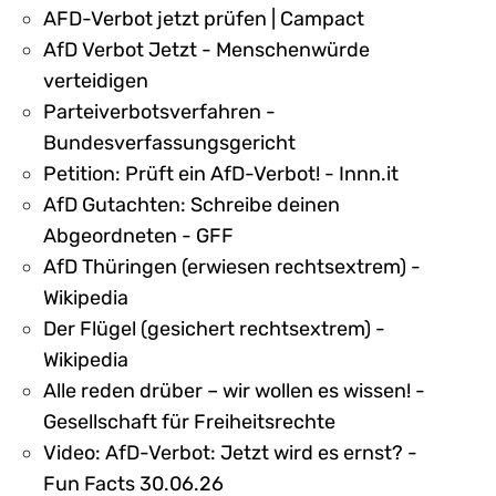
AFD-Verbot jetzt prüfen | Campact
AfD Verbot Jetzt - Menschenwürde
verteidigen
Parteiverbotsverfahren -
Bundesverfassungsgericht
Petition: Prüft ein AfD-Verbot! - Innn.it
AfD Gutachten: Schreibe deinen
Abgeordneten - GFF
AfD Thüringen (erwiesen rechtsextrem) -
Wikipedia
Der Flügel (gesichert rechtsextrem) -
Wikipedia
Alle reden drüber – wir wollen es wissen! -
Gesellschaft für Freiheitsrechte
Video: AfD-Verbot: Jetzt wird es ernst? -
Fun Facts 30.06.26