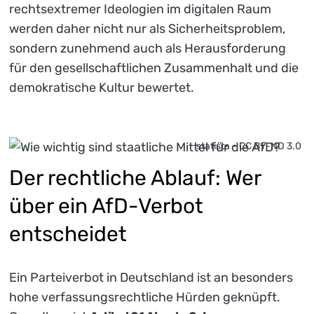
rechtsextremer Ideologien im digitalen Raum
werden daher nicht nur als Sicherheitsproblem,
sondern zunehmend auch als Herausforderung
für den gesellschaftlichen Zusammenhalt und die
demokratische Kultur bewertet.
statista - CC BY-ND 3.0
Der rechtliche Ablauf: Wer
über ein AfD-Verbot
entscheidet
Ein Parteiverbot in Deutschland ist an besonders
hohe verfassungsrechtliche Hürden geknüpft.