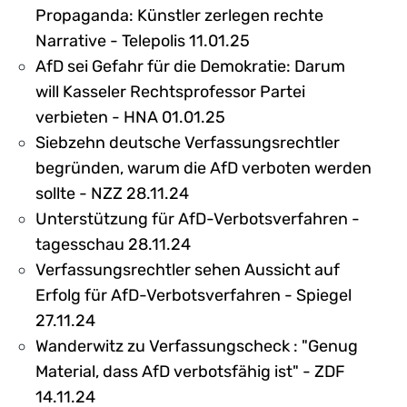
Propaganda: Künstler zerlegen rechte
Narrative - Telepolis 11.01.25
AfD sei Gefahr für die Demokratie: Darum
will Kasseler Rechtsprofessor Partei
verbieten - HNA 01.01.25
Siebzehn deutsche Verfassungsrechtler
begründen, warum die AfD verboten werden
sollte - NZZ 28.11.24
Unterstützung für AfD-Verbotsverfahren -
tagesschau 28.11.24
Verfassungsrechtler sehen Aussicht auf
Erfolg für AfD-Verbotsverfahren - Spiegel
27.11.24
Wanderwitz zu Verfassungscheck : "Genug
Material, dass AfD verbotsfähig ist" - ZDF
14.11.24