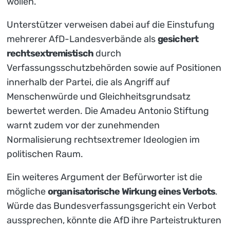
wollen.
Unterstützer verweisen dabei auf die Einstufung
mehrerer AfD-Landesverbände als
gesichert
rechtsextremistisch
durch
Verfassungsschutzbehörden sowie auf Positionen
innerhalb der Partei, die als Angriff auf
Menschenwürde und Gleichheitsgrundsatz
bewertet werden. Die Amadeu Antonio Stiftung
warnt zudem vor der zunehmenden
Normalisierung rechtsextremer Ideologien im
politischen Raum.
Ein weiteres Argument der Befürworter ist die
mögliche
organisatorische Wirkung eines Verbots
.
Würde das Bundesverfassungsgericht ein Verbot
aussprechen, könnte die AfD ihre Parteistrukturen