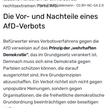
Flickr | Tim Lüddemann - CC BY-NC-SA 2.0
Die Vor- und Nachteile eines
AfD-Verbots
Befürworter eines Verbotsverfahrens gegen die
AfD verweisen auf das
Prinzip der „wehrhaften
Demokratie“
, das im Grundgesetz verankert ist.
Demnach muss sich eine Demokratie gegen
Parteien schützen können, die darauf
ausgerichtet sind, ihre Grundprinzipien
abzuschaffen. Ein Verbot richtet sich nicht gegen
unpopuläre Meinungen, sondern gegen
Organisationen, die die freiheitliche demokratische
Grundordnung beeinträchtigen oder beseitigen