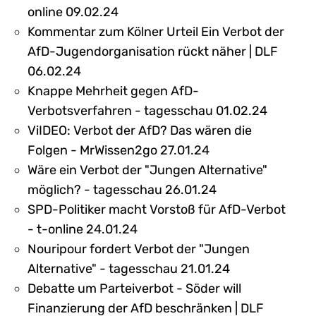
online 09.02.24
Kommentar zum Kölner Urteil Ein Verbot der
AfD-Jugendorganisation rückt näher | DLF
06.02.24
Knappe Mehrheit gegen AfD-
Verbotsverfahren - tagesschau 01.02.24
ViIDEO: Verbot der AfD? Das wären die
Folgen - MrWissen2go 27.01.24
Wäre ein Verbot der "Jungen Alternative"
möglich? - tagesschau 26.01.24
SPD-Politiker macht Vorstoß für AfD-Verbot
- t-online 24.01.24
Nouripour fordert Verbot der "Jungen
Alternative" - tagesschau 21.01.24
Debatte um Parteiverbot - Söder will
Finanzierung der AfD beschränken | DLF