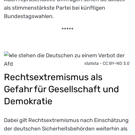
als stimmenstärkste Partei bei künftigen
Bundestagswahlen.
*****
statista - CC BY-ND 3.0
Rechtsextremismus als
Gefahr für Gesellschaft und
Demokratie
Dabei gilt Rechtsextremismus nach Einschätzung
der deutschen Sicherheitsbehörden weiterhin als