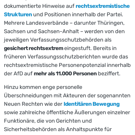
dokumentierte Hinweise auf
rechtsextremistische
Strukturen
und Positionen innerhalb der Partei.
Mehrere Landesverbände – darunter Thüringen,
Sachsen und Sachsen-Anhalt – werden von den
jeweiligen Verfassungsschutzbehörden als
gesichert rechtsextrem
eingestuft. Bereits in
früheren Verfassungsschutzberichten wurde das
rechtsextremistische Personenpotenzial innerhalb
der AfD auf
mehr als 11.000 Personen
beziffert.
Hinzu kommen enge personelle
Überschneidungen mit Akteuren der sogenannten
Neuen Rechten wie der
Identitären Bewegung
sowie zahlreiche öffentliche Äußerungen einzelner
Funktionäre, die von Gerichten und
Sicherheitsbehörden als Anhaltspunkte für