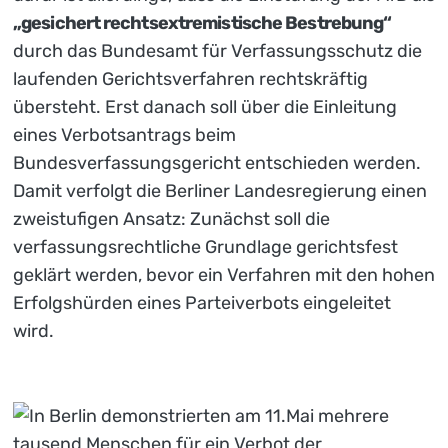
„gesichert rechtsextremistische Bestrebung“
durch das Bundesamt für Verfassungsschutz die
laufenden Gerichtsverfahren rechtskräftig
übersteht. Erst danach soll über die Einleitung
eines Verbotsantrags beim
Bundesverfassungsgericht entschieden werden.
Damit verfolgt die Berliner Landesregierung einen
zweistufigen Ansatz: Zunächst soll die
verfassungsrechtliche Grundlage gerichtsfest
geklärt werden, bevor ein Verfahren mit den hohen
Erfolgshürden eines Parteiverbots eingeleitet
wird.