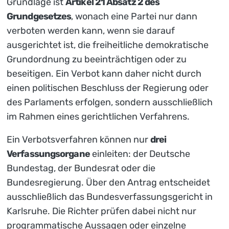
Grundlage ist
Artikel 21 Absatz 2 des
Grundgesetzes
, wonach eine Partei nur dann
verboten werden kann, wenn sie darauf
ausgerichtet ist, die freiheitliche demokratische
Grundordnung zu beeinträchtigen oder zu
beseitigen. Ein Verbot kann daher nicht durch
einen politischen Beschluss der Regierung oder
des Parlaments erfolgen, sondern ausschließlich
im Rahmen eines gerichtlichen Verfahrens.
Ein Verbotsverfahren können nur
drei
Verfassungsorgane
einleiten: der Deutsche
Bundestag, der Bundesrat oder die
Bundesregierung. Über den Antrag entscheidet
ausschließlich das Bundesverfassungsgericht in
Karlsruhe. Die Richter prüfen dabei nicht nur
programmatische Aussagen oder einzelne