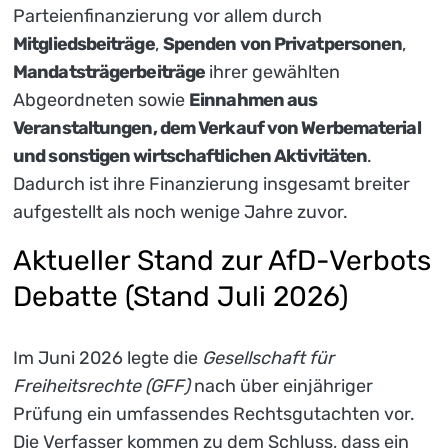
Parteienfinanzierung vor allem durch
Mitgliedsbeiträge
,
Spenden von Privatpersonen
,
Mandatsträgerbeiträge
ihrer gewählten
Abgeordneten sowie
Einnahmen aus
Veranstaltungen, dem Verkauf von Werbematerial
und sonstigen wirtschaftlichen Aktivitäten
.
Dadurch ist ihre Finanzierung insgesamt breiter
aufgestellt als noch wenige Jahre zuvor.
Aktueller Stand zur AfD-Verbots
Debatte (Stand Juli 2026)
Im Juni 2026 legte die
Gesellschaft für
Freiheitsrechte (GFF)
nach über einjähriger
Prüfung ein umfassendes Rechtsgutachten vor.
Die Verfasser kommen zu dem Schluss, dass ein