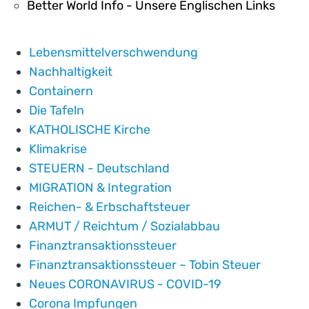
Better World Info - Unsere Englischen Links
Lebensmittelverschwendung
Nachhaltigkeit
Containern
Die Tafeln
KATHOLISCHE Kirche
Klimakrise
STEUERN - Deutschland
MIGRATION & Integration
Reichen- & Erbschaftsteuer
ARMUT / Reichtum / Sozialabbau
Finanztransaktionssteuer
Finanztransaktionssteuer ~ Tobin Steuer
Neues CORONAVIRUS - COVID-19
Corona Impfungen