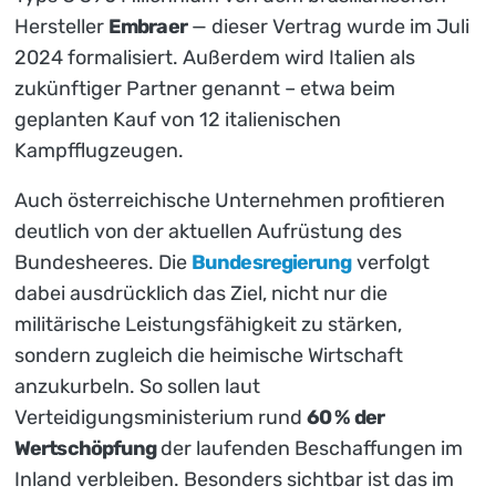
Hersteller
Embraer
— dieser Vertrag wurde im Juli
2024 formalisiert. Außerdem wird Italien als
zukünftiger Partner genannt – etwa beim
geplanten Kauf von 12 italienischen
Kampfflugzeugen.
Auch österreichische Unternehmen profitieren
deutlich von der aktuellen Aufrüstung des
Bundesheeres. Die
Bundesregierung
verfolgt
dabei ausdrücklich das Ziel, nicht nur die
militärische Leistungsfähigkeit zu stärken,
sondern zugleich die heimische Wirtschaft
anzukurbeln. So sollen laut
Verteidigungsministerium rund
60 % der
Wertschöpfung
der laufenden Beschaffungen im
Inland verbleiben. Besonders sichtbar ist das im