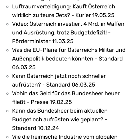
Luftraumverteidigung: Kauft Österreich
wirklich zu teure Jets? - Kurier 19.05.25
Video: Österreich investiert 4 Mrd. in Waffen
und Ausrüstung, trotz Budgetdefizit! -
Förderminister 11.03.25
Was die EU-Pläne für Österreichs Militär und
Außenpolitik bedeuten könnten - Standard
06.03.25
Kann Österreich jetzt noch schneller
aufrüsten? - Standard 06.03.25
Wohin das Geld für das Bundesheer heuer
fließt - Presse 19.02.25
Kann das Bundesheer beim aktuellen
Budgetloch aufrüsten wie geplant? -
Standard 10.12.24
Wie die heimische Industrie vom globalen