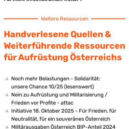
Weitere Ressourcen
Handverlesene Quellen &
Weiterführende Ressourcen
für Aufrüstung Österreichs
Noch mehr Belastungen - Solidarität:
unsere Chance 10/25 (lesenswert)
Nein zu Aufrüstung und Militarisierung /
Frieden vor Profite - attac
Initiative 18. Oktober 2025 - Für Frieden, für
Neutralität, für ein souveränes Österreich
Militärausgaben Österreich BIP-Anteil 2024