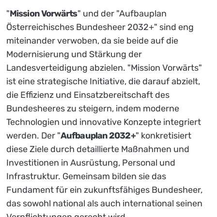
"
Mission Vorwärts
" und der "Aufbauplan
Österreichisches Bundesheer 2032+" sind eng
miteinander verwoben, da sie beide auf die
Modernisierung und Stärkung der
Landesverteidigung abzielen. "Mission Vorwärts"
ist eine strategische Initiative, die darauf abzielt,
die Effizienz und Einsatzbereitschaft des
Bundesheeres zu steigern, indem moderne
Technologien und innovative Konzepte integriert
werden. Der "
Aufbauplan 2032+
" konkretisiert
diese Ziele durch detaillierte Maßnahmen und
Investitionen in Ausrüstung, Personal und
Infrastruktur. Gemeinsam bilden sie das
Fundament für ein zukunftsfähiges Bundesheer,
das sowohl national als auch international seinen
Verpflichtungen gerecht wird.