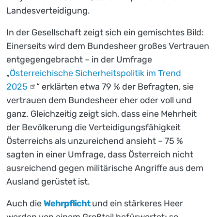
Landesverteidigung.
In der Gesellschaft zeigt sich ein gemischtes Bild:
Einerseits wird dem Bundesheer großes Vertrauen
entgegengebracht – in der Umfrage
„
Österreichische Sicherheitspolitik im Trend
2025
“ erklärten etwa 79 % der Befragten, sie
vertrauen dem Bundesheer eher oder voll und
ganz. Gleichzeitig zeigt sich, dass eine Mehrheit
der Bevölkerung die Verteidigungsfähigkeit
Österreichs als unzureichend ansieht – 75 %
sagten in einer Umfrage, dass Österreich nicht
ausreichend gegen militärische Angriffe aus dem
Ausland gerüstet ist.
Auch die
Wehrpflicht
und ein stärkeres Heer