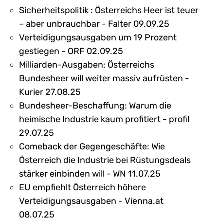
Sicherheitspolitik : Österreichs Heer ist teuer
– aber unbrauchbar - Falter 09.09.25
Verteidigungsausgaben um 19 Prozent
gestiegen - ORF 02.09.25
Milliarden-Ausgaben: Österreichs
Bundesheer will weiter massiv aufrüsten -
Kurier 27.08.25
Bundesheer-Beschaffung: Warum die
heimische Industrie kaum profitiert - profil
29.07.25
Comeback der Gegengeschäfte: Wie
Österreich die Industrie bei Rüstungsdeals
stärker einbinden will - WN 11.07.25
EU empfiehlt Österreich höhere
Verteidigungsausgaben - Vienna.at
08.07.25