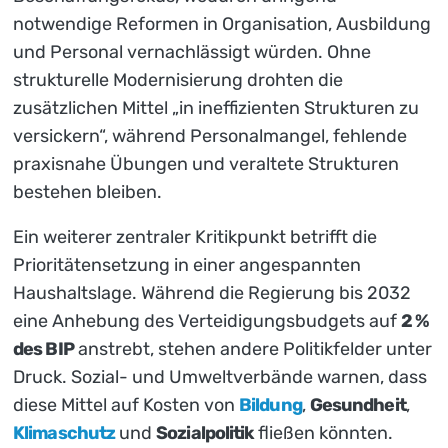
notwendige Reformen in Organisation, Ausbildung
und Personal vernachlässigt würden. Ohne
strukturelle Modernisierung drohten die
zusätzlichen Mittel „in ineffizienten Strukturen zu
versickern“, während Personalmangel, fehlende
praxisnahe Übungen und veraltete Strukturen
bestehen bleiben.
Ein weiterer zentraler Kritikpunkt betrifft die
Prioritätensetzung in einer angespannten
Haushaltslage. Während die Regierung bis 2032
eine Anhebung des Verteidigungsbudgets auf
2 %
des BIP
anstrebt, stehen andere Politikfelder unter
Druck. Sozial- und Umweltverbände warnen, dass
diese Mittel auf Kosten von
Bildung
,
Gesundheit
,
Klimaschutz
und
Sozialpolitik
fließen könnten.