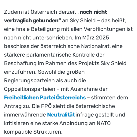
Zudem ist Österreich derzeit „
noch nicht
vertraglich gebunden“
an Sky Shield – das heißt,
eine finale Beteiligung mit allen Verpflichtungen ist
noch nicht unterschrieben. Im März 2025
beschloss der österreichische Nationalrat, eine
stärkere parlamentarische Kontrolle der
Beschaffung im Rahmen des Projekts Sky Shield
einzuführen. Sowohl die großen
Regierungsparteien als auch die
Oppositionsparteien – mit Ausnahme der
Freiheitlichen Partei Österreichs
– stimmten dem
Antrag zu. Die FPÖ sieht die österreichische
immerwährende
Neutralität
infrage gestellt und
kritisieren eine starke Anbindung an NATO
kompatible Strukturen.