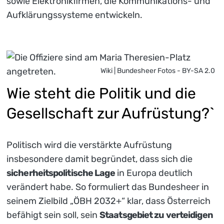
sowie Elektronikfirmen, die Kommunikations- und
Aufklärungssysteme entwickeln.
Wiki | Bundesheer Fotos - BY-SA 2.0
Wie steht die Politik und die
Gesellschaft zur Aufrüstung?`
Politisch wird die verstärkte Aufrüstung
insbesondere damit begründet, dass sich die
sicherheitspolitische Lage
in Europa deutlich
verändert habe. So formuliert das Bundesheer in
seinem Zielbild „ÖBH 2032+“ klar, dass Österreich
befähigt sein soll, sein
Staatsgebiet zu verteidigen