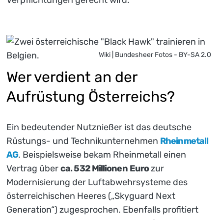
Wiki | Bundesheer Fotos - BY-SA 2.0
Wer verdient an der
Aufrüstung Österreichs?
Ein bedeutender Nutznießer ist das deutsche
Rüstungs- und Technikunternehmen
Rheinmetall
AG
. Beispielsweise bekam Rheinmetall einen
Vertrag über
ca. 532 Millionen
Euro
zur
Modernisierung der Luftabwehrsysteme des
österreichischen Heeres („Skyguard Next
Generation“) zugesprochen. Ebenfalls profitiert