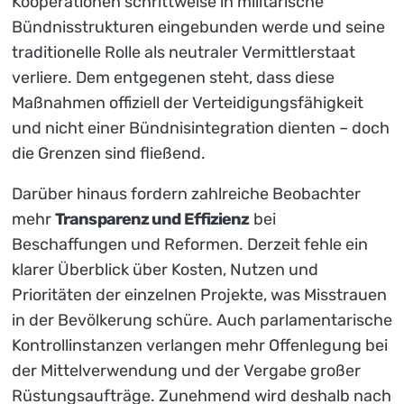
Kooperationen schrittweise in militärische
Bündnisstrukturen eingebunden werde und seine
traditionelle Rolle als neutraler Vermittlerstaat
verliere. Dem entgegenen steht, dass diese
Maßnahmen offiziell der Verteidigungsfähigkeit
und nicht einer Bündnisintegration dienten – doch
die Grenzen sind fließend.
Darüber hinaus fordern zahlreiche Beobachter
mehr
Transparenz und Effizienz
bei
Beschaffungen und Reformen. Derzeit fehle ein
klarer Überblick über Kosten, Nutzen und
Prioritäten der einzelnen Projekte, was Misstrauen
in der Bevölkerung schüre. Auch parlamentarische
Kontrollinstanzen verlangen mehr Offenlegung bei
der Mittelverwendung und der Vergabe großer
Rüstungsaufträge. Zunehmend wird deshalb nach