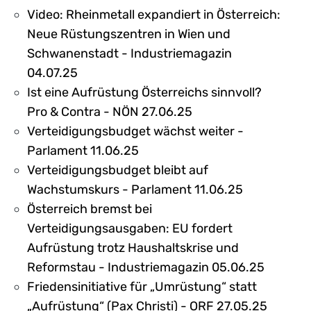
Video: Rheinmetall expandiert in Österreich:
Neue Rüstungszentren in Wien und
Schwanenstadt - Industriemagazin
04.07.25
Ist eine Aufrüstung Österreichs sinnvoll?
Pro & Contra - NÖN 27.06.25
Verteidigungsbudget wächst weiter -
Parlament 11.06.25
Verteidigungsbudget bleibt auf
Wachstumskurs - Parlament 11.06.25
Österreich bremst bei
Verteidigungsausgaben: EU fordert
Aufrüstung trotz Haushaltskrise und
Reformstau - Industriemagazin 05.06.25
Friedensinitiative für „Umrüstung“ statt
„Aufrüstung“ (Pax Christi) - ORF 27.05.25