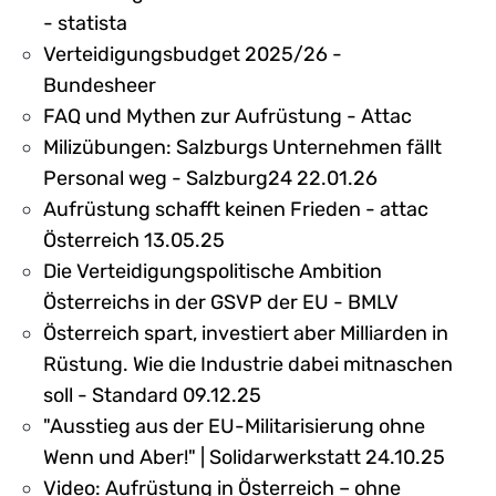
- statista
Verteidigungsbudget 2025/26 -
Bundesheer
FAQ und Mythen zur Aufrüstung - Attac
Milizübungen: Salzburgs Unternehmen fällt
Personal weg - Salzburg24 22.01.26
Aufrüstung schafft keinen Frieden - attac
Österreich 13.05.25
Die Verteidigungspolitische Ambition
Österreichs in der GSVP der EU - BMLV
Österreich spart, investiert aber Milliarden in
Rüstung. Wie die Industrie dabei mitnaschen
soll - Standard 09.12.25
"Ausstieg aus der EU-Militarisierung ohne
Wenn und Aber!" | Solidarwerkstatt 24.10.25
Video: Aufrüstung in Österreich – ohne