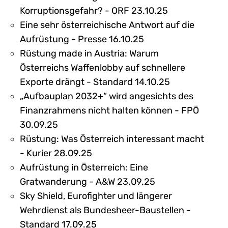
Korruptionsgefahr? - ORF 23.10.25
Eine sehr österreichische Antwort auf die
Aufrüstung - Presse 16.10.25
Rüstung made in Austria: Warum
Österreichs Waffenlobby auf schnellere
Exporte drängt - Standard 14.10.25
„Aufbauplan 2032+“ wird angesichts des
Finanzrahmens nicht halten können - FPÖ
30.09.25
Rüstung: Was Österreich interessant macht
- Kurier 28.09.25
Aufrüstung in Österreich: Eine
Gratwanderung - A&W 23.09.25
Sky Shield, Eurofighter und längerer
Wehrdienst als Bundesheer-Baustellen -
Standard 17.09.25