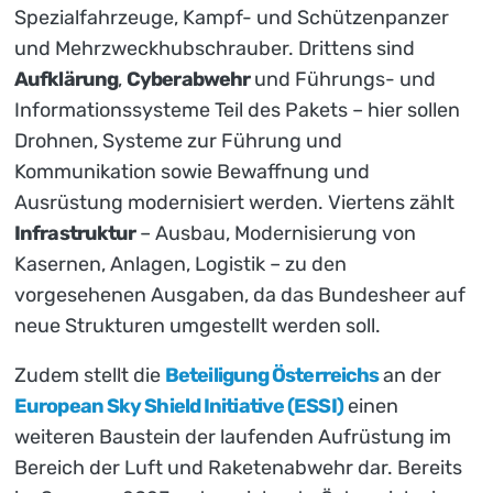
Spezialfahrzeuge, Kampf- und Schützenpanzer
und Mehrzweckhubschrauber. Drittens sind
Aufklärung
,
Cyberabwehr
und Führungs- und
Informationssysteme Teil des Pakets – hier sollen
Drohnen, Systeme zur Führung und
Kommunikation sowie Bewaffnung und
Ausrüstung modernisiert werden. Viertens zählt
Infrastruktur
– Ausbau, Modernisierung von
Kasernen, Anlagen, Logistik – zu den
vorgesehenen Ausgaben, da das Bundesheer auf
neue Strukturen umgestellt werden soll.
Zudem stellt die
Beteiligung Österreichs
an der
European Sky Shield Initiative (ESSI)
einen
weiteren Baustein der laufenden Aufrüstung im
Bereich der Luft und Raketenabwehr dar. Bereits