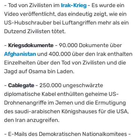
- Tod von Zivilisten im
Irak-Krieg
- Es wurde ein
Video veröffentlicht, das eindeutig zeigt, wie ein
US-Hubschrauber bei Luftangriffen mehr als ein
Dutzend Zivilisten tötet.
-
Kriegsdokumente
- 90.000 Dokumente über
Afghanistan
und 400.000 über den Irak enthalten
Einzelheiten über den Tod von Zivilisten und die
Jagd auf Osama bin Laden.
-
Cablegate
- 250.000 ungeschwärzte
diplomatische Kabel enthüllten geheime US-
Drohnenangriffe im Jemen und die Ermutigung
des saudi-arabischen Königshauses für die USA,
den Iran anzugreifen.
- E-Mails des Demokratischen Nationalkomitees -