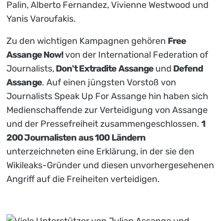
Palin, Alberto Fernandez, Vivienne Westwood und
Yanis Varoufakis.
Zu den wichtigen Kampagnen gehören
Free
Assange Now!
von der International Federation of
Journalists,
Don't Extradite Assange
und
Defend
Assange
. Auf einen jüngsten Vorstoß von
Journalists Speak Up For Assange hin haben sich
Medienschaffende zur Verteidigung von Assange
und der Pressefreiheit zusammengeschlossen.
1
200 Journalisten aus 100 Ländern
unterzeichneten eine Erklärung, in der sie den
Wikileaks-Gründer und diesen unvorhergesehenen
Angriff auf die Freiheiten verteidigen.