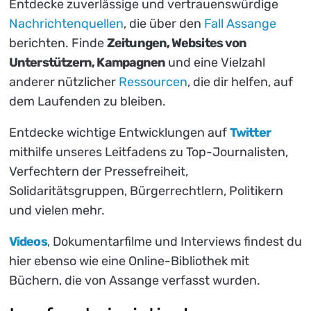
Entdecke zuverlässige und vertrauenswürdige
Nachrichtenquellen
, die über den
Fall Assange
berichten. Finde
Zeitungen, Websites von
Unterstützern, Kampagnen
und eine Vielzahl
anderer nützlicher
Ressourcen
, die dir helfen, auf
dem Laufenden zu bleiben.
Entdecke wichtige Entwicklungen auf
Twitter
mithilfe unseres Leitfadens zu Top-Journalisten,
Verfechtern der Pressefreiheit,
Solidaritätsgruppen, Bürgerrechtlern, Politikern
und vielen mehr.
Videos
, Dokumentarfilme und Interviews findest du
hier ebenso wie eine Online-Bibliothek mit
Büchern, die von Assange verfasst wurden.