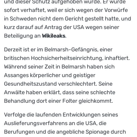
und dieser Schutz aufgehoben wurde. Er wurde
sofort verhaftet, weil er sich wegen der Vorwürfe
in Schweden nicht dem Gericht gestellt hatte, und
kurz darauf auf Antrag der USA wegen seiner
Beteiligung an
Wikileaks
.
Derzeit ist er im Belmarsh-Gefängnis, einer
britischen Hochsicherheitseinrichtung, inhaftiert.
Während seiner Zeit in Belmarsh haben sich
Assanges körperlicher und geistiger
Gesundheitszustand verschlechtert. Seine
Anwälte haben erklärt, dass seine schlechte
Behandlung dort einer Folter gleichkommt.
Verfolge die laufenden Entwicklungen seines
Auslieferungsverfahrens an die USA, die
Berufungen und die angebliche Spionage durch