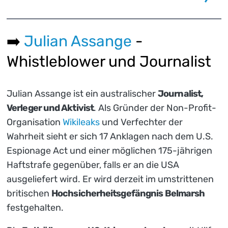
➡️
Julian Assange
-
Whistleblower und Journalist
Julian Assange ist ein australischer
Journalist,
Verleger und Aktivist
. Als Gründer der Non-Profit-
Organisation
Wikileaks
und Verfechter der
Wahrheit sieht er sich 17 Anklagen nach dem U.S.
Espionage Act und einer möglichen 175-jährigen
Haftstrafe gegenüber, falls er an die USA
ausgeliefert wird. Er wird derzeit im umstrittenen
britischen
Hochsicherheitsgefängnis Belmarsh
festgehalten.