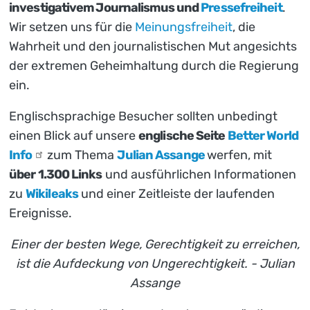
investigativem Journalismus und
Pressefreiheit
.
Wir setzen uns für die
Meinungsfreiheit
, die
Wahrheit und den journalistischen Mut angesichts
der extremen Geheimhaltung durch die Regierung
ein.
Englischsprachige Besucher sollten unbedingt
einen Blick auf unsere
englische Seite
Better World
Info
zum Thema
Julian Assange
werfen, mit
über 1.300 Links
und ausführlichen Informationen
zu
Wikileaks
und einer Zeitleiste der laufenden
Ereignisse.
Einer der besten Wege, Gerechtigkeit zu erreichen,
ist die Aufdeckung von Ungerechtigkeit. - Julian
Assange