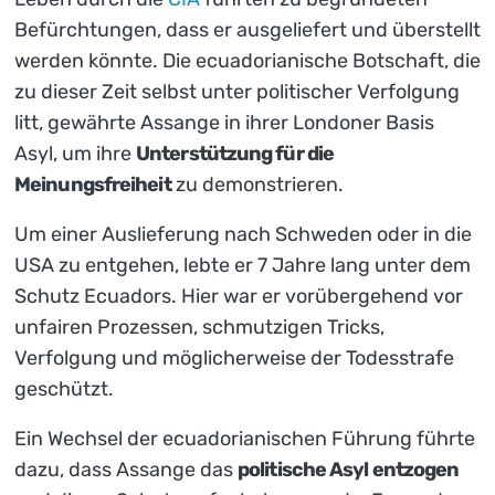
Befürchtungen, dass er ausgeliefert und überstellt
werden könnte. Die ecuadorianische Botschaft, die
zu dieser Zeit selbst unter politischer Verfolgung
litt, gewährte Assange in ihrer Londoner Basis
Asyl, um ihre
Unterstützung für die
Meinungsfreiheit
zu demonstrieren.
Um einer Auslieferung nach Schweden oder in die
USA zu entgehen, lebte er 7 Jahre lang unter dem
Schutz Ecuadors. Hier war er vorübergehend vor
unfairen Prozessen, schmutzigen Tricks,
Verfolgung und möglicherweise der Todesstrafe
geschützt.
Ein Wechsel der ecuadorianischen Führung führte
dazu, dass Assange das
politische Asyl entzogen