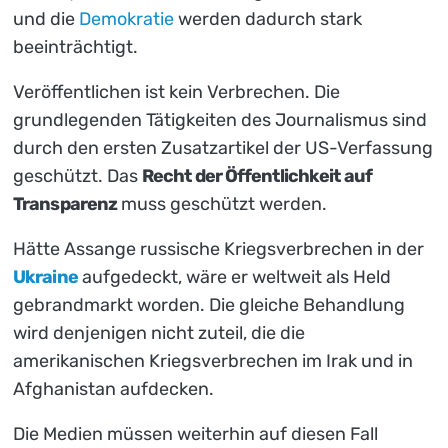
und die
Demokratie
werden dadurch stark
beeinträchtigt.
Veröffentlichen ist kein Verbrechen. Die
grundlegenden Tätigkeiten des Journalismus sind
durch den ersten Zusatzartikel der US-Verfassung
geschützt. Das
Recht der Öffentlichkeit auf
Transparenz
muss geschützt werden.
Hätte Assange russische Kriegsverbrechen in der
Ukraine
aufgedeckt, wäre er weltweit als Held
gebrandmarkt worden. Die gleiche Behandlung
wird denjenigen nicht zuteil, die die
amerikanischen Kriegsverbrechen im Irak und in
Afghanistan aufdecken.
Die Medien müssen weiterhin auf diesen Fall