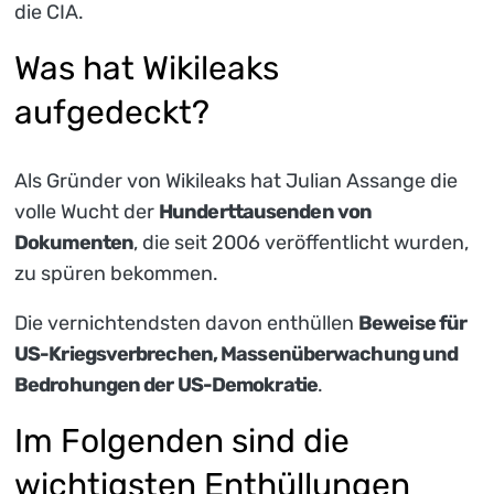
die CIA.
Was hat Wikileaks
aufgedeckt?
Als Gründer von Wikileaks hat Julian Assange die
volle Wucht der
Hunderttausenden von
Dokumenten
, die seit 2006 veröffentlicht wurden,
zu spüren bekommen.
Die vernichtendsten davon enthüllen
Beweise für
US-Kriegsverbrechen, Massenüberwachung und
Bedrohungen der US-Demokratie
.
Im Folgenden sind die
wichtigsten Enthüllungen