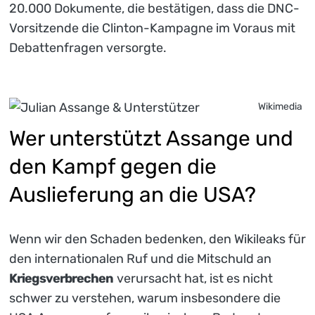
20.000 Dokumente, die bestätigen, dass die DNC-
Vorsitzende die Clinton-Kampagne im Voraus mit
Debattenfragen versorgte.
Wikimedia
Wer unterstützt Assange und
den Kampf gegen die
Auslieferung an die USA?
Wenn wir den Schaden bedenken, den Wikileaks für
den internationalen Ruf und die Mitschuld an
Kriegsverbrechen
verursacht hat, ist es nicht
schwer zu verstehen, warum insbesondere die