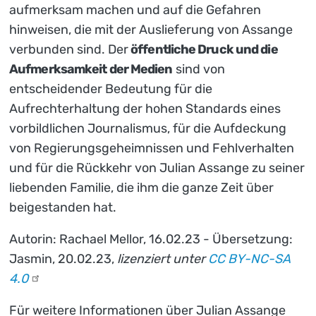
aufmerksam machen und auf die Gefahren
hinweisen, die mit der Auslieferung von Assange
verbunden sind. Der
öffentliche Druck und die
Aufmerksamkeit der Medien
sind von
entscheidender Bedeutung für die
Aufrechterhaltung der hohen Standards eines
vorbildlichen Journalismus, für die Aufdeckung
von Regierungsgeheimnissen und Fehlverhalten
und für die Rückkehr von Julian Assange zu seiner
liebenden Familie, die ihm die ganze Zeit über
beigestanden hat.
Autorin: Rachael Mellor, 16.02.23 - Übersetzung:
Jasmin, 20.02.23,
lizenziert unter
CC BY-NC-SA
4.0
Für weitere Informationen über Julian Assange