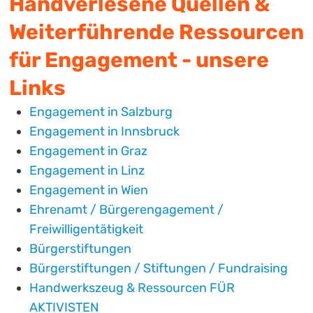
Handverlesene Quellen &
Weiterführende Ressourcen
für Engagement - unsere
Links
Engagement in Salzburg
Engagement in Innsbruck
Engagement in Graz
Engagement in Linz
Engagement in Wien
Ehrenamt / Bürgerengagement /
Freiwilligentätigkeit
Bürgerstiftungen
Bürgerstiftungen / Stiftungen / Fundraising
Handwerkszeug & Ressourcen FÜR
AKTIVISTEN