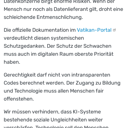
Datenkonzerne birgt enorme Risiken. Wenn der
Mensch nur noch als Datenlieferant gilt, droht eine
schleichende Entmenschlichung.
Die offizielle Dokumentation im
Vatikan-Portal
verdeutlicht diesen systemischen
Schutzgedanken. Der Schutz der Schwachen
muss auch im digitalen Raum oberste Priorität
haben.
Gerechtigkeit darf nicht von intransparenten
Codes berechnet werden. Der Zugang zu Bildung
und Technologie muss allen Menschen fair
offenstehen.
Wir müssen verhindern, dass KI-Systeme
bestehende soziale Ungleichheiten weiter
verschärfen. Technologie soll den Menschen