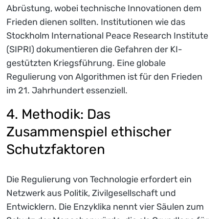
Abrüstung, wobei technische Innovationen dem
Frieden dienen sollten. Institutionen wie das
Stockholm International Peace Research Institute
(SIPRI) dokumentieren die Gefahren der KI-
gestützten Kriegsführung. Eine globale
Regulierung von Algorithmen ist für den Frieden
im 21. Jahrhundert essenziell.
4. Methodik: Das
Zusammenspiel ethischer
Schutzfaktoren
Die Regulierung von Technologie erfordert ein
Netzwerk aus Politik, Zivilgesellschaft und
Entwicklern. Die Enzyklika nennt vier Säulen zum