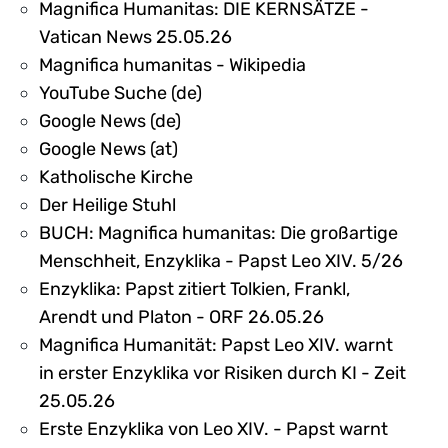
Magnifica Humanitas: DIE KERNSÄTZE -
Vatican News 25.05.26
Magnifica humanitas - Wikipedia
YouTube Suche (de)
Google News (de)
Google News (at)
Katholische Kirche
Der Heilige Stuhl
BUCH: Magnifica humanitas: Die großartige
Menschheit, Enzyklika - Papst Leo XIV. 5/26
Enzyklika: Papst zitiert Tolkien, Frankl,
Arendt und Platon - ORF 26.05.26
Magnifica Humanität: Papst Leo XIV. warnt
in erster Enzyklika vor Risiken durch KI - Zeit
25.05.26
Erste Enzyklika von Leo XIV. - Papst warnt