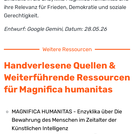
ihre Relevanz für Frieden, Demokratie und soziale
Gerechtigkeit.
Entwurf: Google Gemini, Datum: 28.05.26
Weitere Ressourcen
Handverlesene Quellen &
Weiterführende Ressourcen
für Magnifica humanitas
MAGNIFICA HUMANITAS - Enzyklika über Die
Bewahrung des Menschen im Zeitalter der
Künstlichen Intelligenz