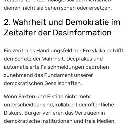
dienen, nicht sie beherrschen oder ersetzen.
2. Wahrheit und Demokratie im
Zeitalter der Desinformation
Ein zentrales Handlungsfeld der Enzyklika betrifft
den Schutz der Wahrheit. Deepfakes und
automatisierte Falschmeldungen bedrohen
zunehmend das Fundament unserer
demokratischen Gesellschaften.
Wenn Fakten und Fiktion nicht mehr
unterscheidbar sind, kollabiert der öffentliche
Diskurs. Bürger verlieren das Vertrauen in
demokratische Institutionen und freie Medien.