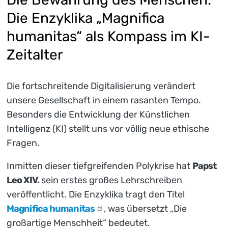
Die Enzyklika „Magnifica
humanitas“ als Kompass im KI-
Zeitalter
Die fortschreitende Digitalisierung verändert
unsere Gesellschaft in einem rasanten Tempo.
Besonders die Entwicklung der Künstlichen
Intelligenz (KI) stellt uns vor völlig neue ethische
Fragen.
Inmitten dieser tiefgreifenden Polykrise hat
Papst
Leo XIV.
sein erstes großes Lehrschreiben
veröffentlicht. Die Enzyklika tragt den Titel
Magnifica
humanitas
, was übersetzt „Die
großartige Menschheit“ bedeutet.