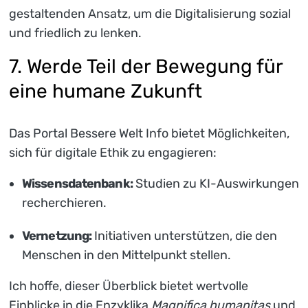
gestaltenden Ansatz, um die Digitalisierung sozial
und friedlich zu lenken.
7. Werde Teil der Bewegung für
eine humane Zukunft
Das Portal Bessere Welt Info bietet Möglichkeiten,
sich für digitale Ethik zu engagieren:
Wissensdatenbank:
Studien zu KI-Auswirkungen
recherchieren.
Vernetzung:
Initiativen unterstützen, die den
Menschen in den Mittelpunkt stellen.
Ich hoffe, dieser Überblick bietet wertvolle
Einblicke in die Enzyklika
Magnifica humanitas
und