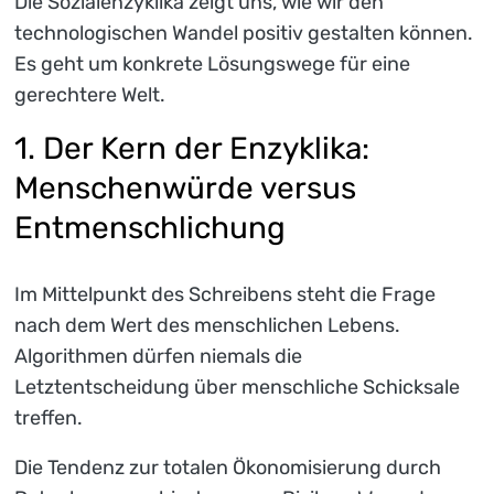
Die Sozialenzyklika zeigt uns, wie wir den
technologischen Wandel positiv gestalten können.
Es geht um konkrete Lösungswege für eine
gerechtere Welt.
1. Der Kern der Enzyklika:
Menschenwürde versus
Entmenschlichung
Im Mittelpunkt des Schreibens steht die Frage
nach dem Wert des menschlichen Lebens.
Algorithmen dürfen niemals die
Letztentscheidung über menschliche Schicksale
treffen.
Die Tendenz zur totalen Ökonomisierung durch