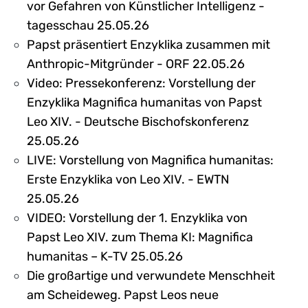
vor Gefahren von Künstlicher Intelligenz -
tagesschau 25.05.26
Papst präsentiert Enzyklika zusammen mit
Anthropic-Mitgründer - ORF 22.05.26
Video: Pressekonferenz: Vorstellung der
Enzyklika Magnifica humanitas von Papst
Leo XIV. - Deutsche Bischofskonferenz
25.05.26
LIVE: Vorstellung von Magnifica humanitas:
Erste Enzyklika von Leo XIV. - EWTN
25.05.26
VIDEO: Vorstellung der 1. Enzyklika von
Papst Leo XIV. zum Thema KI: Magnifica
humanitas – K-TV 25.05.26
Die großartige und verwundete Menschheit
am Scheideweg. Papst Leos neue