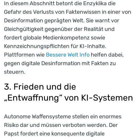
In diesem Abschnitt betont die Enzyklika die
Gefahr des Verlusts von Faktenwissen in einer von
Desinformation geprägten Welt. Sie warnt vor
Gleichgültigkeit gegenüber der Realität und
fordert globale Medienkompetenz sowie
Kennzeichnungspflichten für KI-Inhalte.
Plattformen wie
Bessere Welt Info
helfen dabei,
gegen digitale Desinformation mit Fakten zu
steuern.
3. Frieden und die
„Entwaffnung“ von KI-Systemen
Autonome Waffensysteme stellen ein enormes
Risiko dar und müssen verboten werden. Der
Papst fordert eine konsequente digitale