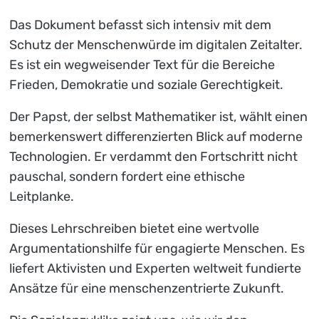
Das Dokument befasst sich intensiv mit dem
Schutz der Menschenwürde im digitalen Zeitalter.
Es ist ein wegweisender Text für die Bereiche
Frieden, Demokratie und soziale Gerechtigkeit.
Der Papst, der selbst Mathematiker ist, wählt einen
bemerkenswert differenzierten Blick auf moderne
Technologien. Er verdammt den Fortschritt nicht
pauschal, sondern fordert eine ethische
Leitplanke.
Dieses Lehrschreiben bietet eine wertvolle
Argumentationshilfe für engagierte Menschen. Es
liefert Aktivisten und Experten weltweit fundierte
Ansätze für eine menschenzentrierte Zukunft.