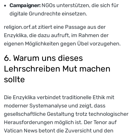
Campaigner:
NGOs unterstützen, die sich für
digitale Grundrechte einsetzen.
religion.orf.at zitiert eine Passage aus der
Enzyklika, die dazu aufruft, im Rahmen der
eigenen Möglichkeiten gegen Übel vorzugehen.
6. Warum uns dieses
Lehrschreiben Mut machen
sollte
Die Enzyklika verbindet traditionelle Ethik mit
moderner Systemanalyse und zeigt, dass
gesellschaftliche Gestaltung trotz technologischer
Herausforderungen möglich ist. Der Tenor auf
Vatican News betont die Zuversicht und den