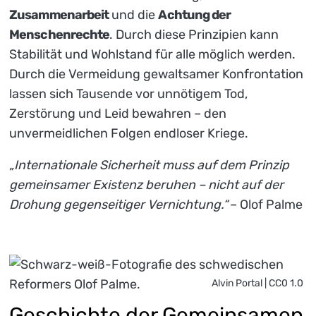
Zusammenarbeit
und die
Achtung der
Menschenrechte
. Durch diese Prinzipien kann
Stabilität und Wohlstand für alle möglich werden.
Durch die Vermeidung gewaltsamer Konfrontation
lassen sich Tausende vor unnötigem Tod,
Zerstörung und Leid bewahren – den
unvermeidlichen Folgen endloser Kriege.
„Internationale Sicherheit muss auf dem Prinzip
gemeinsamer Existenz beruhen – nicht auf der
Drohung gegenseitiger Vernichtung.“
– Olof Palme
Alvin Portal | CC0 1.0
Geschichte der Gemeinsamen