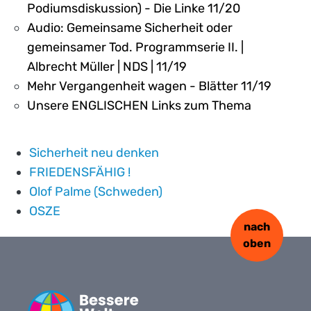
Podiumsdiskussion) - Die Linke 11/20
Audio: Gemeinsame Sicherheit oder
gemeinsamer Tod. Programmserie II. |
Albrecht Müller | NDS | 11/19
Mehr Vergangenheit wagen - Blätter 11/19
Unsere ENGLISCHEN Links zum Thema
Sicherheit neu denken
FRIEDENSFÄHIG !
Olof Palme (Schweden)
OSZE
nach
oben