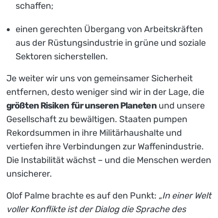
schaffen;
einen gerechten Übergang von Arbeitskräften
aus der Rüstungsindustrie in grüne und soziale
Sektoren sicherstellen.
Je weiter wir uns von gemeinsamer Sicherheit
entfernen, desto weniger sind wir in der Lage, die
größten Risiken für unseren Planeten
und unsere
Gesellschaft zu bewältigen. Staaten pumpen
Rekordsummen in ihre Militärhaushalte und
vertiefen ihre Verbindungen zur Waffenindustrie.
Die Instabilität wächst – und die Menschen werden
unsicherer.
Olof Palme brachte es auf den Punkt:
„In einer Welt
voller Konflikte ist der Dialog die Sprache des