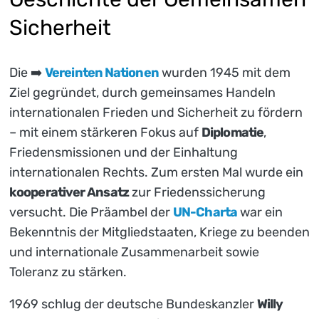
Sicherheit
Die ➡️
Vereinten Nationen
wurden 1945 mit dem
Ziel gegründet, durch gemeinsames Handeln
internationalen Frieden und Sicherheit zu fördern
– mit einem stärkeren Fokus auf
Diplomatie
,
Friedensmissionen und der Einhaltung
internationalen Rechts. Zum ersten Mal wurde ein
kooperativer Ansatz
zur Friedenssicherung
versucht. Die Präambel der
UN-Charta
war ein
Bekenntnis der Mitgliedstaaten, Kriege zu beenden
und internationale Zusammenarbeit sowie
Toleranz zu stärken.
1969 schlug der deutsche Bundeskanzler
Willy