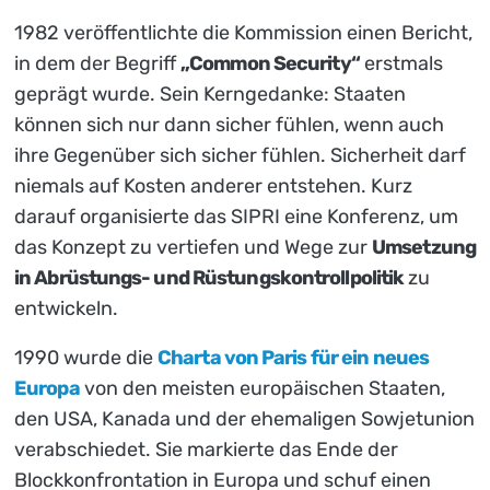
1982 veröffentlichte die Kommission einen Bericht,
in dem der Begriff
„Common Security“
erstmals
geprägt wurde. Sein Kerngedanke: Staaten
können sich nur dann sicher fühlen, wenn auch
ihre Gegenüber sich sicher fühlen. Sicherheit darf
niemals auf Kosten anderer entstehen. Kurz
darauf organisierte das SIPRI eine Konferenz, um
das Konzept zu vertiefen und Wege zur
Umsetzung
in Abrüstungs- und Rüstungskontrollpolitik
zu
entwickeln.
1990 wurde die
Charta von Paris für ein neues
Europa
von den meisten europäischen Staaten,
den USA, Kanada und der ehemaligen Sowjetunion
verabschiedet. Sie markierte das Ende der
Blockkonfrontation in Europa und schuf einen