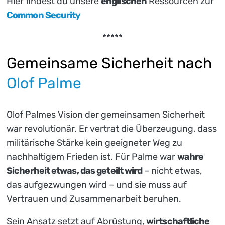
Hier findest du unsere
englischen
Ressourcen zur
Common Security
*****
Gemeinsame Sicherheit nach
Olof Palme
Olof Palmes Vision der gemeinsamen Sicherheit
war revolutionär. Er vertrat die Überzeugung, dass
militärische Stärke kein geeigneter Weg zu
nachhaltigem Frieden ist. Für Palme war
wahre
Sicherheit etwas, das geteilt wird
– nicht etwas,
das aufgezwungen wird – und sie muss auf
Vertrauen und Zusammenarbeit beruhen.
Sein Ansatz setzt auf Abrüstung,
wirtschaftliche