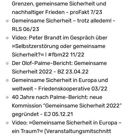
Grenzen, gemeinsame Sicherheit und
nachhaltiger Frieden - proFakt 7/23
Gemeinsame Sicherheit – trotz alledem! -
RLS 06/23
Video: Peter Brandt im Gespräch über
»Selbstzerstörung oder gemeinsame
Sicherheit?« ǀ #fbm22 11/22
Der Olof-Palme-Bericht: Gemeinsame
Sicherheit 2022 - BZ 23.04.22
Gemeinsame Sicherheit in Europa und
weltweit - Friedenskooperative 03/22
40 Jahre nach Palme-Bericht: neue
Kommission “Gemeinsame Sicherheit 2022”
gegründet - EJ 05.12.21
Video: »Gemeinsame Sicherheit in Europa –
ein Traum?« (Veranstaltungsmitschnitt