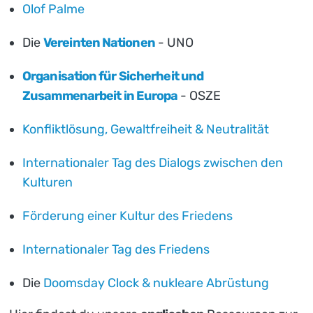
Olof Palme
Die
Vereinten Nationen
- UNO
Organisation für Sicherheit und
Zusammenarbeit in Europa
- OSZE
Konfliktlösung, Gewaltfreiheit & Neutralität
Internationaler Tag des Dialogs zwischen den
Kulturen
Förderung einer Kultur des Friedens
Internationaler Tag des Friedens
Die
Doomsday Clock & nukleare Abrüstung