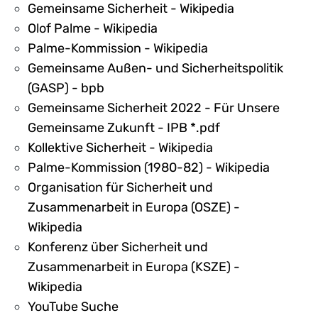
Gemeinsame Sicherheit - Wikipedia
Olof Palme - Wikipedia
Palme-Kommission - Wikipedia
Gemeinsame Außen- und Sicherheitspolitik
(GASP) - bpb
Gemeinsame Sicherheit 2022 - Für Unsere
Gemeinsame Zukunft - IPB *.pdf
Kollektive Sicherheit - Wikipedia
Palme-Kommission (1980-82) - Wikipedia
Organisation für Sicherheit und
Zusammenarbeit in Europa (OSZE) -
Wikipedia
Konferenz über Sicherheit und
Zusammenarbeit in Europa (KSZE) -
Wikipedia
YouTube Suche