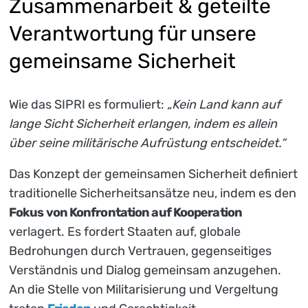
Zusammenarbeit & geteilte
Verantwortung für unsere
gemeinsame Sicherheit
Wie das SIPRI es formuliert:
„Kein Land kann auf
lange Sicht Sicherheit erlangen, indem es allein
über seine militärische Aufrüstung entscheidet.“
Das Konzept der gemeinsamen Sicherheit definiert
traditionelle Sicherheitsansätze neu, indem es den
Fokus von Konfrontation auf Kooperation
verlagert. Es fordert Staaten auf, globale
Bedrohungen durch Vertrauen, gegenseitiges
Verständnis und Dialog gemeinsam anzugehen.
An die Stelle von Militarisierung und Vergeltung