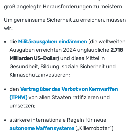
groß angelegte Herausforderungen zu meistern.
Um gemeinsame Sicherheit zu erreichen, müssen
wir:
die
Militärausgaben eindämmen
(die weltweiten
Ausgaben erreichten 2024 unglaubliche
2.718
Milliarden US-Dollar
) und diese Mittel in
Gesundheit, Bildung, soziale Sicherheit und
Klimaschutz investieren;
den
Vertrag über das Verbot von Kernwaffen
(TPNW)
von allen Staaten ratifizieren und
umsetzen;
stärkere internationale Regeln für neue
autonome Waffensysteme
(„Killerroboter“)