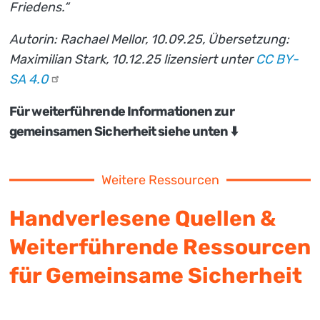
Friedens.“
Autorin: Rachael Mellor, 10.09.25, Übersetzung:
Maximilian Stark, 10.12.25 lizensiert unter
CC BY-
SA
4.0
Für weiterführende Informationen zur
gemeinsamen Sicherheit siehe unten ⬇️
Weitere Ressourcen
Handverlesene Quellen &
Weiterführende Ressourcen
für Gemeinsame Sicherheit