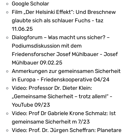
Google Scholar
Film „Der Helsinki Effekt“: Und Breschnew
glaubte sich als schlauer Fuchs - taz
11.06.25
Dialogforum – Was macht uns sicher? –
Podiumsdiskussion mit dem
Friedensforscher Josef Mühlbauer - Josef
Mühlbauer 09.02.25
Anmerkungen zur gemeinsamen Sicherheit
in Europa - Friedenskooperative 04/24
Video: Professor Dr. Dieter Klein:
„Gemeinsame Sicherheit – trotz allem!“ -
YouTube 09/23
Video: Prof Dr Gabriele Krone Schmalz: Ist
gemeinsame Sicherheit m 7/23
Video: Prof. Dr. Jürgen Scheffran: Planetare