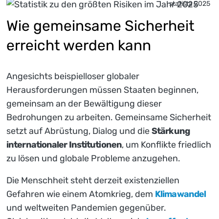
statista 2025
Wie gemeinsame Sicherheit
erreicht werden kann
Angesichts beispielloser globaler
Herausforderungen müssen Staaten beginnen,
gemeinsam an der Bewältigung dieser
Bedrohungen zu arbeiten. Gemeinsame Sicherheit
setzt auf Abrüstung, Dialog und die
Stärkung
internationaler Institutionen
, um Konflikte friedlich
zu lösen und globale Probleme anzugehen.
Die Menschheit steht derzeit existenziellen
Gefahren wie einem Atomkrieg, dem
Klimawandel
und weltweiten Pandemien gegenüber.