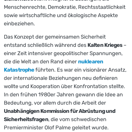
Menschenrechte, Demokratie, Rechtsstaatlichkeit
sowie wirtschaftliche und ökologische Aspekte
einbeziehen.
Das Konzept der gemeinsamen Sicherheit
entstand schließlich während des
Kalten Krieges
–
einer Zeit intensiver geopolitischer Spannungen,
die die Welt an den Rand einer
nuklearen
Katastrophe
führten. Es war ein visionärer Ansatz,
der internationale Beziehungen neu definieren
wollte und Kooperation über Konfrontation stellte.
In den frühen 1980er Jahren gewann die Idee an
Bedeutung, vor allem durch die Arbeit der
Unabhängigen Kommission für Abrüstung und
Sicherheitsfragen
, die vom schwedischen
Premierminister Olof Palme geleitet wurde.