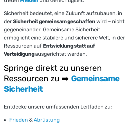
treten
Frieden
und Gerechtigkeit.
Sicherheit bedeutet, eine Zukunft aufzubauen, in
der
Sicherheit gemeinsam geschaffen
wird – nicht
gegeneinander. Gemeinsame Sicherheit
ermöglicht eine stabilere und sicherere Welt, in der
Ressourcen auf
Entwicklung statt auf
Verteidigung
ausgerichtet werden.
Springe direkt zu unseren
Ressourcen zu ➡️
Gemeinsame
Sicherheit
Entdecke unsere umfassenden Leitfäden zu:
Frieden
&
Abrüstung