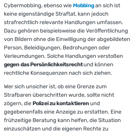
Cybermobbing, ebenso wie
Mobbing
an sich ist
keine eigenständige Straftat, kann jedoch
strafrechtlich relevante Handlungen umfassen.
Dazu gehören beispielsweise die Veröffentlichung
von Bildern ohne die Einwilligung der abgebildeten
Person, Beleidigungen, Bedrohungen oder
Verleumdungen. Solche Handlungen verstoßen
gegen das Persönlichkeitsrecht
und können
rechtliche Konsequenzen nach sich ziehen.
Wer sich unsicher ist, ob eine Grenze zum
Strafbaren überschritten wurde, sollte nicht
zögern, die
Polizei zu kontaktieren
und
gegebenenfalls eine Anzeige zu erstatten. Eine
frühzeitige Beratung kann helfen, die Situation
einzuschätzen und die eigenen Rechte zu