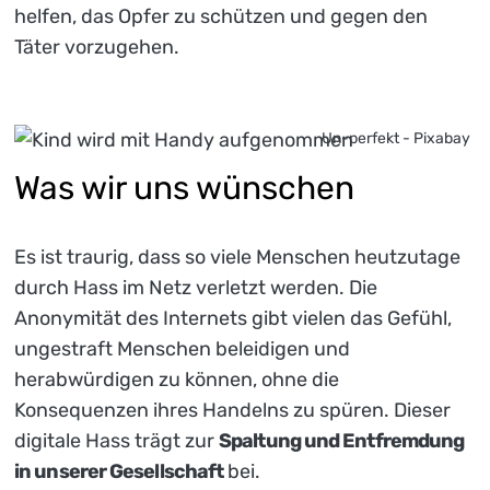
helfen, das Opfer zu schützen und gegen den
Täter vorzugehen.
Un-perfekt - Pixabay
Was wir uns wünschen
Es ist traurig, dass so viele Menschen heutzutage
durch Hass im Netz verletzt werden. Die
Anonymität des Internets gibt vielen das Gefühl,
ungestraft Menschen beleidigen und
herabwürdigen zu können, ohne die
Konsequenzen ihres Handelns zu spüren. Dieser
digitale Hass trägt zur
Spaltung und Entfremdung
in unserer Gesellschaft
bei.