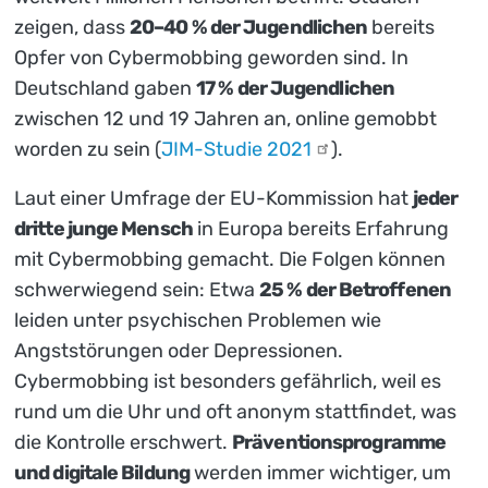
zeigen, dass
20–40 % der Jugendlichen
bereits
Opfer von Cybermobbing geworden sind. In
Deutschland gaben
17 % der Jugendlichen
zwischen 12 und 19 Jahren an, online gemobbt
worden zu sein (
JIM-Studie
2021
).
Laut einer Umfrage der EU-Kommission hat
jeder
dritte junge Mensch
in Europa bereits Erfahrung
mit Cybermobbing gemacht. Die Folgen können
schwerwiegend sein: Etwa
25 % der Betroffenen
leiden unter psychischen Problemen wie
Angststörungen oder Depressionen.
Cybermobbing ist besonders gefährlich, weil es
rund um die Uhr und oft anonym stattfindet, was
die Kontrolle erschwert.
Präventionsprogramme
und digitale Bildung
werden immer wichtiger, um