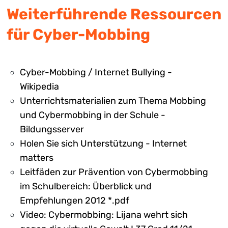
Weiterführende Ressourcen
für Cyber-Mobbing
Cyber-Mobbing / Internet Bullying -
Wikipedia
Unterrichtsmaterialien zum Thema Mobbing
und Cybermobbing in der Schule -
Bildungsserver
Holen Sie sich Unterstützung - Internet
matters
Leitfäden zur Prävention von Cybermobbing
im Schulbereich: Überblick und
Empfehlungen 2012 *.pdf
Video: Cybermobbing: Lijana wehrt sich