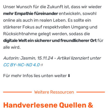
Unser Wunsch für die Zukunft ist, dass wir wieder
mehr Empathie füreinander
entwickeln, sowohl
online als auch im realen Leben. Es sollte ein
stärkerer Fokus auf respektvollen Umgang und
Rücksichtnahme gelegt werden, sodass die
digitale Welt ein sicherer und freundlicherer Ort
für
alle wird.
Autorin: Jasmin, 15.11.24 - Artikel lizenziert unter
CC BY-NC-ND
4.0
Für mehr Infos lies unten weiter ⬇️
Weitere Ressourcen
Handverlesene Quellen &