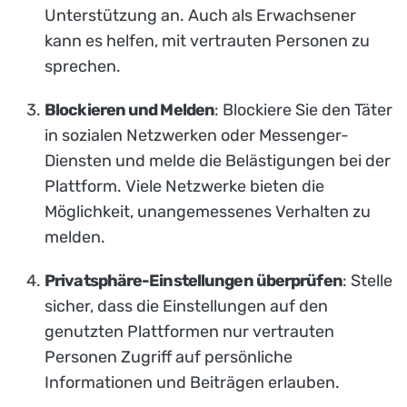
Unterstützung an. Auch als Erwachsener
kann es helfen, mit vertrauten Personen zu
sprechen.
Blockieren und Melden
: Blockiere Sie den Täter
in sozialen Netzwerken oder Messenger-
Diensten und melde die Belästigungen bei der
Plattform. Viele Netzwerke bieten die
Möglichkeit, unangemessenes Verhalten zu
melden.
Privatsphäre-Einstellungen überprüfen
: Stelle
sicher, dass die Einstellungen auf den
genutzten Plattformen nur vertrauten
Personen Zugriff auf persönliche
Informationen und Beiträgen erlauben.