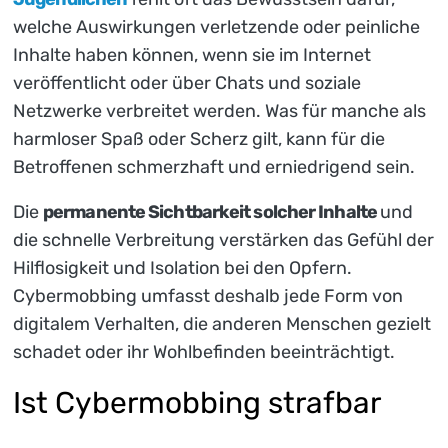
welche Auswirkungen verletzende oder peinliche
Inhalte haben können, wenn sie im Internet
veröffentlicht oder über Chats und soziale
Netzwerke verbreitet werden. Was für manche als
harmloser Spaß oder Scherz gilt, kann für die
Betroffenen schmerzhaft und erniedrigend sein.
Die
permanente Sichtbarkeit solcher Inhalte
und
die schnelle Verbreitung verstärken das Gefühl der
Hilflosigkeit und Isolation bei den Opfern.
Cybermobbing umfasst deshalb jede Form von
digitalem Verhalten, die anderen Menschen gezielt
schadet oder ihr Wohlbefinden beeinträchtigt.
Ist Cybermobbing strafbar