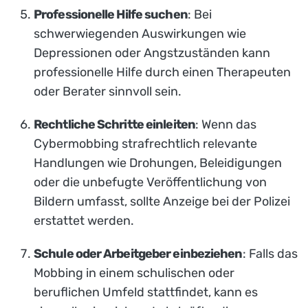
Professionelle Hilfe suchen
: Bei
schwerwiegenden Auswirkungen wie
Depressionen oder Angstzuständen kann
professionelle Hilfe durch einen Therapeuten
oder Berater sinnvoll sein.
Rechtliche Schritte einleiten
: Wenn das
Cybermobbing strafrechtlich relevante
Handlungen wie Drohungen, Beleidigungen
oder die unbefugte Veröffentlichung von
Bildern umfasst, sollte Anzeige bei der Polizei
erstattet werden.
Schule oder Arbeitgeber einbeziehen
: Falls das
Mobbing in einem schulischen oder
beruflichen Umfeld stattfindet, kann es