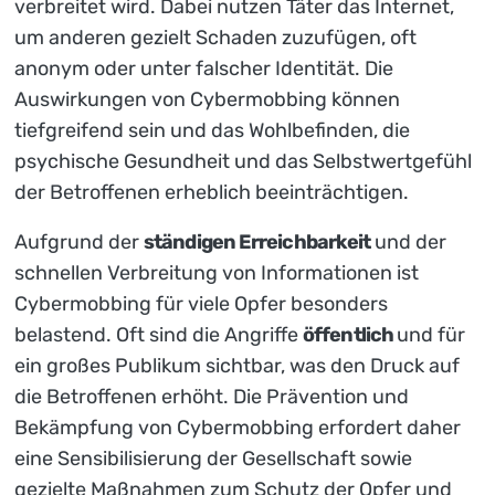
verbreitet wird. Dabei nutzen Täter das Internet,
um anderen gezielt Schaden zuzufügen, oft
anonym oder unter falscher Identität. Die
Auswirkungen von Cybermobbing können
tiefgreifend sein und das Wohlbefinden, die
psychische Gesundheit und das Selbstwertgefühl
der Betroffenen erheblich beeinträchtigen.
Aufgrund der
ständigen Erreichbarkeit
und der
schnellen Verbreitung von Informationen ist
Cybermobbing für viele Opfer besonders
belastend. Oft sind die Angriffe
öffentlich
und für
ein großes Publikum sichtbar, was den Druck auf
die Betroffenen erhöht. Die Prävention und
Bekämpfung von Cybermobbing erfordert daher
eine Sensibilisierung der Gesellschaft sowie
gezielte Maßnahmen zum Schutz der Opfer und