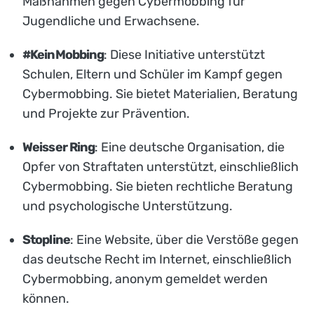
Maßnahmen gegen Cybermobbing für
Jugendliche und Erwachsene.
#KeinMobbing
: Diese Initiative unterstützt
Schulen, Eltern und Schüler im Kampf gegen
Cybermobbing. Sie bietet Materialien, Beratung
und Projekte zur Prävention.
Weisser Ring
: Eine deutsche Organisation, die
Opfer von Straftaten unterstützt, einschließlich
Cybermobbing. Sie bieten rechtliche Beratung
und psychologische Unterstützung.
Stopline
: Eine Website, über die Verstöße gegen
das deutsche Recht im Internet, einschließlich
Cybermobbing, anonym gemeldet werden
können.