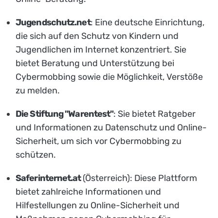
Jugendschutz.net
: Eine deutsche Einrichtung,
die sich auf den Schutz von Kindern und
Jugendlichen im Internet konzentriert. Sie
bietet Beratung und Unterstützung bei
Cybermobbing sowie die Möglichkeit, Verstöße
zu melden.
Die Stiftung "Warentest"
: Sie bietet Ratgeber
und Informationen zu Datenschutz und Online-
Sicherheit, um sich vor Cybermobbing zu
schützen.
Saferinternet.at
(Österreich): Diese Plattform
bietet zahlreiche Informationen und
Hilfestellungen zu Online-Sicherheit und