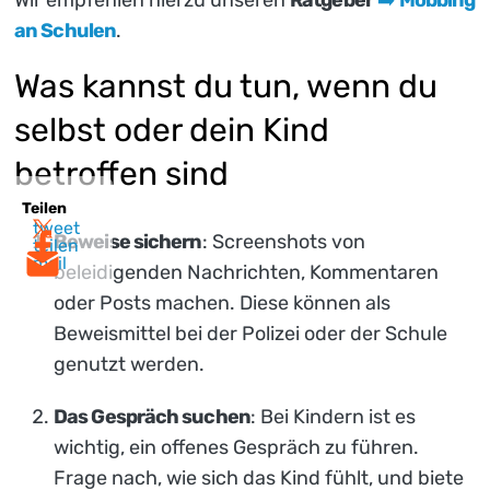
an Schulen
.
Was kannst du tun, wenn du
selbst oder dein Kind
betroffen sind
Teilen
tweet
Beweise sichern
: Screenshots von
teilen
mail
beleidigenden Nachrichten, Kommentaren
oder Posts machen. Diese können als
Beweismittel bei der Polizei oder der Schule
genutzt werden.
Das Gespräch suchen
: Bei Kindern ist es
wichtig, ein offenes Gespräch zu führen.
Frage nach, wie sich das Kind fühlt, und biete