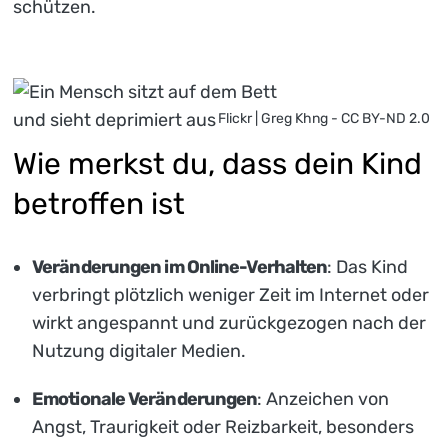
schützen.
Flickr | Greg Khng - CC BY-ND 2.0
Wie merkst du, dass dein Kind
betroffen ist
Veränderungen im Online-Verhalten
: Das Kind
verbringt plötzlich weniger Zeit im Internet oder
wirkt angespannt und zurückgezogen nach der
Nutzung digitaler Medien.
Emotionale Veränderungen
: Anzeichen von
Angst, Traurigkeit oder Reizbarkeit, besonders