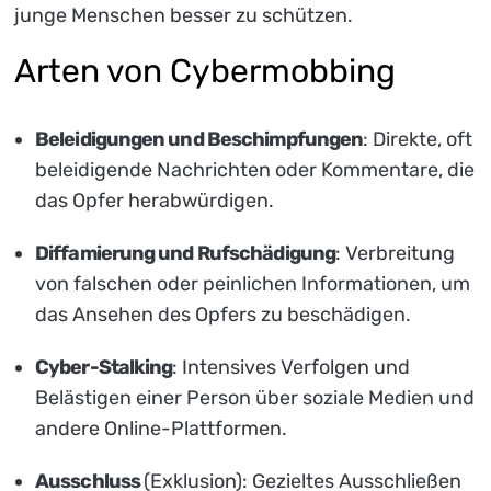
junge Menschen besser zu schützen.
Arten von Cybermobbing
Beleidigungen und Beschimpfungen
: Direkte, oft
beleidigende Nachrichten oder Kommentare, die
das Opfer herabwürdigen.
Diffamierung und Rufschädigung
: Verbreitung
von falschen oder peinlichen Informationen, um
das Ansehen des Opfers zu beschädigen.
Cyber-Stalking
: Intensives Verfolgen und
Belästigen einer Person über soziale Medien und
andere Online-Plattformen.
Ausschluss
(Exklusion): Gezieltes Ausschließen