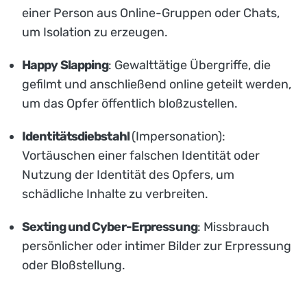
einer Person aus Online-Gruppen oder Chats,
um Isolation zu erzeugen.
Happy Slapping
: Gewalttätige Übergriffe, die
gefilmt und anschließend online geteilt werden,
um das Opfer öffentlich bloßzustellen.
Identitätsdiebstahl
(Impersonation):
Vortäuschen einer falschen Identität oder
Nutzung der Identität des Opfers, um
schädliche Inhalte zu verbreiten.
Sexting und Cyber-Erpressung
: Missbrauch
persönlicher oder intimer Bilder zur Erpressung
oder Bloßstellung.