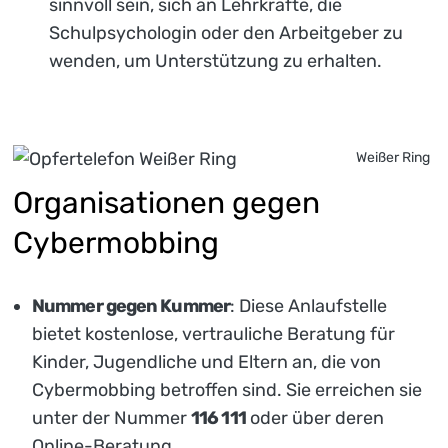
sinnvoll sein, sich an Lehrkräfte, die
Schulpsychologin oder den Arbeitgeber zu
wenden, um Unterstützung zu erhalten.
Weißer Ring
Organisationen gegen
Cybermobbing
Nummer gegen Kummer
: Diese Anlaufstelle
bietet kostenlose, vertrauliche Beratung für
Kinder, Jugendliche und Eltern an, die von
Cybermobbing betroffen sind. Sie erreichen sie
unter der Nummer
116 111
oder über deren
Online-Beratung.