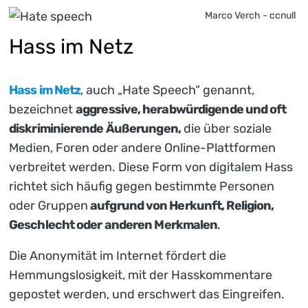
Marco Verch - ccnull
Hass im Netz
Hass im Netz
, auch „Hate Speech“ genannt,
bezeichnet
aggressive, herabwürdigende und oft
diskriminierende Äußerungen,
die über soziale
Medien, Foren oder andere Online-Plattformen
verbreitet werden. Diese Form von digitalem Hass
richtet sich häufig gegen bestimmte Personen
oder Gruppen
aufgrund von Herkunft, Religion,
Geschlecht oder anderen Merkmalen
.
Die Anonymität im Internet fördert die
Hemmungslosigkeit, mit der Hasskommentare
gepostet werden, und erschwert das Eingreifen.