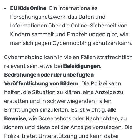
EU Kids Online
: Ein internationales
Forschungsnetzwerk, das Daten und
Informationen über die Online-Sicherheit von
Kindern sammelt und Empfehlungen gibt, wie
man sich gegen Cybermobbing schützen kann.
Cybermobbing kann in vielen Fällen strafrechtlich
relevant sein, etwa bei
Beleidigungen,
Bedrohungen oder der unbefugten
Veröffentlichung von Bildern
. Die Polizei kann
helfen, die Situation zu klären, eine Anzeige zu
erstatten und in schwerwiegenden Fällen
Ermittlungen einzuleiten. Es ist wichtig,
alle
Beweise
, wie Screenshots oder Nachrichten, zu
sichern und diese bei der Anzeige vorzulegen. Die
Polizei bietet Unterstützung und kann dabei