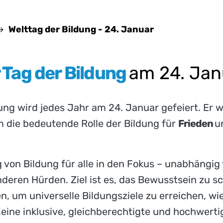
Welttag der Bildung - 24. Januar
 Tag der Bildung
am 24. Jan
dung wird jedes Jahr am 24. Januar gefeiert. Er
 die bedeutende Rolle der Bildung für
Frieden
u
 von Bildung für alle in den Fokus – unabhängig 
deren Hürden. Ziel ist es, das Bewusstsein zu s
n, um universelle Bildungsziele zu erreichen, wi
„eine inklusive, gleichberechtigte und hochwert