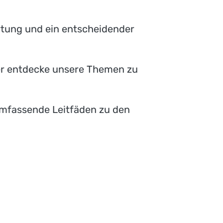
ortung und ein entscheidender
r entdecke unsere Themen zu
 umfassende Leitfäden zu den