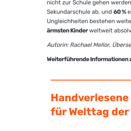
nicht zur Schule gehen werden 
Sekundarschule ab, und
60 %
e
Ungleichheiten bestehen weite
ärmsten Kinder
weltweit absolv
Autorin: Rachael Mellor, Überse
Weiterführende Informationen z
Handverlesene 
für Welttag der