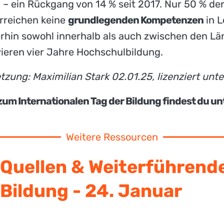
– ein Rückgang von 14 % seit 2017. Nur 50 % der
rreichen keine
grundlegenden Kompetenzen
in L
rhin sowohl innerhalb als auch zwischen den Lä
ieren vier Jahre Hochschulbildung.
tzung: Maximilian Stark 02.01.25, lizenziert unt
um Internationalen Tag der Bildung findest du un
Weitere Ressourcen
Quellen & Weiterführend
 Bildung - 24. Januar