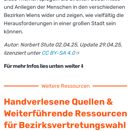
und Anliegen der Menschen in den verschiedenen
Bezirken Wiens wider und zeigen, wie vielfältig die
Herausforderungen in einer großen Stadt sein
können.
Autor: Norbert Stute 02.04.25, Update 29.04.25,
lizenziert unter
CC BY-SA
4.0
Für mehr Infos lies unten weiter
⬇️
Weitere Ressourcen
Handverlesene Quellen &
Weiterführende Ressourcen
für Bezirksvertretungswahl