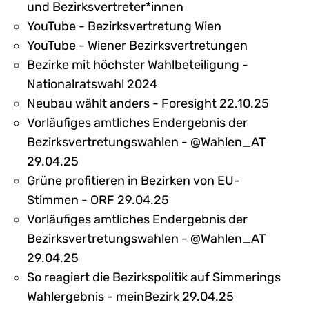
und Bezirksvertreter*innen
YouTube - Bezirksvertretung Wien
YouTube - Wiener Bezirksvertretungen
Bezirke mit höchster Wahlbeteiligung -
Nationalratswahl 2024
Neubau wählt anders - Foresight 22.10.25
Vorläufiges amtliches Endergebnis der
Bezirksvertretungswahlen - @Wahlen_AT
29.04.25
Grüne profitieren in Bezirken von EU-
Stimmen - ORF 29.04.25
Vorläufiges amtliches Endergebnis der
Bezirksvertretungswahlen - @Wahlen_AT
29.04.25
So reagiert die Bezirkspolitik auf Simmerings
Wahlergebnis - meinBezirk 29.04.25