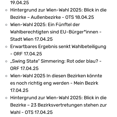
19.04.25
Hintergrund zur Wien-Wahl 2025: Blick in die
Bezirke – Außenbezirke - OTS 18.04.25
Wien-Wahl 2025: Ein Fünftel der
Wahlberechtigten sind EU-Bürger*innen -
Stadt Wien 17.04.25
Erwartbares Ergebnis senkt Wahlbeteiligung
- ORF 17.04.25
„Swing State“ Simmering: Rot oder blau? -
ORF 17.04.25
Wien-Wahl 2025 In diesen Bezirken könnte
es noch richtig eng werden - Mein Bezirk
17.04.25
Hintergrund zur Wien-Wahl 2025: Blick in die
Bezirke – 23 Bezirksvertretungen stehen zur
Wahl - OTS 17.04.25