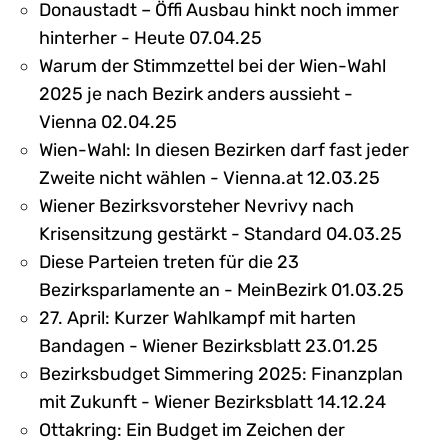
Donaustadt – Öffi Ausbau hinkt noch immer
hinterher - Heute 07.04.25
Warum der Stimmzettel bei der Wien-Wahl
2025 je nach Bezirk anders aussieht -
Vienna 02.04.25
Wien-Wahl: In diesen Bezirken darf fast jeder
Zweite nicht wählen - Vienna.at 12.03.25
Wiener Bezirksvorsteher Nevrivy nach
Krisensitzung gestärkt - Standard 04.03.25
Diese Parteien treten für die 23
Bezirksparlamente an - MeinBezirk 01.03.25
27. April: Kurzer Wahlkampf mit harten
Bandagen - Wiener Bezirksblatt 23.01.25
Bezirksbudget Simmering 2025: Finanzplan
mit Zukunft - Wiener Bezirksblatt 14.12.24
Ottakring: Ein Budget im Zeichen der