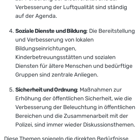
Verbesserung der Luftqualität sind ständig
auf der Agenda.
Soziale Dienste und Bildung
: Die Bereitstellung
und Verbesserung von lokalen
Bildungseinrichtungen,
Kinderbetreuungsstätten und sozialen
Diensten für ältere Menschen und bedürftige
Gruppen sind zentrale Anliegen.
Sicherheit und Ordnung
: Maßnahmen zur
Erhöhung der öffentlichen Sicherheit, wie die
Verbesserung der Beleuchtung in öffentlichen
Bereichen und die Zusammenarbeit mit der
Polizei, sind immer wieder Diskussionsthemen.
Diese Themen spiegeln die direkten Bedürfnisse