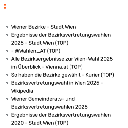
:
Wiener Bezirke - Stadt Wien
Ergebnisse der Bezirksvertretungswahlen
2025 - Stadt Wien (TOP)
- @Wahlen_AT (TOP)
Alle Bezirksergebnisse zur Wien-Wahl 2025
im Überblick - Vienna.at (TOP)
So haben die Bezirke gewählt - Kurier (TOP)
Bezirksvertretungswahl in Wien 2025 -
Wikipedia
Wiener Gemeinderats- und
Bezirksvertretungswahlen 2025
Ergebnisse der Bezirksvertretungswahlen
2020 - Stadt Wien (TOP)