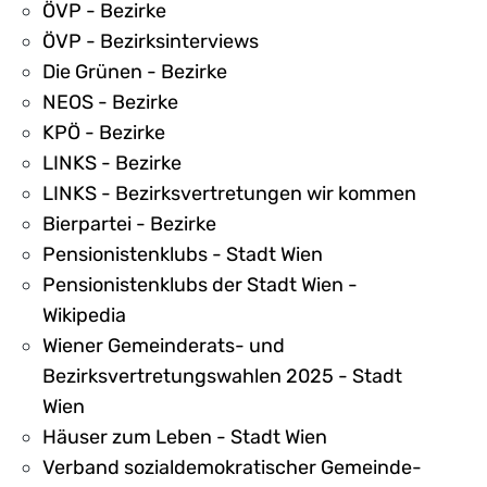
ÖVP - Bezirke
ÖVP - Bezirksinterviews
Die Grünen - Bezirke
NEOS - Bezirke
KPÖ - Bezirke
LINKS - Bezirke
LINKS - Bezirksvertretungen wir kommen
Bierpartei - Bezirke
Pensionistenklubs - Stadt Wien
Pensionistenklubs der Stadt Wien -
Wikipedia
Wiener Gemeinderats- und
Bezirksvertretungswahlen 2025 - Stadt
Wien
Häuser zum Leben - Stadt Wien
Verband sozialdemokratischer Gemeinde-