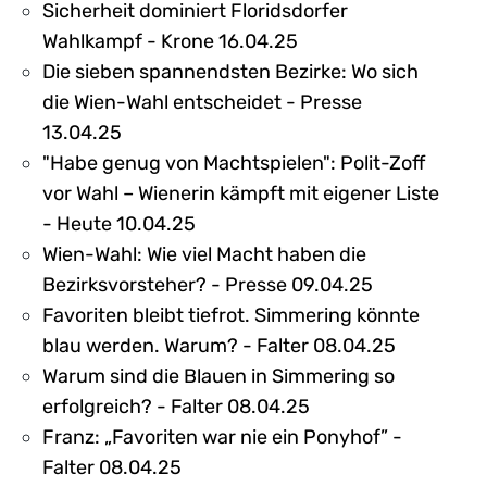
Sicherheit dominiert Floridsdorfer
Wahlkampf - Krone 16.04.25
Die sieben spannendsten Bezirke: Wo sich
die Wien-Wahl entscheidet - Presse
13.04.25
"Habe genug von Machtspielen": Polit-Zoff
vor Wahl – Wienerin kämpft mit eigener Liste
- Heute 10.04.25
Wien-Wahl: Wie viel Macht haben die
Bezirksvorsteher? - Presse 09.04.25
Favoriten bleibt tiefrot. Simmering könnte
blau werden. Warum? - Falter 08.04.25
Warum sind die Blauen in Simmering so
erfolgreich? - Falter 08.04.25
Franz: „Favoriten war nie ein Ponyhof” -
Falter 08.04.25