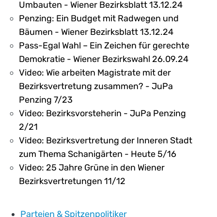
Umbauten - Wiener Bezirksblatt 13.12.24
Penzing: Ein Budget mit Radwegen und
Bäumen - Wiener Bezirksblatt 13.12.24
Pass-Egal Wahl – Ein Zeichen für gerechte
Demokratie - Wiener Bezirkswahl 26.09.24
Video: Wie arbeiten Magistrate mit der
Bezirksvertretung zusammen? - JuPa
Penzing 7/23
Video: Bezirksvorsteherin - JuPa Penzing
2/21
Video: Bezirksvertretung der Inneren Stadt
zum Thema Schanigärten - Heute 5/16
Video: 25 Jahre Grüne in den Wiener
Bezirksvertretungen 11/12
Parteien & Spitzenpolitiker