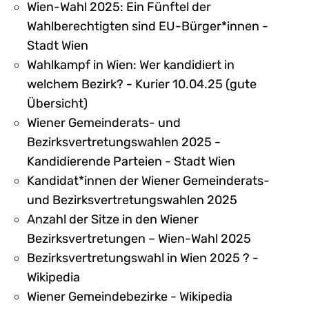
Wien-Wahl 2025: Ein Fünftel der
Wahlberechtigten sind EU-Bürger*innen -
Stadt Wien
Wahlkampf in Wien: Wer kandidiert in
welchem Bezirk? - Kurier 10.04.25 (gute
Übersicht)
Wiener Gemeinderats- und
Bezirksvertretungswahlen 2025 -
Kandidierende Parteien - Stadt Wien
Kandidat*innen der Wiener Gemeinderats-
und Bezirksvertretungswahlen 2025
Anzahl der Sitze in den Wiener
Bezirksvertretungen – Wien-Wahl 2025
Bezirksvertretungswahl in Wien 2025 ? -
Wikipedia
Wiener Gemeindebezirke - Wikipedia