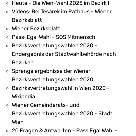
Heute - Die Wien-Wahl 2025 im Bezirk !
Videos: Bei Tesarek im Rathaus - Wiener
Bezirksblatt
Wiener Bezirksblatt
Pass-Egal Wahl - SOS Mitmensch
Bezirksvertretungswahlen 2020 -
Endergebnis der Stadtwahlbehörde nach
Bezirken
Sprengelergebnisse der Wiener
Bezirksvertretungswahlen 2020
Bezirksvertretungswahl in Wien 2020 -
Wikipedia
Wiener Gemeinderats- und
Bezirksvertretungswahlen 2020 - Stadt
Wien
20 Fragen & Antworten - Pass Egal Wahl -