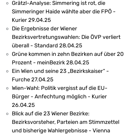
Grätzl-Analyse: Simmering ist rot, die
Simmeringer Haide wählte aber die FPÖ -
Kurier 29.04.25
Die Ergebnisse der Wiener
Bezirksvertretungswahlen: Die ÖVP verliert
überall - Standard 28.04.25
Grüne kommen in zehn Bezirken auf über 20
Prozent - meinBezirk 28.04.25
Ein Wien und seine 23 „Bezirkskaiser“ -
Furche 27.04.25
Wien-Wahl: Politik vergisst auf die EU-
Bürger - Anfechtung möglich - Kurier
26.04.25
Blick auf die 23 Wiener Bezirke:
Bezirksvorsteher, Parteien am Stimmzettel
und bisherige Wahlergebnisse - Vienna