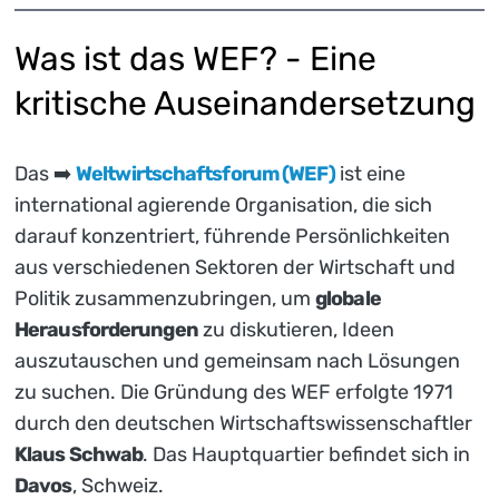
Was ist das WEF? - Eine
kritische Auseinandersetzung
Das ➡️
Weltwirtschaftsforum (WEF)
ist eine
international agierende Organisation, die sich
darauf konzentriert, führende Persönlichkeiten
aus verschiedenen Sektoren der Wirtschaft und
Politik zusammenzubringen, um
globale
Herausforderungen
zu diskutieren, Ideen
auszutauschen und gemeinsam nach Lösungen
zu suchen. Die Gründung des WEF erfolgte 1971
durch den deutschen Wirtschaftswissenschaftler
Klaus Schwab
. Das Hauptquartier befindet sich in
Davos
, Schweiz.