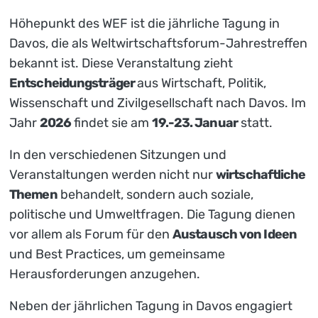
Höhepunkt des WEF ist die jährliche Tagung in
Davos, die als Weltwirtschaftsforum-Jahrestreffen
bekannt ist. Diese Veranstaltung zieht
Entscheidungsträger
aus Wirtschaft, Politik,
Wissenschaft und Zivilgesellschaft nach Davos. Im
Jahr
2026
findet sie am
19.-23. Januar
statt.
In den verschiedenen Sitzungen und
Veranstaltungen werden nicht nur
wirtschaftliche
Themen
behandelt, sondern auch soziale,
politische und Umweltfragen. Die Tagung dienen
vor allem als Forum für den
Austausch von Ideen
und Best Practices, um gemeinsame
Herausforderungen anzugehen.
Neben der jährlichen Tagung in Davos engagiert