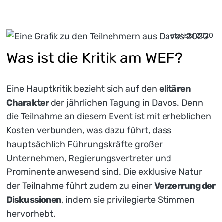
statista 2020
Was ist die Kritik am WEF?
Eine Hauptkritik bezieht sich auf den
elitären
Charakter
der jährlichen Tagung in Davos. Denn
die Teilnahme an diesem Event ist mit erheblichen
Kosten verbunden, was dazu führt, dass
hauptsächlich Führungskräfte großer
Unternehmen, Regierungsvertreter und
Prominente anwesend sind. Die exklusive Natur
der Teilnahme führt zudem zu einer
Verzerrung der
Diskussionen
, indem sie privilegierte Stimmen
hervorhebt.