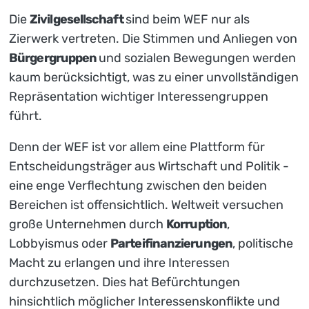
Die
Zivilgesellschaft
sind beim WEF nur als
Zierwerk vertreten. Die Stimmen und Anliegen von
Bürgergruppen
und sozialen Bewegungen werden
kaum berücksichtigt, was zu einer unvollständigen
Repräsentation wichtiger Interessengruppen
führt.
Denn der WEF ist vor allem eine Plattform für
Entscheidungsträger aus Wirtschaft und Politik -
eine enge Verflechtung zwischen den beiden
Bereichen ist offensichtlich. Weltweit versuchen
große Unternehmen durch
Korruption
,
Lobbyismus oder
Parteifinanzierungen
, politische
Macht zu erlangen und ihre Interessen
durchzusetzen. Dies hat Befürchtungen
hinsichtlich möglicher Interessenskonflikte und