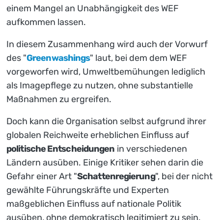
einem Mangel an Unabhängigkeit des WEF
aufkommen lassen.
In diesem Zusammenhang wird auch der Vorwurf
des "
Greenwashings
" laut, bei dem dem WEF
vorgeworfen wird, Umweltbemühungen lediglich
als Imagepflege zu nutzen, ohne substantielle
Maßnahmen zu ergreifen.
Doch kann die Organisation selbst aufgrund ihrer
globalen Reichweite erheblichen Einfluss auf
politische Entscheidungen
in verschiedenen
Ländern ausüben. Einige Kritiker sehen darin die
Gefahr einer Art "
Schattenregierung
", bei der nicht
gewählte Führungskräfte und Experten
maßgeblichen Einfluss auf nationale Politik
ausüben, ohne demokratisch legitimiert zu sein.