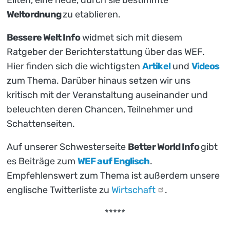
Weltordnung
zu etablieren.
Bessere Welt Info
widmet sich mit diesem
Ratgeber der Berichterstattung über das WEF.
Hier finden sich die wichtigsten
Artikel
und
Videos
zum Thema. Darüber hinaus setzen wir uns
kritisch mit der Veranstaltung auseinander und
beleuchten deren Chancen, Teilnehmer und
Schattenseiten.
Auf unserer Schwesterseite
Better World Info
gibt
es Beiträge zum
WEF auf Englisch
.
Empfehlenswert zum Thema ist außerdem unsere
englische Twitterliste zu
Wirtschaft
.
*****