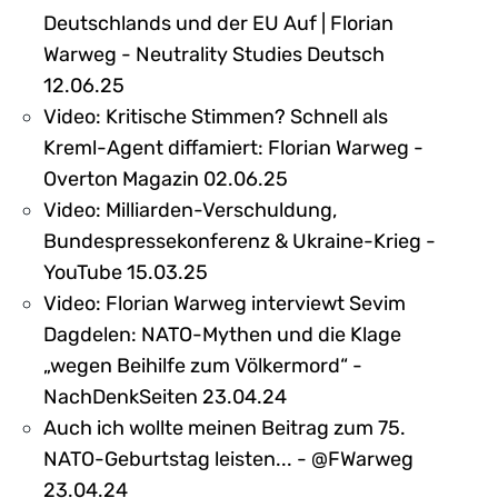
Deutschlands und der EU Auf | Florian
Warweg - Neutrality Studies Deutsch
12.06.25
Video: Kritische Stimmen? Schnell als
Kreml-Agent diffamiert: Florian Warweg -
Overton Magazin 02.06.25
Video: Milliarden-Verschuldung,
Bundespressekonferenz & Ukraine-Krieg -
YouTube 15.03.25
Video: Florian Warweg interviewt Sevim
Dagdelen: NATO-Mythen und die Klage
„wegen Beihilfe zum Völkermord“ -
NachDenkSeiten 23.04.24
Auch ich wollte meinen Beitrag zum 75.
NATO-Geburtstag leisten... - @FWarweg
23.04.24