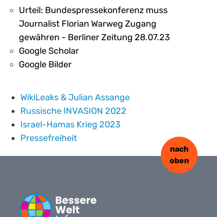
Urteil: Bundespressekonferenz muss
Journalist Florian Warweg Zugang
gewähren - Berliner Zeitung 28.07.23
Google Scholar
Google Bilder
WikiLeaks & Julian Assange
Russische INVASION 2022
Israel-Hamas Krieg 2023
Pressefreiheit
nach
oben