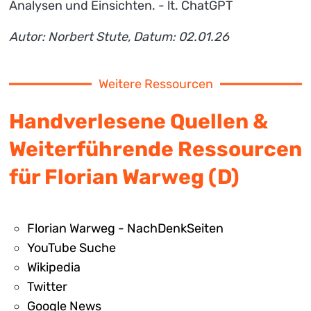
Analysen und Einsichten. - lt. ChatGPT
Autor: Norbert Stute, Datum: 02.01.26
Weitere Ressourcen
Handverlesene Quellen &
Weiterführende Ressourcen
für Florian Warweg (D)
Florian Warweg - NachDenkSeiten
YouTube Suche
Wikipedia
Twitter
Google News