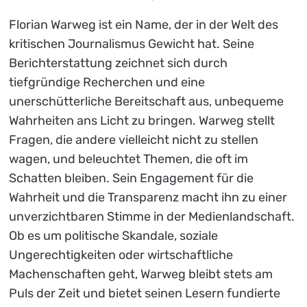
Florian Warweg ist ein Name, der in der Welt des
kritischen Journalismus Gewicht hat. Seine
Berichterstattung zeichnet sich durch
tiefgründige Recherchen und eine
unerschütterliche Bereitschaft aus, unbequeme
Wahrheiten ans Licht zu bringen. Warweg stellt
Fragen, die andere vielleicht nicht zu stellen
wagen, und beleuchtet Themen, die oft im
Schatten bleiben. Sein Engagement für die
Wahrheit und die Transparenz macht ihn zu einer
unverzichtbaren Stimme in der Medienlandschaft.
Ob es um politische Skandale, soziale
Ungerechtigkeiten oder wirtschaftliche
Machenschaften geht, Warweg bleibt stets am
Puls der Zeit und bietet seinen Lesern fundierte