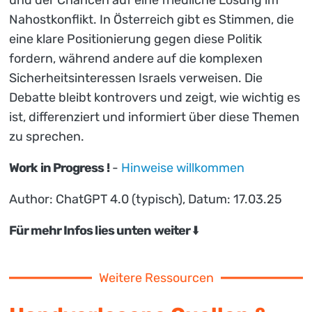
Nahostkonflikt. In Österreich gibt es Stimmen, die
eine klare Positionierung gegen diese Politik
fordern, während andere auf die komplexen
Sicherheitsinteressen Israels verweisen. Die
Debatte bleibt kontrovers und zeigt, wie wichtig es
ist, differenziert und informiert über diese Themen
zu sprechen.
Work in Progress !
-
Hinweise willkommen
Author: ChatGPT 4.0 (typisch), Datum: 17.03.25
Für mehr Infos lies unten weiter
⬇️
Weitere Ressourcen