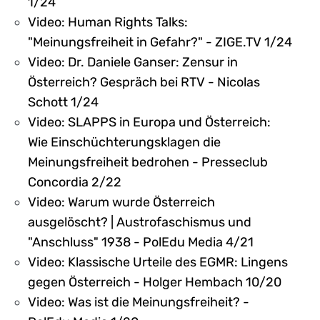
1/24
Video: Human Rights Talks:
"Meinungsfreiheit in Gefahr?" - ZIGE.TV 1/24
Video: Dr. Daniele Ganser: Zensur in
Österreich? Gespräch bei RTV - Nicolas
Schott 1/24
Video: SLAPPS in Europa und Österreich:
Wie Einschüchterungsklagen die
Meinungsfreiheit bedrohen - Presseclub
Concordia 2/22
Video: Warum wurde Österreich
ausgelöscht? | Austrofaschismus und
"Anschluss" 1938 - PolEdu Media 4/21
Video: Klassische Urteile des EGMR: Lingens
gegen Österreich - Holger Hembach 10/20
Video: Was ist die Meinungsfreiheit? -