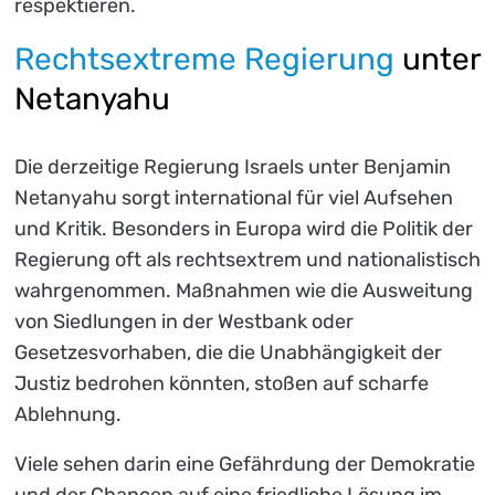
respektieren.
Rechtsextreme Regierung
unter
Netanyahu
Die derzeitige Regierung Israels unter Benjamin
Netanyahu sorgt international für viel Aufsehen
und Kritik. Besonders in Europa wird die Politik der
Regierung oft als rechtsextrem und nationalistisch
wahrgenommen. Maßnahmen wie die Ausweitung
von Siedlungen in der Westbank oder
Gesetzesvorhaben, die die Unabhängigkeit der
Justiz bedrohen könnten, stoßen auf scharfe
Ablehnung.
Viele sehen darin eine Gefährdung der Demokratie
und der Chancen auf eine friedliche Lösung im