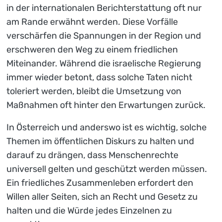
in der internationalen Berichterstattung oft nur
am Rande erwähnt werden. Diese Vorfälle
verschärfen die Spannungen in der Region und
erschweren den Weg zu einem friedlichen
Miteinander. Während die israelische Regierung
immer wieder betont, dass solche Taten nicht
toleriert werden, bleibt die Umsetzung von
Maßnahmen oft hinter den Erwartungen zurück.
In Österreich und anderswo ist es wichtig, solche
Themen im öffentlichen Diskurs zu halten und
darauf zu drängen, dass Menschenrechte
universell gelten und geschützt werden müssen.
Ein friedliches Zusammenleben erfordert den
Willen aller Seiten, sich an Recht und Gesetz zu
halten und die Würde jedes Einzelnen zu