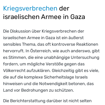
Kriegsverbrechen
der
israelischen Armee in Gaza
Die Diskussion über Kriegsverbrechen der
israelischen Armee in Gaza ist ein äußerst
sensibles Thema, das oft kontroverse Reaktionen
hervorruft. In Österreich, wie auch anderswo, gibt
es Stimmen, die eine unabhängige Untersuchung
fordern, um mögliche Verstöße gegen das
Völkerrecht aufzuklären. Gleichzeitig gibt es viele,
die auf die komplexe Sicherheitslage Israels
hinweisen und die Notwendigkeit betonen, das
Land vor Bedrohungen zu schützen.
Die Berichterstattung darüber ist nicht selten