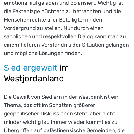
emotional aufgeladen und polarisiert. Wichtig ist,
die Faktenlage nüchtern zu betrachten und die
Menschenrechte aller Beteiligten in den
Vordergrund zu stellen. Nur durch einen
sachlichen und respektvollen Dialog kann man zu
einem tieferen Verständnis der Situation gelangen
und mögliche Lösungen finden.
Siedlergewalt
im
Westjordanland
Die Gewalt von Siedlern in der Westbank ist ein
Thema, das oft im Schatten größerer
geopolitischer Diskussionen steht, aber nicht
minder wichtig ist. Immer wieder kommt es zu
Übergriffen auf palästinensische Gemeinden, die