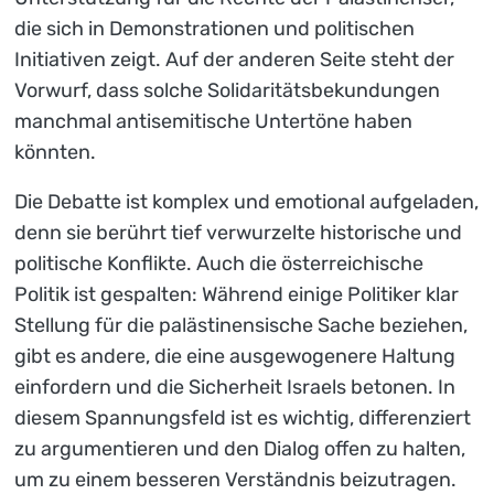
die sich in Demonstrationen und politischen
Initiativen zeigt. Auf der anderen Seite steht der
Vorwurf, dass solche Solidaritätsbekundungen
manchmal antisemitische Untertöne haben
könnten.
Die Debatte ist komplex und emotional aufgeladen,
denn sie berührt tief verwurzelte historische und
politische Konflikte. Auch die österreichische
Politik ist gespalten: Während einige Politiker klar
Stellung für die palästinensische Sache beziehen,
gibt es andere, die eine ausgewogenere Haltung
einfordern und die Sicherheit Israels betonen. In
diesem Spannungsfeld ist es wichtig, differenziert
zu argumentieren und den Dialog offen zu halten,
um zu einem besseren Verständnis beizutragen.