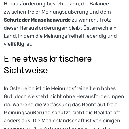
Herausforderung besteht darin, die Balance
zwischen freier Meinungsäußerung und dem
Schutz der Menschenwürde
zu wahren. Trotz
dieser Herausforderungen bleibt Österreich ein
Land, in dem die Meinungsfreiheit lebendig und
vielfältig ist.
Eine etwas kritischere
Sichtweise
In Österreich ist die Meinungsfreiheit ein hohes
Gut, doch sie steht nicht ohne Herausforderungen
da. Während die Verfassung das Recht auf freie
Meinungsäußerung schützt, sieht die Realität oft
anders aus. Die Medienlandschaft ist von einigen
wenigen großen Akteuren dominiert, was die