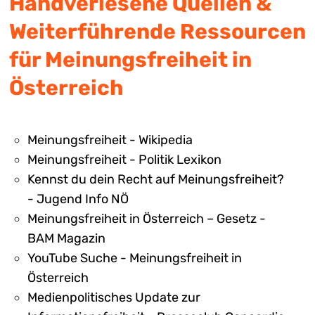
Handverlesene Quellen &
Weiterführende Ressourcen
für Meinungsfreiheit in
Österreich
Meinungsfreiheit - Wikipedia
Meinungsfreiheit - Politik Lexikon
Kennst du dein Recht auf Meinungsfreiheit?
- Jugend Info NÖ
Meinungsfreiheit in Österreich – Gesetz -
BAM Magazin
YouTube Suche - Meinungsfreiheit in
Österreich
Medienpolitisches Update zur