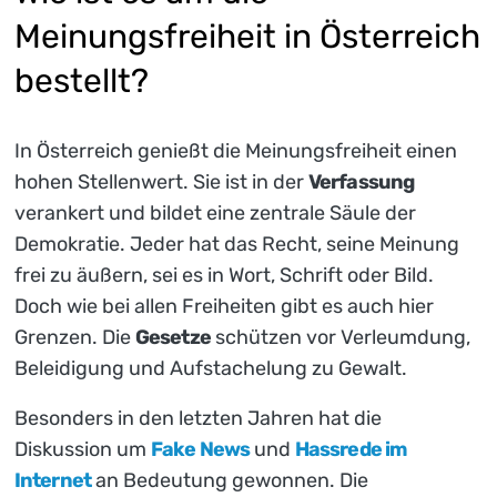
Meinungsfreiheit in Österreich
bestellt?
In Österreich genießt die Meinungsfreiheit einen
hohen Stellenwert. Sie ist in der
Verfassung
verankert und bildet eine zentrale Säule der
Demokratie. Jeder hat das Recht, seine Meinung
frei zu äußern, sei es in Wort, Schrift oder Bild.
Doch wie bei allen Freiheiten gibt es auch hier
Grenzen. Die
Gesetze
schützen vor Verleumdung,
Beleidigung und Aufstachelung zu Gewalt.
Besonders in den letzten Jahren hat die
Diskussion um
Fake News
und
Hassrede im
Internet
an Bedeutung gewonnen. Die