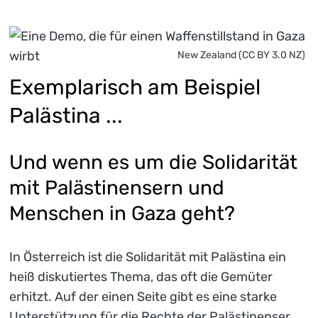
New Zealand (CC BY 3.0 NZ)
Exemplarisch am Beispiel
Palästina ...
Und wenn es um die Solidarität
mit Palästinensern und
Menschen in Gaza geht?
In Österreich ist die Solidarität mit Palästina ein
heiß diskutiertes Thema, das oft die Gemüter
erhitzt. Auf der einen Seite gibt es eine starke
Unterstützung für die Rechte der Palästinenser,