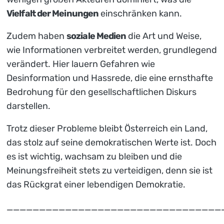
Vielfalt der Meinungen
einschränken kann.
Zudem haben
soziale Medien
die Art und Weise,
wie Informationen verbreitet werden, grundlegend
verändert. Hier lauern Gefahren wie
Desinformation und Hassrede, die eine ernsthafte
Bedrohung für den gesellschaftlichen Diskurs
darstellen.
Trotz dieser Probleme bleibt Österreich ein Land,
das stolz auf seine demokratischen Werte ist. Doch
es ist wichtig, wachsam zu bleiben und die
Meinungsfreiheit stets zu verteidigen, denn sie ist
das Rückgrat einer lebendigen Demokratie.
_________________________________