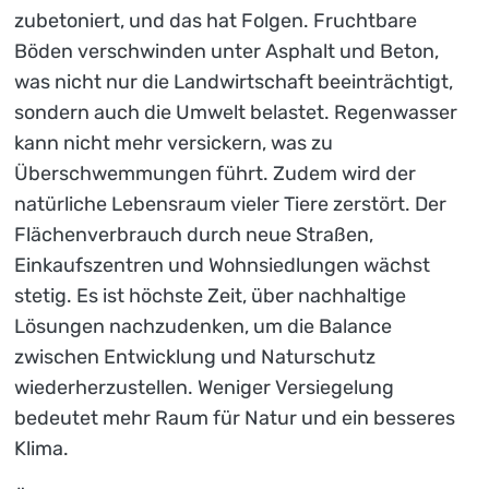
zubetoniert, und das hat Folgen. Fruchtbare
Böden verschwinden unter Asphalt und Beton,
was nicht nur die Landwirtschaft beeinträchtigt,
sondern auch die Umwelt belastet. Regenwasser
kann nicht mehr versickern, was zu
Überschwemmungen führt. Zudem wird der
natürliche Lebensraum vieler Tiere zerstört. Der
Flächenverbrauch durch neue Straßen,
Einkaufszentren und Wohnsiedlungen wächst
stetig. Es ist höchste Zeit, über nachhaltige
Lösungen nachzudenken, um die Balance
zwischen Entwicklung und Naturschutz
wiederherzustellen. Weniger Versiegelung
bedeutet mehr Raum für Natur und ein besseres
Klima.