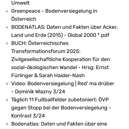
Umwelt
Greenpeace - Bodenversiegelung in
Österreich
BODENATLAS: Daten und Fakten über Acker,
Land und Erde (2015) - Global 2000 *.pdf
BUCH: Österreichisches
Transformationsforum 2025:
Zivilgesellschaftliche Kooperation für den
sozial-ökologischen Wandel - Hrsg: Ernst
Fürlinger & Sarah Haider-Nash
Video: Bodenversiegelung | Red' ma drüber
- Dominik Wlazny 3/24
Täglich 11 Fußballfelder zubetoniert: ÖVP
gegen Stopp bei der Bodenversiegelung -
Kontrast 3/24
Bodenatlas: Daten und Fakten über eine