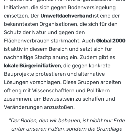
Initiativen, die sich gegen Bodenversiegelung
einsetzen. Der
Umweltdachverband
ist eine der
bekanntesten Organisationen, die sich für den
Schutz der Natur und gegen den
Flächenverbrauch starkmacht. Auch
Global 2000
ist aktiv in diesem Bereich und setzt sich für
nachhaltige Stadtplanung ein. Zudem gibt es
lokale Bürgerinitiativen
, die gegen konkrete
Bauprojekte protestieren und alternative
Lösungen vorschlagen. Diese Gruppen arbeiten
oft eng mit Wissenschaftlern und Politikern
zusammen, um Bewusstsein zu schaffen und
Veränderungen anzustoßen.
"Der Boden, den wir bebauen, ist nicht nur Erde
unter unseren Füßen, sondern die Grundlage