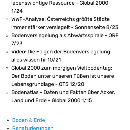
lebenswichtige Ressource - Global 2000
1/24
WWF-Analyse: Österreichs größte Städte
immer stärker versiegelt - Sonnenseite 8/23
Bodenversiegelung als Abwärtsspirale - ORF
7/23
Video: Die Folgen der Bodenversiegelung |
alles wissen hr 10/21
Global 2000 zum morgigen Weltbodentag:
Der Boden unter unseren Füßen ist unsere
Lebensgrundlage - OTS 12/20
Bodenatlas - Daten und Fakten über Acker,
Land und Erde - Global 2000 1/15
Boden & Erde
Renaturierungen