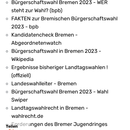
Bürgerschaftswahl Bremen 2023 - WER
steht zur Wahl? (bpb)
FAKTEN zur Bremischen Bürgerschaftswahl
2023 - bpb
Kandidatencheck Bremen -
Abgeordnetenwatch
Bürgerschaftswahl in Bremen 2023 -
Wikipedia
Ergebnisse bisheriger Landtagswahlen !
(offiziell)
Landeswahlleiter - Bremen
Bürgerschaftswahl Bremen 2023 - Wahl
Swiper
Landtagswahlrecht in Bremen -
wahlrecht.de
Forderungen des Bremer Jugendringes
Teilen