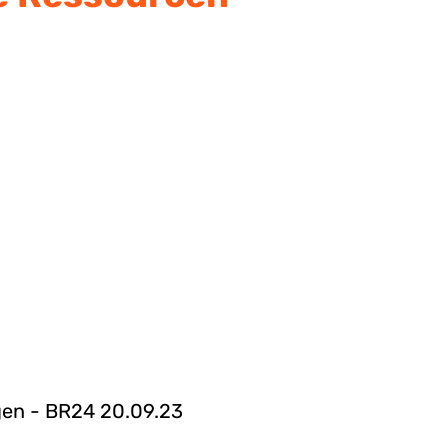
agen - BR24 20.09.23