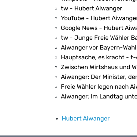
tw - Hubert Aiwanger
YouTube - Hubert Aiwange
Google News - Hubert Aiw
tw - Junge Freie Wähler B
Aiwanger vor Bayern-Wahl:
Hauptsache, es kracht - t-
Zwischen Wirtshaus und Wa
Aiwanger: Der Minister, der
Freie Wähler legen nach A
Aiwanger: Im Landtag unter
Hubert Aiwanger