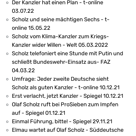
Der Kanzler hat einen Plan - t-online
03.07.22
Scholz und seine mächtigen Sechs - t-
online 15.05.22
Scholz vom Klima-Kanzler zum Kriegs-
Kanzler wider Willen - Welt 05.03.2022
Scholz telefoniert eine Stunde mit Putin und
schließt Bundeswehr-Einsatz aus- FAZ
04.03.22
Umfrage: Jeder zweite Deutsche sieht
Scholz als guten Kanzler - t-online 10.12.21
Erst verlacht, jetzt Kanzler - Spiegel 10.12.21
Olaf Scholz ruft bei ProSieben zum Impfen
auf - Spiegel 01.12.21
Einmal Führung, bitte! - Spiegel 29.11.21
Elmau wartet auf Olaf Scholz - Süddeutsche