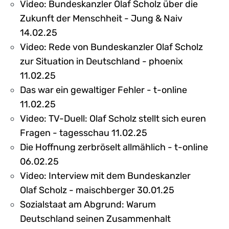
Video: Bundeskanzler Olaf Scholz über die
Zukunft der Menschheit - Jung & Naiv
14.02.25
Video: Rede von Bundeskanzler Olaf Scholz
zur Situation in Deutschland - phoenix
11.02.25
Das war ein gewaltiger Fehler - t-online
11.02.25
Video: TV-Duell: Olaf Scholz stellt sich euren
Fragen - tagesschau 11.02.25
Die Hoffnung zerbröselt allmählich - t-online
06.02.25
Video: Interview mit dem Bundeskanzler
Olaf Scholz - maischberger 30.01.25
Sozialstaat am Abgrund: Warum
Deutschland seinen Zusammenhalt