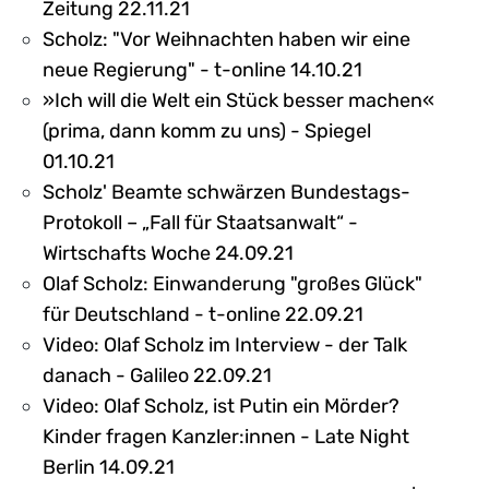
Zeitung 22.11.21
Scholz: "Vor Weihnachten haben wir eine
neue Regierung" - t-online 14.10.21
»Ich will die Welt ein Stück besser machen«
(prima, dann komm zu uns) - Spiegel
01.10.21
Scholz' Beamte schwärzen Bundestags-
Protokoll – „Fall für Staatsanwalt“ -
Wirtschafts Woche 24.09.21
Olaf Scholz: Einwanderung "großes Glück"
für Deutschland - t-online 22.09.21
Video: Olaf Scholz im Interview - der Talk
danach - Galileo 22.09.21
Video: Olaf Scholz, ist Putin ein Mörder?
Kinder fragen Kanzler:innen - Late Night
Berlin 14.09.21