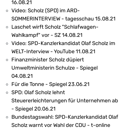
16.08.21
Video: Scholz (SPD) im ARD-
SOMMERINTERVIEW - tagesschau 15.08.21
Laschet wirft Scholz "Schlafwagen-
Wahlkampf" vor - SZ 14.08.21
Video: SPD-Kanzlerkandidat Olaf Scholz im
WELT-Interview - YouTube 11.08.21
Finanzminister Scholz düpiert
Umweltministerin Schulze - Spiegel
04.08.21
Für die Tonne - Spiegel 23.06.21
SPD: Olaf Scholz lehnt
Steuererleichterungen für Unternehmen ab
- Spiegel 20.06.21
Bundestagswahl: SPD-Kanzlerkandidat Olaf
Scholz warnt vor Wahl der CDU - t-online