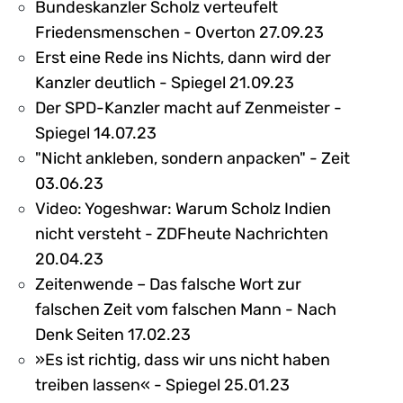
Bundeskanzler Scholz verteufelt
Friedensmenschen - Overton 27.09.23
Erst eine Rede ins Nichts, dann wird der
Kanzler deutlich - Spiegel 21.09.23
Der SPD-Kanzler macht auf Zenmeister -
Spiegel 14.07.23
"Nicht ankleben, sondern anpacken" - Zeit
03.06.23
Video: Yogeshwar: Warum Scholz Indien
nicht versteht - ZDFheute Nachrichten
20.04.23
Zeitenwende – Das falsche Wort zur
falschen Zeit vom falschen Mann - Nach
Denk Seiten 17.02.23
»Es ist richtig, dass wir uns nicht haben
treiben lassen« - Spiegel 25.01.23