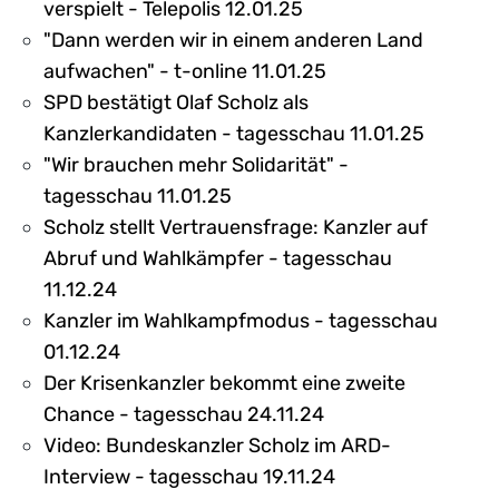
verspielt - Telepolis 12.01.25
"Dann werden wir in einem anderen Land
aufwachen" - t-online 11.01.25
SPD bestätigt Olaf Scholz als
Kanzlerkandidaten - tagesschau 11.01.25
"Wir brauchen mehr Solidarität" -
tagesschau 11.01.25
Scholz stellt Vertrauensfrage: Kanzler auf
Abruf und Wahlkämpfer - tagesschau
11.12.24
Kanzler im Wahlkampfmodus - tagesschau
01.12.24
Der Krisenkanzler bekommt eine zweite
Chance - tagesschau 24.11.24
Video: Bundeskanzler Scholz im ARD-
Interview - tagesschau 19.11.24