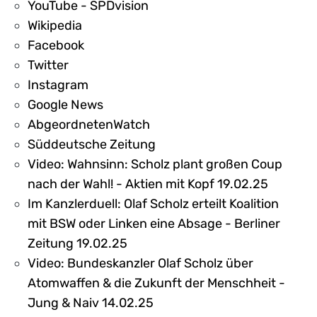
YouTube - SPDvision
Wikipedia
Facebook
Twitter
Instagram
Google News
AbgeordnetenWatch
Süddeutsche Zeitung
Video: Wahnsinn: Scholz plant großen Coup
nach der Wahl! - Aktien mit Kopf 19.02.25
Im Kanzlerduell: Olaf Scholz erteilt Koalition
mit BSW oder Linken eine Absage - Berliner
Zeitung 19.02.25
Video: Bundeskanzler Olaf Scholz über
Atomwaffen & die Zukunft der Menschheit -
Jung & Naiv 14.02.25