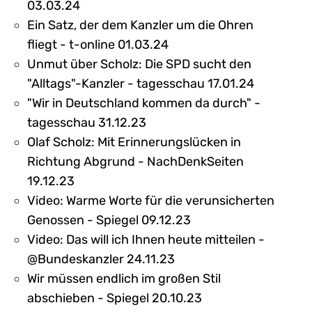
03.03.24
Ein Satz, der dem Kanzler um die Ohren
fliegt - t-online 01.03.24
Unmut über Scholz: Die SPD sucht den
"Alltags"-Kanzler - tagesschau 17.01.24
"Wir in Deutschland kommen da durch" -
tagesschau 31.12.23
Olaf Scholz: Mit Erinnerungslücken in
Richtung Abgrund - NachDenkSeiten
19.12.23
Video: Warme Worte für die verunsicherten
Genossen - Spiegel 09.12.23
Video: Das will ich Ihnen heute mitteilen -
@Bundeskanzler 24.11.23
Wir müssen endlich im großen Stil
abschieben - Spiegel 20.10.23