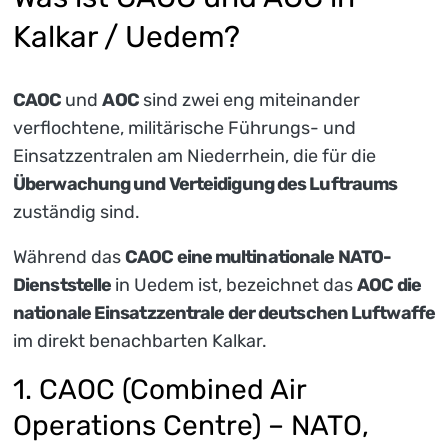
Kalkar / Uedem?
CAOC
und
AOC
sind zwei eng miteinander
verflochtene, militärische Führungs- und
Einsatzzentralen am Niederrhein, die für die
Überwachung und Verteidigung des Luftraums
zuständig sind.
Während das
CAOC eine multinationale NATO-
Dienststelle
in Uedem ist, bezeichnet das
AOC die
nationale Einsatzzentrale der deutschen Luftwaffe
im direkt benachbarten Kalkar.
1. CAOC (Combined Air
Operations Centre) – NATO,