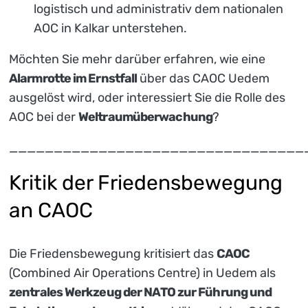
logistisch und administrativ dem nationalen
AOC in Kalkar unterstehen.
Möchten Sie mehr darüber erfahren, wie eine
Alarmrotte im Ernstfall
über das CAOC Uedem
ausgelöst wird, oder interessiert Sie die Rolle des
AOC bei der
Weltraumüberwachung
?
_________________________________
Kritik der Friedensbewegung
an CAOC
Die Friedensbewegung kritisiert das
CAOC
(Combined Air Operations Centre) in Uedem als
zentrales Werkzeug der NATO zur Führung und