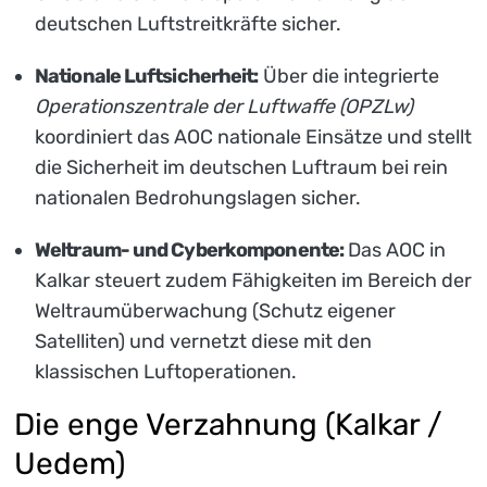
deutschen Luftstreitkräfte sicher.
Nationale Luftsicherheit:
Über die integrierte
Operationszentrale der Luftwaffe (OPZLw)
koordiniert das AOC nationale Einsätze und stellt
die Sicherheit im deutschen Luftraum bei rein
nationalen Bedrohungslagen sicher.
Weltraum- und Cyberkomponente:
Das AOC in
Kalkar steuert zudem Fähigkeiten im Bereich der
Weltraumüberwachung (Schutz eigener
Satelliten) und vernetzt diese mit den
klassischen Luftoperationen.
Die enge Verzahnung (Kalkar /
Uedem)