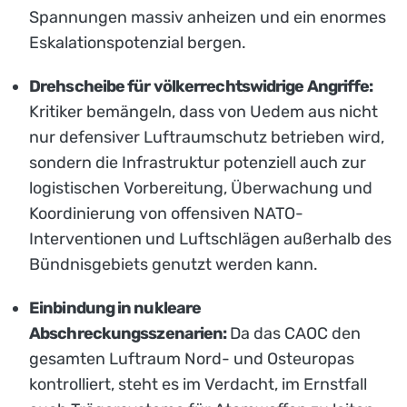
Spannungen massiv anheizen und ein enormes
Eskalationspotenzial bergen.
Drehscheibe für völkerrechtswidrige Angriffe:
Kritiker bemängeln, dass von Uedem aus nicht
nur defensiver Luftraumschutz betrieben wird,
sondern die Infrastruktur potenziell auch zur
logistischen Vorbereitung, Überwachung und
Koordinierung von offensiven NATO-
Interventionen und Luftschlägen außerhalb des
Bündnisgebiets genutzt werden kann.
Einbindung in nukleare
Abschreckungsszenarien:
Da das CAOC den
gesamten Luftraum Nord- und Osteuropas
kontrolliert, steht es im Verdacht, im Ernstfall