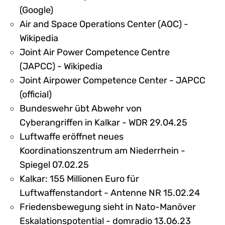
(Google)
Air and Space Operations Center (AOC) -
Wikipedia
Joint Air Power Competence Centre
(JAPCC) - Wikipedia
Joint Airpower Competence Center - JAPCC
(official)
Bundeswehr übt Abwehr von
Cyberangriffen in Kalkar - WDR 29.04.25
Luftwaffe eröffnet neues
Koordinationszentrum am Niederrhein -
Spiegel 07.02.25
Kalkar: 155 Millionen Euro für
Luftwaffenstandort - Antenne NR 15.02.24
Friedensbewegung sieht in Nato-Manöver
Eskalationspotential - domradio 13.06.23