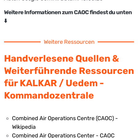
Weitere Informationen zum CAOC findest du unten
⬇️
Weitere Ressourcen
Handverlesene Quellen &
Weiterführende Ressourcen
für KALKAR / Uedem -
Kommandozentrale
Combined Air Operations Centre (CAOC) -
Wikipedia
Combined Air Operations Center - CAOC