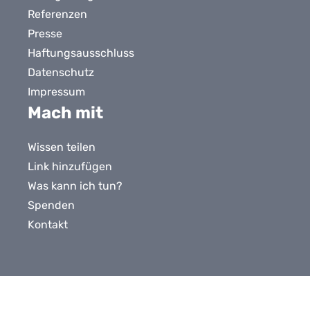
Referenzen
Presse
Haftungsausschluss
Datenschutz
Impressum
Mach mit
Wissen teilen
Link hinzufügen
Was kann ich tun?
Spenden
Kontakt