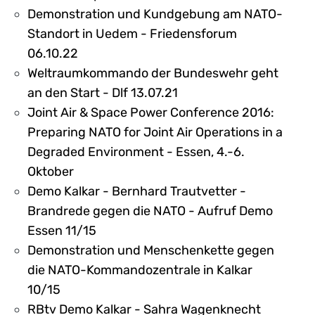
Demonstration und Kundgebung am NATO-
Standort in Uedem - Friedensforum
06.10.22
Weltraumkommando der Bundeswehr geht
an den Start - Dlf 13.07.21
Joint Air & Space Power Conference 2016:
Preparing NATO for Joint Air Operations in a
Degraded Environment - Essen, 4.-6.
Oktober
Demo Kalkar - Bernhard Trautvetter -
Brandrede gegen die NATO - Aufruf Demo
Essen 11/15
Demonstration und Menschenkette gegen
die NATO-Kommandozentrale in Kalkar
10/15
RBtv Demo Kalkar - Sahra Wagenknecht