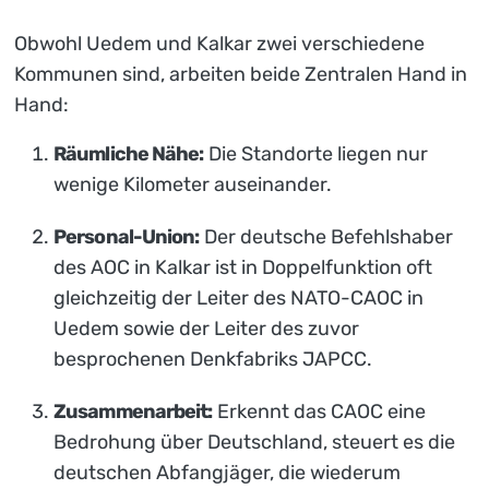
Obwohl Uedem und Kalkar zwei verschiedene
Kommunen sind, arbeiten beide Zentralen Hand in
Hand:
Räumliche Nähe:
Die Standorte liegen nur
wenige Kilometer auseinander.
Personal-Union:
Der deutsche Befehlshaber
des AOC in Kalkar ist in Doppelfunktion oft
gleichzeitig der Leiter des NATO-CAOC in
Uedem sowie der Leiter des zuvor
besprochenen Denkfabriks JAPCC.
Zusammenarbeit:
Erkennt das CAOC eine
Bedrohung über Deutschland, steuert es die
deutschen Abfangjäger, die wiederum