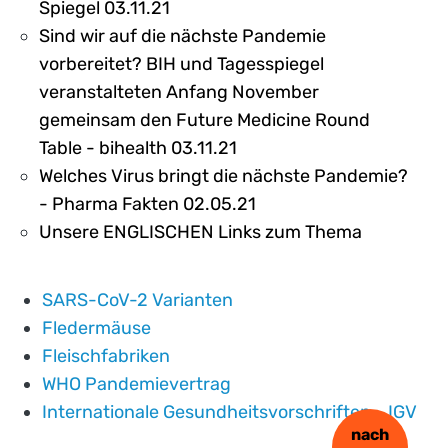
Spiegel 03.11.21
Sind wir auf die nächste Pandemie
vorbereitet? BIH und Tagesspiegel
veranstalteten Anfang November
gemeinsam den Future Medicine Round
Table - bihealth 03.11.21
Welches Virus bringt die nächste Pandemie?
- Pharma Fakten 02.05.21
Unsere ENGLISCHEN Links zum Thema
SARS-CoV-2 Varianten
Fledermäuse
Fleischfabriken
WHO Pandemievertrag
Internationale Gesundheitsvorschriften - IGV
nach