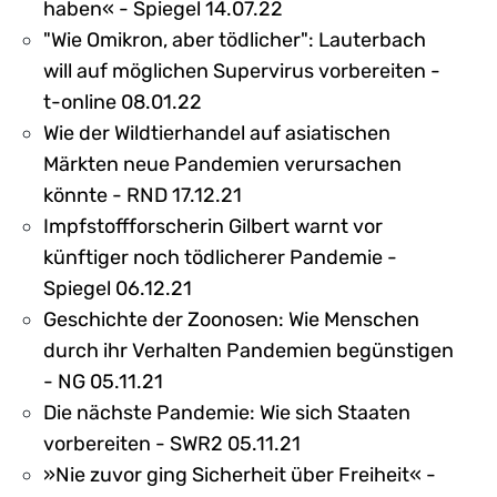
haben« - Spiegel 14.07.22
"Wie Omikron, aber tödlicher": Lauterbach
will auf möglichen Supervirus vorbereiten -
t-online 08.01.22
Wie der Wildtierhandel auf asiatischen
Märkten neue Pandemien verursachen
könnte - RND 17.12.21
Impfstoffforscherin Gilbert warnt vor
künftiger noch tödlicherer Pandemie -
Spiegel 06.12.21
Geschichte der Zoonosen: Wie Menschen
durch ihr Verhalten Pandemien begünstigen
- NG 05.11.21
Die nächste Pandemie: Wie sich Staaten
vorbereiten - SWR2 05.11.21
»Nie zuvor ging Sicherheit über Freiheit« -