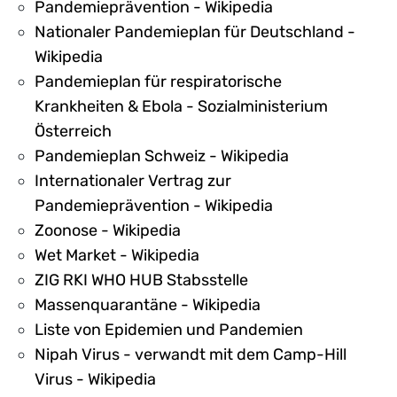
Pandemieprävention - Wikipedia
Nationaler Pandemieplan für Deutschland -
Wikipedia
Pandemieplan für respiratorische
Krankheiten & Ebola - Sozialministerium
Österreich
Pandemieplan Schweiz - Wikipedia
Internationaler Vertrag zur
Pandemieprävention - Wikipedia
Zoonose - Wikipedia
Wet Market - Wikipedia
ZIG RKI WHO HUB Stabsstelle
Massenquarantäne - Wikipedia
Liste von Epidemien und Pandemien
Nipah Virus - verwandt mit dem Camp-Hill
Virus - Wikipedia