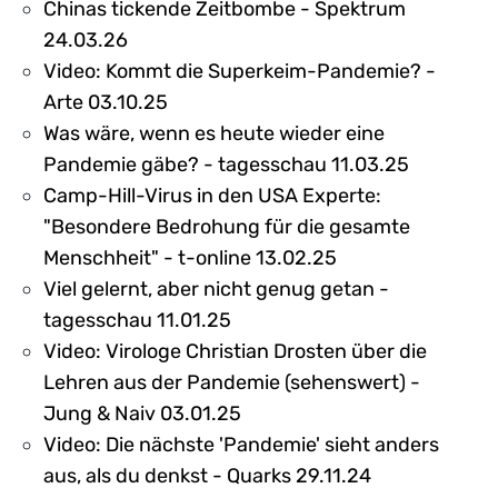
Chinas tickende Zeitbombe - Spektrum
24.03.26
Video: Kommt die Superkeim-Pandemie? -
Arte 03.10.25
Was wäre, wenn es heute wieder eine
Pandemie gäbe? - tagesschau 11.03.25
Camp-Hill-Virus in den USA Experte:
"Besondere Bedrohung für die gesamte
Menschheit" - t-online 13.02.25
Viel gelernt, aber nicht genug getan -
tagesschau 11.01.25
Video: Virologe Christian Drosten über die
Lehren aus der Pandemie (sehenswert) -
Jung & Naiv 03.01.25
Video: Die nächste 'Pandemie' sieht anders
aus, als du denkst - Quarks 29.11.24