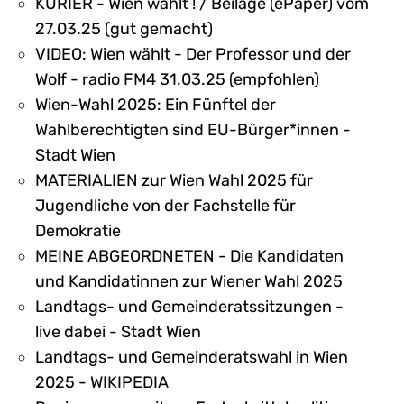
KURIER - Wien wählt ! / Beilage (ePaper) vom
27.03.25 (gut gemacht)
VIDEO: Wien wählt - Der Professor und der
Wolf - radio FM4 31.03.25 (empfohlen)
Wien-Wahl 2025: Ein Fünftel der
Wahlberechtigten sind EU-Bürger*innen -
Stadt Wien
MATERIALIEN zur Wien Wahl 2025 für
Jugendliche von der Fachstelle für
Demokratie
MEINE ABGEORDNETEN - Die Kandidaten
und Kandidatinnen zur Wiener Wahl 2025
Landtags- und Gemeinderatssitzungen -
live dabei - Stadt Wien
Landtags- und Gemeinderatswahl in Wien
2025 - WIKIPEDIA