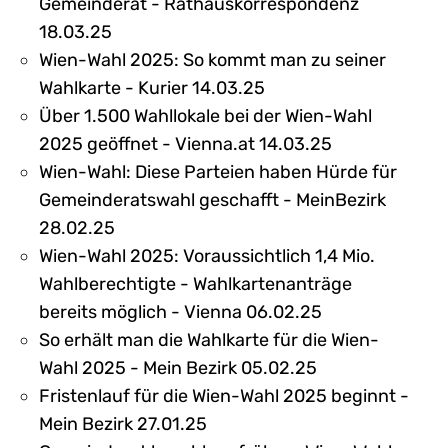
Gemeinderat - Rathauskorrespondenz
18.03.25
Wien-Wahl 2025: So kommt man zu seiner
Wahlkarte - Kurier 14.03.25
Über 1.500 Wahllokale bei der Wien-Wahl
2025 geöffnet - Vienna.at 14.03.25
Wien-Wahl: Diese Parteien haben Hürde für
Gemeinderatswahl geschafft - MeinBezirk
28.02.25
Wien-Wahl 2025: Voraussichtlich 1,4 Mio.
Wahlberechtigte - Wahlkartenanträge
bereits möglich - Vienna 06.02.25
So erhält man die Wahlkarte für die Wien-
Wahl 2025 - Mein Bezirk 05.02.25
Fristenlauf für die Wien-Wahl 2025 beginnt -
Mein Bezirk 27.01.25