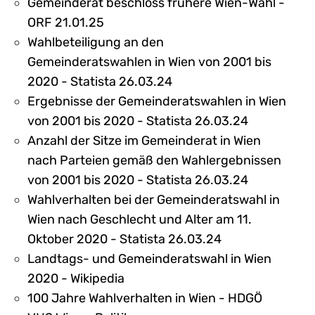
Gemeinderat beschloss frühere Wien-Wahl -
ORF 21.01.25
Wahlbeteiligung an den
Gemeinderatswahlen in Wien von 2001 bis
2020 - Statista 26.03.24
Ergebnisse der Gemeinderatswahlen in Wien
von 2001 bis 2020 - Statista 26.03.24
Anzahl der Sitze im Gemeinderat in Wien
nach Parteien gemäß den Wahlergebnissen
von 2001 bis 2020 - Statista 26.03.24
Wahlverhalten bei der Gemeinderatswahl in
Wien nach Geschlecht und Alter am 11.
Oktober 2020 - Statista 26.03.24
Landtags- und Gemeinderatswahl in Wien
2020 - Wikipedia
100 Jahre Wahlverhalten in Wien - HDGÖ