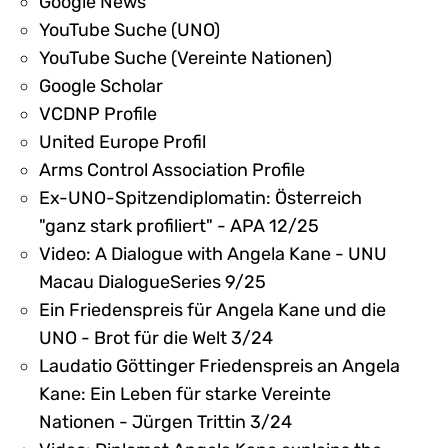
Google News
YouTube Suche (UNO)
YouTube Suche (Vereinte Nationen)
Google Scholar
VCDNP Profile
United Europe Profil
Arms Control Association Profile
Ex-UNO-Spitzendiplomatin: Österreich
"ganz stark profiliert" - APA 12/25
Video: A Dialogue with Angela Kane - UNU
Macau DialogueSeries 9/25
Ein Friedenspreis für Angela Kane und die
UNO - Brot für die Welt 3/24
Laudatio Göttinger Friedenspreis an Angela
Kane: Ein Leben für starke Vereinte
Nationen - Jürgen Trittin 3/24