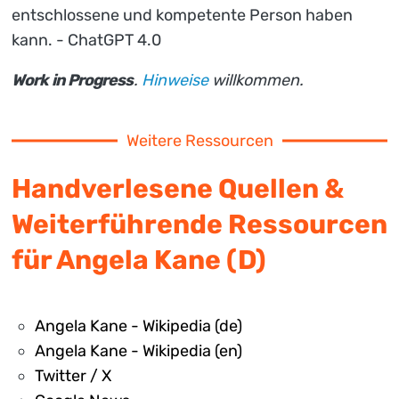
entschlossene und kompetente Person haben
kann. - ChatGPT 4.0
Work in Progress
.
Hinweise
willkommen.
Weitere Ressourcen
Handverlesene Quellen &
Weiterführende Ressourcen
für Angela Kane (D)
Angela Kane - Wikipedia (de)
Angela Kane - Wikipedia (en)
Twitter / X