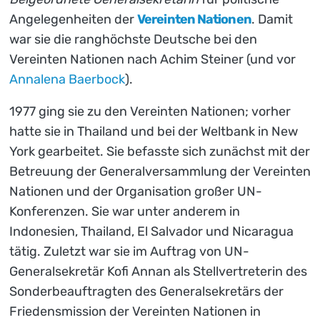
Angelegenheiten der
Vereinten Nationen
. Damit
war sie die ranghöchste Deutsche bei den
Vereinten Nationen nach Achim Steiner (und vor
Annalena Baerbock
).
1977 ging sie zu den Vereinten Nationen; vorher
hatte sie in Thailand und bei der Weltbank in New
York gearbeitet. Sie befasste sich zunächst mit der
Betreuung der Generalversammlung der Vereinten
Nationen und der Organisation großer UN-
Konferenzen. Sie war unter anderem in
Indonesien, Thailand, El Salvador und Nicaragua
tätig. Zuletzt war sie im Auftrag von UN-
Generalsekretär Kofi Annan als Stellvertreterin des
Sonderbeauftragten des Generalsekretärs der
Friedensmission der Vereinten Nationen in