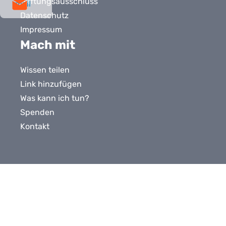
Haftungsausschluss
mail
Datenschutz
Impressum
Mach mit
Wissen teilen
Link hinzufügen
Was kann ich tun?
Spenden
Kontakt