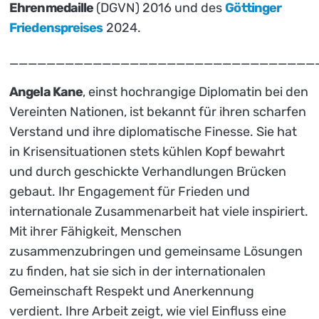
Ehrenmedaille
(DGVN) 2016 und des
Göttinger
Friedenspreises
2024.
_________________________________
Angela Kane
, einst hochrangige Diplomatin bei den
Vereinten Nationen, ist bekannt für ihren scharfen
Verstand und ihre diplomatische Finesse. Sie hat
in Krisensituationen stets kühlen Kopf bewahrt
und durch geschickte Verhandlungen Brücken
gebaut. Ihr Engagement für Frieden und
internationale Zusammenarbeit hat viele inspiriert.
Mit ihrer Fähigkeit, Menschen
zusammenzubringen und gemeinsame Lösungen
zu finden, hat sie sich in der internationalen
Gemeinschaft Respekt und Anerkennung
verdient. Ihre Arbeit zeigt, wie viel Einfluss eine