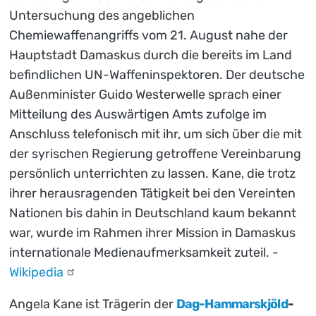
Untersuchung des angeblichen
Chemiewaffenangriffs vom 21. August nahe der
Hauptstadt Damaskus durch die bereits im Land
befindlichen UN-Waffeninspektoren. Der deutsche
Außenminister Guido Westerwelle sprach einer
Mitteilung des Auswärtigen Amts zufolge im
Anschluss telefonisch mit ihr, um sich über die mit
der syrischen Regierung getroffene Vereinbarung
persönlich unterrichten zu lassen. Kane, die trotz
ihrer herausragenden Tätigkeit bei den Vereinten
Nationen bis dahin in Deutschland kaum bekannt
war, wurde im Rahmen ihrer Mission in Damaskus
internationale Medienaufmerksamkeit zuteil. -
Wikipedia
Angela Kane ist Trägerin der
Dag-Hammarskjöld
-