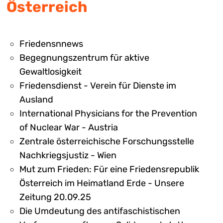
Österreich
Friedensnnews
Begegnungszentrum für aktive
Gewaltlosigkeit
Friedensdienst - Verein für Dienste im
Ausland
International Physicians for the Prevention
of Nuclear War - Austria
Zentrale österreichische Forschungsstelle
Nachkriegsjustiz - Wien
Mut zum Frieden: Für eine Friedensrepublik
Österreich im Heimatland Erde - Unsere
Zeitung 20.09.25
Die Umdeutung des antifaschistischen