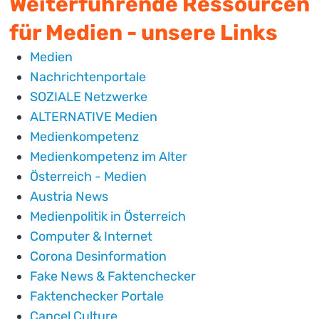
Weiterführende Ressourcen
für Medien - unsere Links
Medien
Nachrichtenportale
SOZIALE Netzwerke
ALTERNATIVE Medien
Medienkompetenz
Medienkompetenz im Alter
Österreich - Medien
Austria News
Medienpolitik in Österreich
Computer & Internet
Corona Desinformation
Fake News & Faktenchecker
Faktenchecker Portale
Cancel Culture