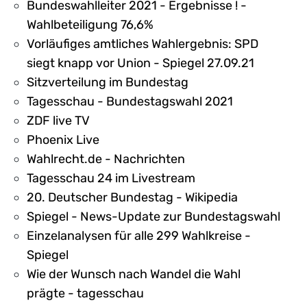
Bundeswahlleiter 2021 - Ergebnisse ! -
Wahlbeteiligung 76,6%
Vorläufiges amtliches Wahlergebnis: SPD
siegt knapp vor Union - Spiegel 27.09.21
Sitzverteilung im Bundestag
Tagesschau - Bundestagswahl 2021
ZDF live TV
Phoenix Live
Wahlrecht.de - Nachrichten
Tagesschau 24 im Livestream
20. Deutscher Bundestag - Wikipedia
Spiegel - News-Update zur Bundestagswahl
Einzelanalysen für alle 299 Wahlkreise -
Spiegel
Wie der Wunsch nach Wandel die Wahl
prägte - tagesschau