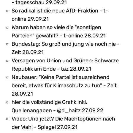
- tagesschau 29.09.21
So radikal ist die neue AfD-Fraktion - t-
online 29.09.21
Warum haben so viele die "sonstigen
Parteien" gewählt? - t-online 28.09.21
Bundestag: So groß und jung wie noch nie -
Zeit 28.09.21
Versagen von Union und Grünen: Schwarze
Republik am Ende - taz 28.09.21
Neubauer: "Keine Partei ist ausreichend
bereit, etwas für Klimaschutz zu tun" - Zeit
28.09.21
hier die vollständige Grafik inkl.
Quellenangaben - @d_haitz 27.09.22
Video: Und jetzt? Die Machtoptionen nach
der Wahl - Spiegel 27.09.21