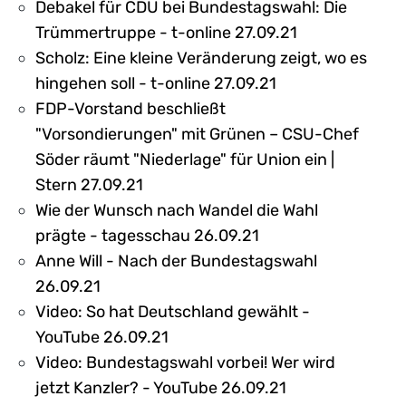
Debakel für CDU bei Bundestagswahl: Die
Trümmertruppe - t-online 27.09.21
Scholz: Eine kleine Veränderung zeigt, wo es
hingehen soll - t-online 27.09.21
FDP-Vorstand beschließt
"Vorsondierungen" mit Grünen – CSU-Chef
Söder räumt "Niederlage" für Union ein |
Stern 27.09.21
Wie der Wunsch nach Wandel die Wahl
prägte - tagesschau 26.09.21
Anne Will - Nach der Bundestagswahl
26.09.21
Video: So hat Deutschland gewählt -
YouTube 26.09.21
Video: Bundestagswahl vorbei! Wer wird
jetzt Kanzler? - YouTube 26.09.21