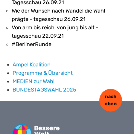
Tagesschau 26.09.21
Wie der Wunsch nach Wandel die Wahl
prägte - tagesschau 26.09.21
Von arm bis reich, von jung bis alt -
tagesschau 22.09.21
#BerlinerRunde
Ampel Koalition
Programme & Übersicht
MEDIEN zur Wahl
BUNDESTAGSWAHL 2025
nach
oben