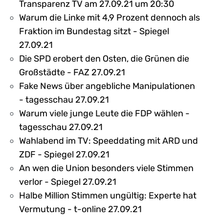
Transparenz TV am 27.09.21 um 20:30
Warum die Linke mit 4,9 Prozent dennoch als
Fraktion im Bundestag sitzt - Spiegel
27.09.21
Die SPD erobert den Osten, die Grünen die
Großstädte - FAZ 27.09.21
Fake News über angebliche Manipulationen
- tagesschau 27.09.21
Warum viele junge Leute die FDP wählen -
tagesschau 27.09.21
Wahlabend im TV: Speeddating mit ARD und
ZDF - Spiegel 27.09.21
An wen die Union besonders viele Stimmen
verlor - Spiegel 27.09.21
Halbe Million Stimmen ungültig: Experte hat
Vermutung - t-online 27.09.21