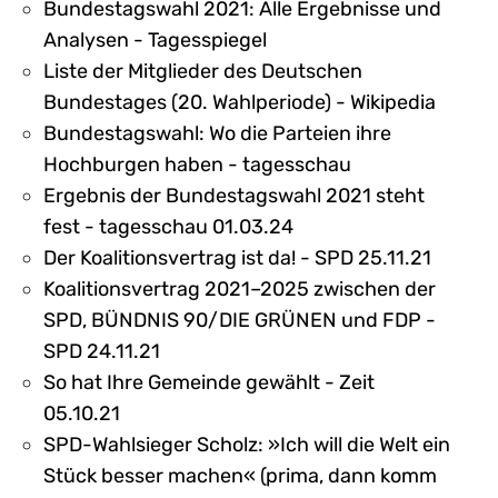
Bundestagswahl 2021: Alle Ergebnisse und
Analysen - Tagesspiegel
Liste der Mitglieder des Deutschen
Bundestages (20. Wahlperiode) - Wikipedia
Bundestagswahl: Wo die Parteien ihre
Hochburgen haben - tagesschau
Ergebnis der Bundestagswahl 2021 steht
fest - tagesschau 01.03.24
Der Koalitionsvertrag ist da! - SPD 25.11.21
Koalitionsvertrag 2021–2025 zwischen der
SPD, BÜNDNIS 90/DIE GRÜNEN und FDP -
SPD 24.11.21
So hat Ihre Gemeinde gewählt - Zeit
05.10.21
SPD-Wahlsieger Scholz: »Ich will die Welt ein
Stück besser machen« (prima, dann komm