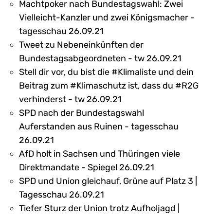
Machtpoker nach Bundestagswahl: Zwei
Vielleicht-Kanzler und zwei Königsmacher -
tagesschau 26.09.21
Tweet zu Nebeneinkünften der
Bundestagsabgeordneten - tw 26.09.21
Stell dir vor, du bist die #Klimaliste und dein
Beitrag zum #Klimaschutz ist, dass du #R2G
verhinderst - tw 26.09.21
SPD nach der Bundestagswahl
Auferstanden aus Ruinen - tagesschau
26.09.21
AfD holt in Sachsen und Thüringen viele
Direktmandate - Spiegel 26.09.21
SPD und Union gleichauf, Grüne auf Platz 3 |
Tagesschau 26.09.21
Tiefer Sturz der Union trotz Aufholjagd |