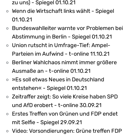
zu uns) - Spiegel 01.10.21
Wenn die Wirtschaft links wählt - Spiegel
01.10.21
Bundeswahlleiter warnte vor Problemen bei
Abstimmung in Berlin - Spiegel 01.10.21
Union rutscht in Umfrage-Tief: Ampel-
Parteien im Aufwind - t-online 11.10.21
Berliner Wahlchaos nimmt immer größere
Ausmaße an - t-online 01.10.21
»Es soll etwas Neues in Deutschland
entstehen« - Spiegel 01.10.21
Zeitraffer zeigt: So viele Kreise haben SPD
und AfD erobert - t-online 30.09.21
Erstes Treffen von Grünen und FDP endet
mit Selfie - Spiegel 29.09.21
Video: Vorsondierungen: Grüne treffen FDP