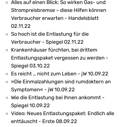
Alles auf einen Blick: So wirken Gas- und
Strompreisbremse – diese Hilfen können
Verbraucher erwarten - Handelsblatt
02.11.22
So hoch ist die Entlastung für die
Verbraucher - Spiegel 02.11.22
Krankenhäuser fürchten, bei drittem
Entlastungspaket vergessen zu werden -
Spiegel 03.10.22
Es reicht … nicht zum Leben - jW 10.09.22
»Die Einmalzahlungen sind rumdoktern an
Symptomen« - jW 10.09.22
Wie die Entlastung bei Ihnen ankommt -
Spiegel 10.09.22
Video: Neues Entlastungspaket: Endlich alle
enttäuscht - Erste 08.09.22