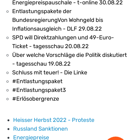
Energiepreispauschale - t-online 30.08.22
Entlastungspakete der
BundesregierungVon Wohngeld bis
Inflationsausgleich - DLF 29.08.22
SPD will Direktzahlungen und 49-Euro-
Ticket - tagesschau 20.08.22
Über welche Vorschläge die Politik diskutiert
- tagesschau 19.08.22
Schluss mit teuer! - Die Linke
#Entlastungspaket
#Entlastungspaket3
#Erlösobergrenze
Heisser Herbst 2022 - Proteste
Russland Sanktionen
Energiepreise