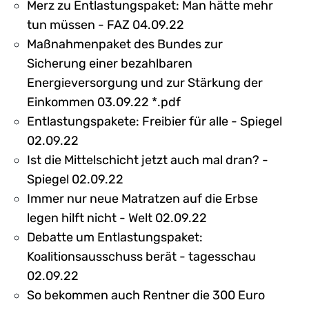
Merz zu Entlastungspaket: Man hätte mehr
tun müssen - FAZ 04.09.22
Maßnahmenpaket des Bundes zur
Sicherung einer bezahlbaren
Energieversorgung und zur Stärkung der
Einkommen 03.09.22 *.pdf
Entlastungspakete: Freibier für alle - Spiegel
02.09.22
Ist die Mittelschicht jetzt auch mal dran? -
Spiegel 02.09.22
Immer nur neue Matratzen auf die Erbse
legen hilft nicht - Welt 02.09.22
Debatte um Entlastungspaket:
Koalitionsausschuss berät - tagesschau
02.09.22
So bekommen auch Rentner die 300 Euro