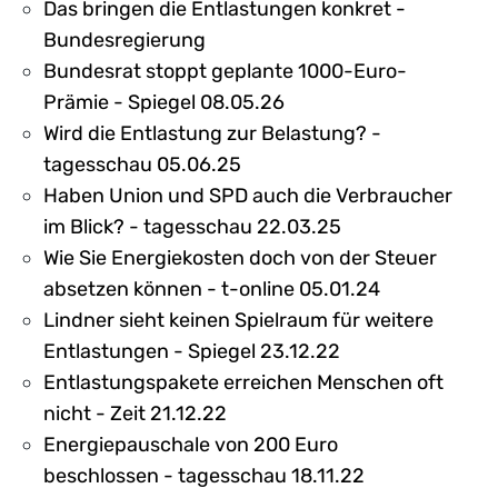
Das bringen die Entlastungen konkret -
Bundesregierung
Bundesrat stoppt geplante 1000-Euro-
Prämie - Spiegel 08.05.26
Wird die Entlastung zur Belastung? -
tagesschau 05.06.25
Haben Union und SPD auch die Verbraucher
im Blick? - tagesschau 22.03.25
Wie Sie Energiekosten doch von der Steuer
absetzen können - t-online 05.01.24
Lindner sieht keinen Spielraum für weitere
Entlastungen - Spiegel 23.12.22
Entlastungspakete erreichen Menschen oft
nicht - Zeit 21.12.22
Energiepauschale von 200 Euro
beschlossen - tagesschau 18.11.22