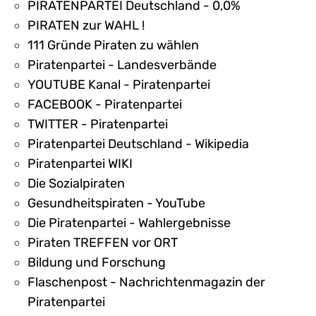
PIRATENPARTEI Deutschland - 0,0%
PIRATEN zur WAHL !
111 Gründe Piraten zu wählen
Piratenpartei - Landesverbände
YOUTUBE Kanal - Piratenpartei
FACEBOOK - Piratenpartei
TWITTER - Piratenpartei
Piratenpartei Deutschland - Wikipedia
Piratenpartei WIKI
Die Sozialpiraten
Gesundheitspiraten - YouTube
Die Piratenpartei - Wahlergebnisse
Piraten TREFFEN vor ORT
Bildung und Forschung
Flaschenpost - Nachrichtenmagazin der
Piratenpartei