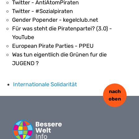
Twitter - AntiAtomPiraten
Twitter - #Sozialpiraten
Gender Popender - kegelclub.net
Für was steht die Piratenpartei? (3.0) -
YouTube
European Pirate Parties - PPEU
Was tun eigentlich die Grünen fur die
JUGEND ?
Internationale Solidarität
nach
oben