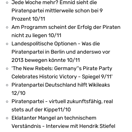
Jede Woche mehr? Emnid sieht die
Piratenpartei mittlerweile schon bei 9
Prozent 10/11
Am Programm scheint der Erfolg der Piraten
nicht zu liegen 10/11
Landespolitische Optionen - Was die
Piratenpartei in Berlin und anderswo vor
2013 bewegen könnte 10/11
'The New Rebels: Germany''s Pirate Party
Celebrates Historic Victory - Spiegel 9/11'
Piratenpartei Deutschland hilft Wikileaks
12/10
Piratenpartei - virtuell zukunftsfähig, real
stets auf der Kippe11/10
Eklatanter Mangel an technischem
Verständnis - Interview mit Hendrik Stiefel