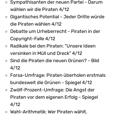
Sympathisanten der neuen Partei - Darum
wählen wir die Piraten 4/12
Gigantisches Potential - Jeder Dritte würde
die Piraten wählen 4/12
Debatte um Urheberrecht - Piraten in der
Copyright-Falle 4/12
Radikale bei den Piraten: "Unsere Ideen
versinken in Müll und Dreck" 4/12
Sind die Piraten die neuen Grünen? - Bild
4/12
Forsa-Umfrage: Piraten überholen erstmals
bundesweit die Grünen - Spiegel 4/12
Zwölf-Prozent-Umfrage: Die Angst der
Piraten vor dem eigenen Erfolg - Spiegel
4/12
Wahl-Arithmetik: Wer Piraten wählt,