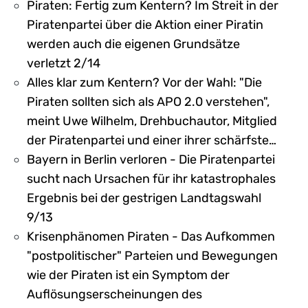
Piraten: Fertig zum Kentern? Im Streit in der
Piratenpartei über die Aktion einer Piratin
werden auch die eigenen Grundsätze
verletzt 2/14
Alles klar zum Kentern? Vor der Wahl: "Die
Piraten sollten sich als APO 2.0 verstehen",
meint Uwe Wilhelm, Drehbuchautor, Mitglied
der Piratenpartei und einer ihrer schärfste…
Bayern in Berlin verloren - Die Piratenpartei
sucht nach Ursachen für ihr katastrophales
Ergebnis bei der gestrigen Landtagswahl
9/13
Krisenphänomen Piraten - Das Aufkommen
"postpolitischer" Parteien und Bewegungen
wie der Piraten ist ein Symptom der
Auflösungserscheinungen des