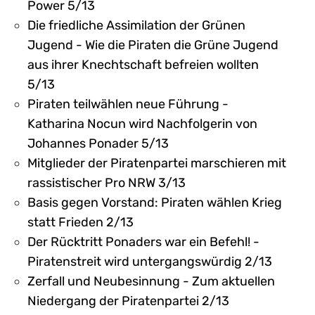
Power 5/13
Die friedliche Assimilation der Grünen
Jugend - Wie die Piraten die Grüne Jugend
aus ihrer Knechtschaft befreien wollten
5/13
Piraten teilwählen neue Führung -
Katharina Nocun wird Nachfolgerin von
Johannes Ponader 5/13
Mitglieder der Piratenpartei marschieren mit
rassistischer Pro NRW 3/13
Basis gegen Vorstand: Piraten wählen Krieg
statt Frieden 2/13
Der Rücktritt Ponaders war ein Befehl! -
Piratenstreit wird untergangswürdig 2/13
Zerfall und Neubesinnung - Zum aktuellen
Niedergang der Piratenpartei 2/13