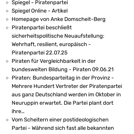
Spiegel - Piratenpartei
Spiegel Online - Artikel
Homepage von Anke Domscheit-Berg
Piratenpartei beschließt
sicherheitspolitische Neuaufstellung:
Wehrhaft, resilient, europäisch -
Piratenpartei 22.07.25
Piraten für Vergleichbarkeit in der
bundesweiten Bildung - Piraten 09.06.21
Piraten: Bundesparteitag in der Provinz -
Mehrere Hundert Vertreter der Piratenpartei
aus ganz Deutschland werden im Oktober in
Neuruppin erwartet. Die Partei plant dort
ihre…
Vom Scheitern einer postideologischen
Partei - Während sich fast alle bekannten