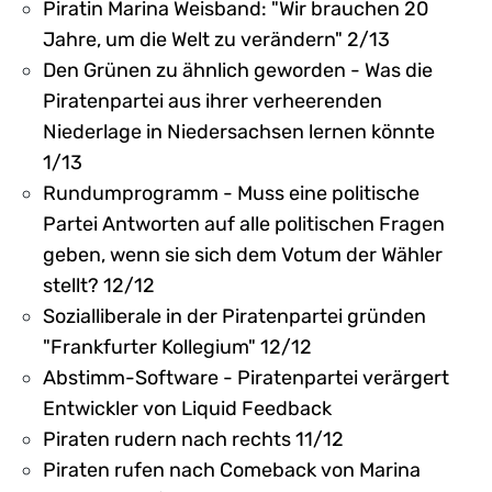
Piratin Marina Weisband: "Wir brauchen 20
Jahre, um die Welt zu verändern" 2/13
Den Grünen zu ähnlich geworden - Was die
Piratenpartei aus ihrer verheerenden
Niederlage in Niedersachsen lernen könnte
1/13
Rundumprogramm - Muss eine politische
Partei Antworten auf alle politischen Fragen
geben, wenn sie sich dem Votum der Wähler
stellt? 12/12
Sozialliberale in der Piratenpartei gründen
"Frankfurter Kollegium" 12/12
Abstimm-Software - Piratenpartei verärgert
Entwickler von Liquid Feedback
Piraten rudern nach rechts 11/12
Piraten rufen nach Comeback von Marina