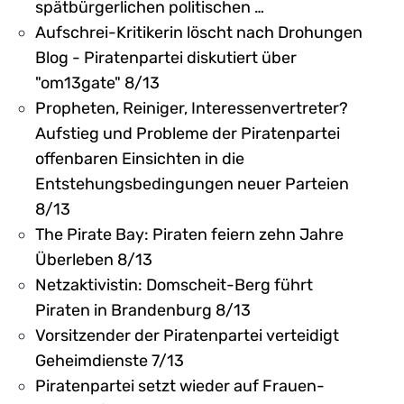
spätbürgerlichen politischen …
Aufschrei-Kritikerin löscht nach Drohungen
Blog - Piratenpartei diskutiert über
"om13gate" 8/13
Propheten, Reiniger, Interessenvertreter?
Aufstieg und Probleme der Piratenpartei
offenbaren Einsichten in die
Entstehungsbedingungen neuer Parteien
8/13
The Pirate Bay: Piraten feiern zehn Jahre
Überleben 8/13
Netzaktivistin: Domscheit-Berg führt
Piraten in Brandenburg 8/13
Vorsitzender der Piratenpartei verteidigt
Geheimdienste 7/13
Piratenpartei setzt wieder auf Frauen-