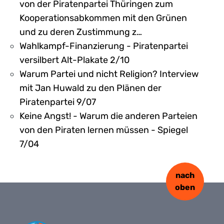
von der Piratenpartei Thüringen zum
Kooperationsabkommen mit den Grünen
und zu deren Zustimmung z…
Wahlkampf-Finanzierung - Piratenpartei
versilbert Alt-Plakate 2/10
Warum Partei und nicht Religion? Interview
mit Jan Huwald zu den Plänen der
Piratenpartei 9/07
Keine Angst! - Warum die anderen Parteien
von den Piraten lernen müssen - Spiegel
7/04
nach
oben