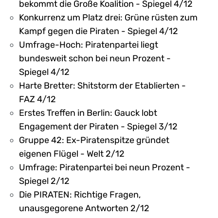
bekommt die Große Koalition - Spiegel 4/12
Konkurrenz um Platz drei: Grüne rüsten zum
Kampf gegen die Piraten - Spiegel 4/12
Umfrage-Hoch: Piratenpartei liegt
bundesweit schon bei neun Prozent -
Spiegel 4/12
Harte Bretter: Shitstorm der Etablierten -
FAZ 4/12
Erstes Treffen in Berlin: Gauck lobt
Engagement der Piraten - Spiegel 3/12
Gruppe 42: Ex-Piratenspitze gründet
eigenen Flügel - Welt 2/12
Umfrage: Piratenpartei bei neun Prozent -
Spiegel 2/12
Die PIRATEN: Richtige Fragen,
unausgegorene Antworten 2/12