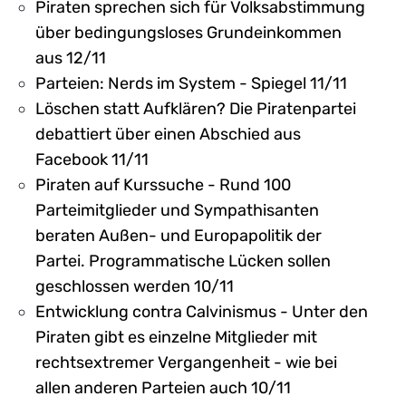
Piraten sprechen sich für Volksabstimmung
über bedingungsloses Grundeinkommen
aus 12/11
Parteien: Nerds im System - Spiegel 11/11
Löschen statt Aufklären? Die Piratenpartei
debattiert über einen Abschied aus
Facebook 11/11
Piraten auf Kurssuche - Rund 100
Parteimitglieder und Sympathisanten
beraten Außen- und Europapolitik der
Partei. Programmatische Lücken sollen
geschlossen werden 10/11
Entwicklung contra Calvinismus - Unter den
Piraten gibt es einzelne Mitglieder mit
rechtsextremer Vergangenheit - wie bei
allen anderen Parteien auch 10/11