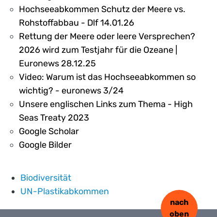
Hochseeabkommen Schutz der Meere vs.
Rohstoffabbau - Dlf 14.01.26
Rettung der Meere oder leere Versprechen?
2026 wird zum Testjahr für die Ozeane |
Euronews 28.12.25
Video: Warum ist das Hochseeabkommen so
wichtig? - euronews 3/24
Unsere englischen Links zum Thema - High
Seas Treaty 2023
Google Scholar
Google Bilder
Biodiversität
UN-Plastikabkommen
nach
oben