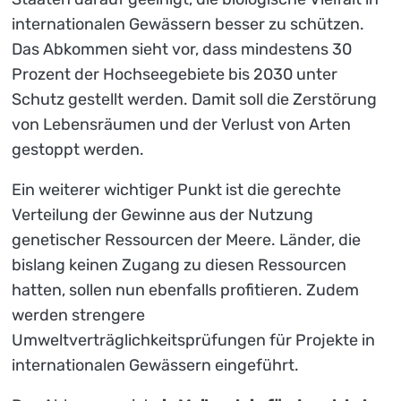
internationalen Gewässern besser zu schützen.
Das Abkommen sieht vor, dass mindestens 30
Prozent der Hochseegebiete bis 2030 unter
Schutz gestellt werden. Damit soll die Zerstörung
von Lebensräumen und der Verlust von Arten
gestoppt werden.
Ein weiterer wichtiger Punkt ist die gerechte
Verteilung der Gewinne aus der Nutzung
genetischer Ressourcen der Meere. Länder, die
bislang keinen Zugang zu diesen Ressourcen
hatten, sollen nun ebenfalls profitieren. Zudem
werden strengere
Umweltverträglichkeitsprüfungen für Projekte in
internationalen Gewässern eingeführt.