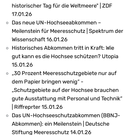
historischer Tag für die Weltmeere" | ZDF
17.01.26
Das neue UN-Hochseeabkommen –
Meilenstein für Meeresschutz | Spektrum der
Wissenschaft 16.01.26
Historisches Abkommen tritt in Kraft: Wie
gut kann es die Hochsee schützen? Utopia
15.01.26
„30 Prozent Meeresschutzgebiete nur auf
dem Papier bringen wenig“ -
„Schutzgebiete auf der Hochsee brauchen
gute Ausstattung mit Personal und Technik“
| Riffreprter 15.01.26
Das UN-Hochseeschutzabkommen (BBNJ-
Abkommen): ein Meilenstein | Deutsche
Stiftung Meeresschutz 14.01.26