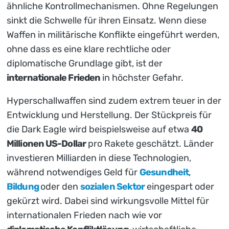
ähnliche Kontrollmechanismen. Ohne Regelungen
sinkt die Schwelle für ihren Einsatz. Wenn diese
Waffen in militärische Konflikte eingeführt werden,
ohne dass es eine klare rechtliche oder
diplomatische Grundlage gibt, ist der
internationale Frieden
in höchster Gefahr.
Hyperschallwaffen sind zudem extrem teuer in der
Entwicklung und Herstellung. Der Stückpreis für
die Dark Eagle wird beispielsweise auf etwa
40
Millionen US-Dollar
pro Rakete geschätzt. Länder
investieren Milliarden in diese Technologien,
während notwendiges Geld für
Gesundheit
,
Bildung
oder den
sozialen Sektor
eingespart oder
gekürzt wird. Dabei sind wirkungsvolle Mittel für
internationalen Frieden nach wie vor