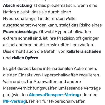
Abschreckung
ist dies problematisch. Wenn eine
Nation glaubt, dass sie durch einen
Hyperschallangriff in der ersten Welle
ausgeschaltet werden kann, steigt das Risiko eines
Präventivschlags
. Obwohl Hyperschallwaffen
extrem schnell sind, ist ihre Präzision oft geringer
als bei anderen hoch entwickelten Lenkwaffen.
Dies erhöht auch die Gefahr von
Kollateralschäden
und
zivilen Opfern
.
Es gibt derzeit keine internationalen Abkommen,
die den Einsatz von Hyperschallwaffen regulieren.
Während es für Atomwaffen und andere
Massenvernichtungswaffen umfassende Verträge
gibt (wie den
Atomwaffensperr-Vertrag
oder den
INF-Vertrag
), fehlen für Hyperschallwaffen