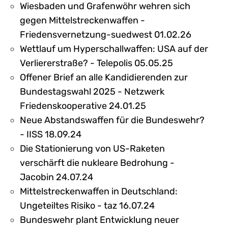
Wiesbaden und Grafenwöhr wehren sich
gegen Mittelstreckenwaffen -
Friedensvernetzung-suedwest 01.02.26
Wettlauf um Hyperschallwaffen: USA auf der
Verliererstraße? - Telepolis 05.05.25
Offener Brief an alle Kandidierenden zur
Bundestagswahl 2025 - Netzwerk
Friedenskooperative 24.01.25
Neue Abstandswaffen für die Bundeswehr?
- IISS 18.09.24
Die Stationierung von US-Raketen
verschärft die nukleare Bedrohung -
Jacobin 24.07.24
Mittelstreckenwaffen in Deutschland:
Ungeteiltes Risiko - taz 16.07.24
Bundeswehr plant Entwicklung neuer