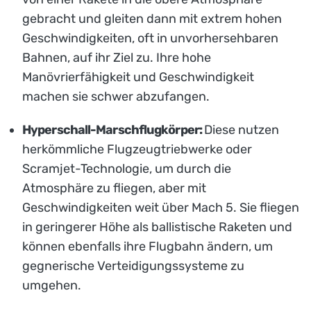
gebracht und gleiten dann mit extrem hohen
Geschwindigkeiten, oft in unvorhersehbaren
Bahnen, auf ihr Ziel zu. Ihre hohe
Manövrierfähigkeit und Geschwindigkeit
machen sie schwer abzufangen.
Hyperschall-Marschflugkörper:
Diese nutzen
herkömmliche Flugzeugtriebwerke oder
Scramjet-Technologie, um durch die
Atmosphäre zu fliegen, aber mit
Geschwindigkeiten weit über Mach 5. Sie fliegen
in geringerer Höhe als ballistische Raketen und
können ebenfalls ihre Flugbahn ändern, um
gegnerische Verteidigungssysteme zu
umgehen.