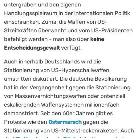
untergraben und den eigenen
Handlungsspielraum in der internationalen Politik
einschränken. Zumal die Waffen von US-
Streitkräften überwacht und vom US-Präsidenten
befehligt werden - man also über
keine
Entscheidungsgewalt
verfügt.
Auch innerhalb Deutschlands wird die
Stationierung von US-Hyperschallwaffen
umstritten diskutiert. Die deutsche Bevölkerung
hat in der Vergangenheit gegen die Stationierung
von Massenvernichtungswaffen oder potenziell
eskalierenden Waffensystemen millionenfach
demonstriert. Seit den 60er Jahren gibt es
Proteste wie den
Ostermarsch
gegen die
Stationierung von US-Mittelstreckenraketen. Auch