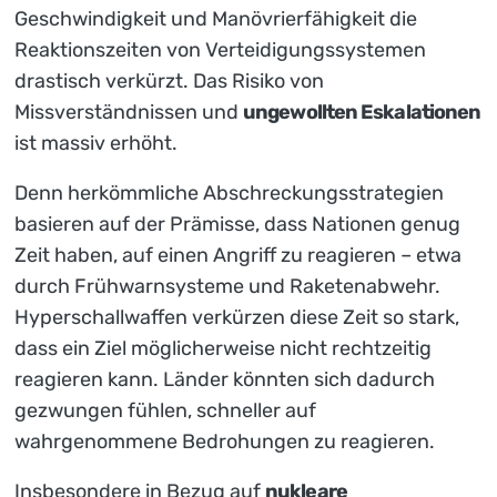
Geschwindigkeit und Manövrierfähigkeit die
Reaktionszeiten von Verteidigungssystemen
drastisch verkürzt. Das Risiko von
Missverständnissen und
ungewollten Eskalationen
ist massiv erhöht.
Denn herkömmliche Abschreckungsstrategien
basieren auf der Prämisse, dass Nationen genug
Zeit haben, auf einen Angriff zu reagieren – etwa
durch Frühwarnsysteme und Raketenabwehr.
Hyperschallwaffen verkürzen diese Zeit so stark,
dass ein Ziel möglicherweise nicht rechtzeitig
reagieren kann. Länder könnten sich dadurch
gezwungen fühlen, schneller auf
wahrgenommene Bedrohungen zu reagieren.
Insbesondere in Bezug auf
nukleare