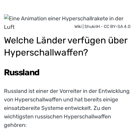
Wiki | ShukriH - CC BY-SA 4.0
Welche Länder verfügen über
Hyperschallwaffen?
Russland
Russland ist einer der Vorreiter in der Entwicklung
von Hyperschallwaffen und hat bereits einige
einsatzbereite Systeme entwickelt. Zu den
wichtigsten russischen Hyperschallwaffen
gehören: