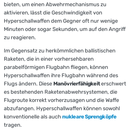
bieten, um einen Abwehrmechanismus zu
aktivieren, lässt die Geschwindigkeit von
Hyperschallwaffen dem Gegner oft nur wenige
Minuten oder sogar Sekunden, um auf den Angriff
zu reagieren.
Im Gegensatz zu herkömmlichen ballistischen
Raketen, die in einer vorhersehbaren
parabelförmigen Flugbahn fliegen, können
Hyperschallwaffen ihre Flugbahn während des
Flugs ändern. Diese
Manövrierfähigkeit
erschwert
es bestehenden Raketenabwehrsystemen, die
Flugroute korrekt vorherzusagen und die Waffe
abzufangen. Hyperschallwaffen können sowohl
konventionelle als auch
nukleare Sprengköpfe
tragen.