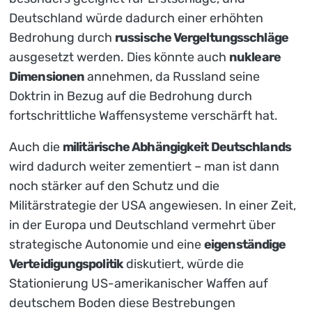
Deutschland würde dadurch einer erhöhten
Bedrohung durch
russische Vergeltungsschläge
ausgesetzt werden. Dies könnte auch
nukleare
Dimensionen
annehmen, da Russland seine
Doktrin in Bezug auf die Bedrohung durch
fortschrittliche Waffensysteme verschärft hat.
Auch die
militärische Abhängigkeit Deutschlands
wird dadurch weiter zementiert – man ist dann
noch stärker auf den Schutz und die
Militärstrategie der USA angewiesen. In einer Zeit,
in der Europa und Deutschland vermehrt über
strategische Autonomie und eine
eigenständige
Verteidigungspolitik
diskutiert, würde die
Stationierung US-amerikanischer Waffen auf
deutschem Boden diese Bestrebungen