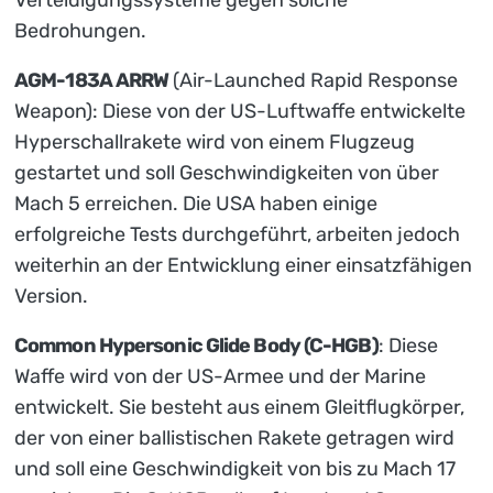
Bedrohungen.
AGM-183A ARRW
(Air-Launched Rapid Response
Weapon): Diese von der US-Luftwaffe entwickelte
Hyperschallrakete wird von einem Flugzeug
gestartet und soll Geschwindigkeiten von über
Mach 5 erreichen. Die USA haben einige
erfolgreiche Tests durchgeführt, arbeiten jedoch
weiterhin an der Entwicklung einer einsatzfähigen
Version.
Common Hypersonic Glide Body (C-HGB)
: Diese
Waffe wird von der US-Armee und der Marine
entwickelt. Sie besteht aus einem Gleitflugkörper,
der von einer ballistischen Rakete getragen wird
und soll eine Geschwindigkeit von bis zu Mach 17