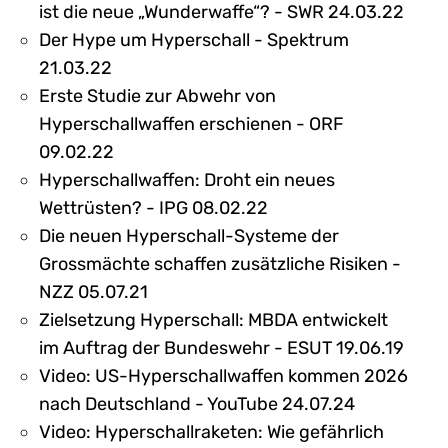
ist die neue „Wunderwaffe“? - SWR 24.03.22
Der Hype um Hyperschall - Spektrum
21.03.22
Erste Studie zur Abwehr von
Hyperschallwaffen erschienen - ORF
09.02.22
Hyperschallwaffen: Droht ein neues
Wettrüsten? - IPG 08.02.22
Die neuen Hyperschall-Systeme der
Grossmächte schaffen zusätzliche Risiken -
NZZ 05.07.21
Zielsetzung Hyperschall: MBDA entwickelt
im Auftrag der Bundeswehr - ESUT 19.06.19
Video: US-Hyperschallwaffen kommen 2026
nach Deutschland - YouTube 24.07.24
Video: Hyperschallraketen: Wie gefährlich