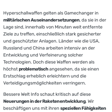
Hyperschallwaffen gelten als Gamechanger in
militärischen Auseinandersetzungen
, da sie in der
Lage sind, innerhalb von Minuten weit entfernte
Ziele zu treffen, einschließlich stark gesicherter
und geschützter Anlagen. Länder wie die USA,
Russland und China arbeiten intensiv an der
Entwicklung und Verfeinerung solcher
Technologien. Doch diese Waffen werden als
höchst
problematisch
angesehen, da sie einen
Erstschlag erheblich erleichtern und die
Verteidigungsmöglichkeiten verringern.
Bessere Welt Info schaut kritisch auf diese
Neuerungen in der Raketenentwicklung
. Wir
beschäftigen uns mit ihren
speziellen Fähigkeiten