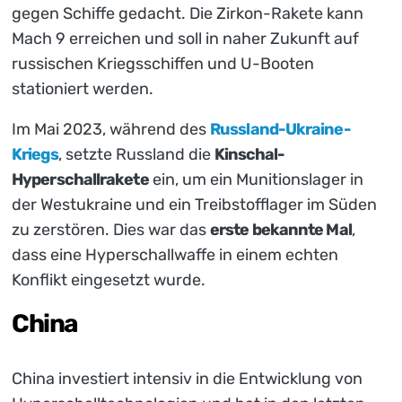
gegen Schiffe gedacht. Die Zirkon-Rakete kann
Mach 9 erreichen und soll in naher Zukunft auf
russischen Kriegsschiffen und U-Booten
stationiert werden.
Im Mai 2023, während des
Russland-Ukraine-
Kriegs
, setzte Russland die
Kinschal-
Hyperschallrakete
ein, um ein Munitionslager in
der Westukraine und ein Treibstofflager im Süden
zu zerstören. Dies war das
erste bekannte Mal
,
dass eine Hyperschallwaffe in einem echten
Konflikt eingesetzt wurde.
China
China investiert intensiv in die Entwicklung von