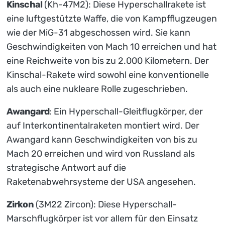
Kinschal
(Kh-47M2): Diese Hyperschallrakete ist
eine luftgestützte Waffe, die von Kampfflugzeugen
wie der MiG-31 abgeschossen wird. Sie kann
Geschwindigkeiten von Mach 10 erreichen und hat
eine Reichweite von bis zu 2.000 Kilometern. Der
Kinschal-Rakete wird sowohl eine konventionelle
als auch eine nukleare Rolle zugeschrieben.
Awangard
: Ein Hyperschall-Gleitflugkörper, der
auf Interkontinentalraketen montiert wird. Der
Awangard kann Geschwindigkeiten von bis zu
Mach 20 erreichen und wird von Russland als
strategische Antwort auf die
Raketenabwehrsysteme der USA angesehen.
Zirkon
(3M22 Zircon): Diese Hyperschall-
Marschflugkörper ist vor allem für den Einsatz