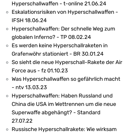
Hyperschallwaffen - t-online 21.06.24
Eskalationsrisiken von Hyperschallwaffen -
IFSH 18.06.24
Hyperschallwaffen: Der schnelle Weg zum
globalen Inferno? - TP 08.02.24
Es werden keine Hyperschallraketen in
Grafenwöhr stationiert - BR 30.01.24
So sieht die neue Hyperschall-Rakete der Air
Force aus - fz 01.10.23
Was Hyperschallwaffen so gefährlich macht
- ntv 13.03.23
Hyperschallwaffen: Haben Russland und
China die USA im Wettrennen um die neue
Superwaffe abgehängt? - Standard
27.07.22
Russische Hyperschallrakete: Wie wirksam