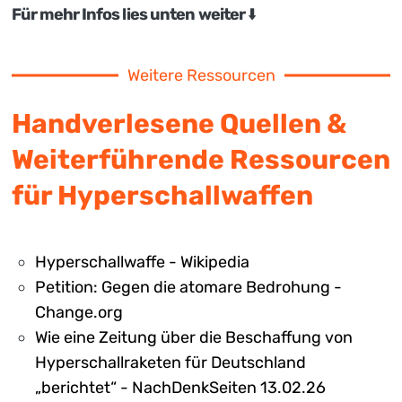
Für mehr Infos lies unten weiter
⬇️
Weitere Ressourcen
Handverlesene Quellen &
Weiterführende Ressourcen
für Hyperschallwaffen
Hyperschallwaffe - Wikipedia
Petition: Gegen die atomare Bedrohung -
Change.org
Wie eine Zeitung über die Beschaffung von
Hyperschallraketen für Deutschland
„berichtet“ - NachDenkSeiten 13.02.26