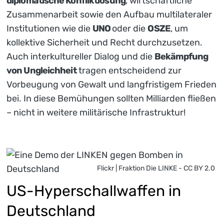
diplomatische Konfliktlösung
, wirtschaftliche
Zusammenarbeit sowie den Aufbau multilateraler
Institutionen wie die
UNO
oder die
OSZE
, um
kollektive Sicherheit und Recht durchzusetzen.
Auch interkultureller Dialog und die
Bekämpfung
von Ungleichheit
tragen entscheidend zur
Vorbeugung von Gewalt und langfristigem Frieden
bei. In diese Bemühungen sollten Milliarden fließen
– nicht in weitere militärische Infrastruktur!
Flickr | Fraktion Die LINKE - CC BY 2.0
US-Hyperschallwaffen in
Deutschland