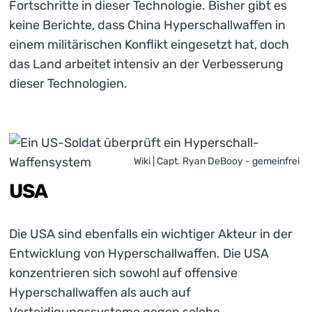
Fortschritte in dieser Technologie. Bisher gibt es
keine Berichte, dass China Hyperschallwaffen in
einem militärischen Konflikt eingesetzt hat, doch
das Land arbeitet intensiv an der Verbesserung
dieser Technologien.
Wiki | Capt. Ryan DeBooy - gemeinfrei
USA
Die USA sind ebenfalls ein wichtiger Akteur in der
Entwicklung von Hyperschallwaffen. Die USA
konzentrieren sich sowohl auf offensive
Hyperschallwaffen als auch auf
Verteidigungssysteme gegen solche