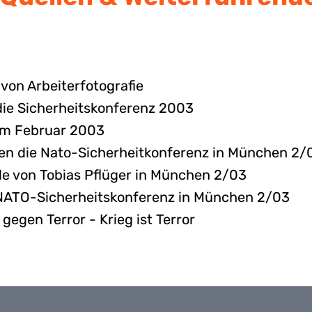
von Arbeiterfotografie
die Sicherheitskonferenz 2003
om Februar 2003
en die Nato-Sicherheitkonferenz in München 2/
e von Tobias Pflüger in München 2/03
 NATO-Sicherheitskonferenz in München 2/03
 gegen Terror - Krieg ist Terror