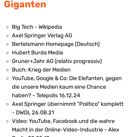
Giganten
Big Tech - Wikipedia
Axel Springer Verlag AG
Bertelsmann Homepage (Deutsch)
Hubert Burda Media
Gruner+Jahr AG (relativ progressiv)
Buch: Krieg der Medien
YouTube, Google & Co: Die Elefanten, gegen
die unsere Medien kaum eine Chance
haben? - Telepolis 16.12.24
Axel Springer übernimmt "Politico" komplett
- DWDL 26.08.21
Video: YouTube, Facebook und die wahre
Macht in der Online-Video-Industrie - Alex