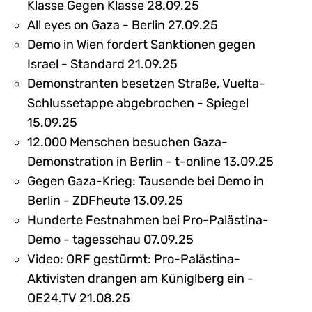
Klasse Gegen Klasse 28.09.25
All eyes on Gaza - Berlin 27.09.25
Demo in Wien fordert Sanktionen gegen
Israel - Standard 21.09.25
Demonstranten besetzen Straße, Vuelta-
Schlussetappe abgebrochen - Spiegel
15.09.25
12.000 Menschen besuchen Gaza-
Demonstration in Berlin - t-online 13.09.25
Gegen Gaza-Krieg: Tausende bei Demo in
Berlin - ZDFheute 13.09.25
Hunderte Festnahmen bei Pro-Palästina-
Demo - tagesschau 07.09.25
Video: ORF gestürmt: Pro-Palästina-
Aktivisten drangen am Küniglberg ein -
OE24.TV 21.08.25