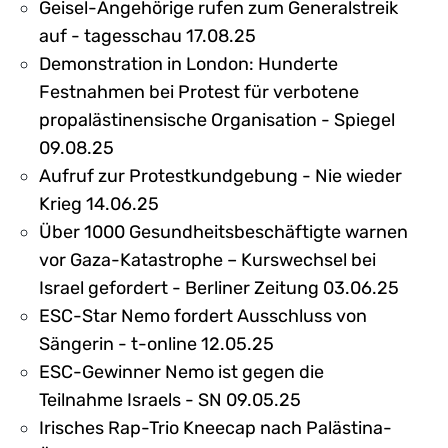
Geisel-Angehörige rufen zum Generalstreik
auf - tagesschau 17.08.25
Demonstration in London: Hunderte
Festnahmen bei Protest für verbotene
propalästinensische Organisation - Spiegel
09.08.25
Aufruf zur Protestkundgebung - Nie wieder
Krieg 14.06.25
Über 1000 Gesundheitsbeschäftigte warnen
vor Gaza-Katastrophe – Kurswechsel bei
Israel gefordert - Berliner Zeitung 03.06.25
ESC-Star Nemo fordert Ausschluss von
Sängerin - t-online 12.05.25
ESC-Gewinner Nemo ist gegen die
Teilnahme Israels - SN 09.05.25
Irisches Rap-Trio Kneecap nach Palästina-