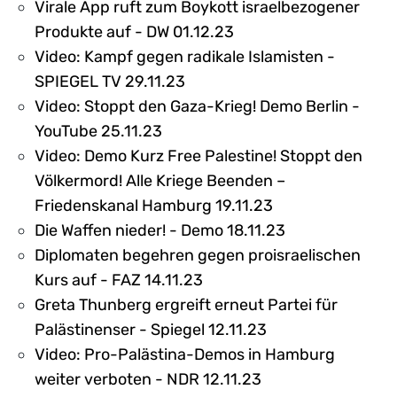
Virale App ruft zum Boykott israelbezogener
Produkte auf - DW 01.12.23
Video: Kampf gegen radikale Islamisten -
SPIEGEL TV 29.11.23
Video: Stoppt den Gaza-Krieg! Demo Berlin -
YouTube 25.11.23
Video: Demo Kurz Free Palestine! Stoppt den
Völkermord! Alle Kriege Beenden –
Friedenskanal Hamburg 19.11.23
Die Waffen nieder! - Demo 18.11.23
Diplomaten begehren gegen proisraelischen
Kurs auf - FAZ 14.11.23
Greta Thunberg ergreift erneut Partei für
Palästinenser - Spiegel 12.11.23
Video: Pro-Palästina-Demos in Hamburg
weiter verboten - NDR 12.11.23