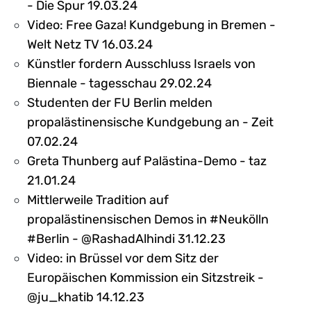
- Die Spur 19.03.24
Video: Free Gaza! Kundgebung in Bremen -
Welt Netz TV 16.03.24
Künstler fordern Ausschluss Israels von
Biennale - tagesschau 29.02.24
Studenten der FU Berlin melden
propalästinensische Kundgebung an - Zeit
07.02.24
Greta Thunberg auf Palästina-Demo - taz
21.01.24
Mittlerweile Tradition auf
propalästinensischen Demos in #Neukölln
#Berlin - @RashadAlhindi 31.12.23
Video: in Brüssel vor dem Sitz der
Europäischen Kommission ein Sitzstreik -
@ju_khatib 14.12.23