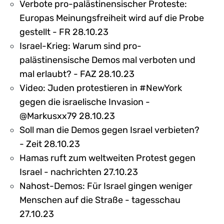
Verbote pro-palästinensischer Proteste:
Europas Meinungsfreiheit wird auf die Probe
gestellt - FR 28.10.23
Israel-Krieg: Warum sind pro-
palästinensische Demos mal verboten und
mal erlaubt? - FAZ 28.10.23
Video: Juden protestieren in #NewYork
gegen die israelische Invasion -
@Markusxx79 28.10.23
Soll man die Demos gegen Israel verbieten?
- Zeit 28.10.23
Hamas ruft zum weltweiten Protest gegen
Israel - nachrichten 27.10.23
Nahost-Demos: Für Israel gingen weniger
Menschen auf die Straße - tagesschau
27.10.23