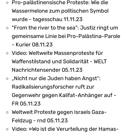
Pro-palästinensische Proteste: Wie die
Wassermelone zum politischen Symbol
wurde - tagesschau 11.11.23
"From the river to the sea": Justiz ringt um
gemeinsame Linie bei Pro-Palästina-Parole
- Kurier 08.11.23
Video: Weltweite Massenproteste für
Waffenstilstand und Solidarität - WELT
Nachrichtensender 05.11.23
„Nicht nur die Juden haben Angst“:
Radikalisierungsforscher ruft zur
Gegenwehr gegen Kalifat-Anhänger auf -
FR 05.11.23
Weltweit Proteste gegen Israels Gaza-
Feldzug - rnd 05.11.23
Video: »Wo ist die Verurteilung der Hamas-