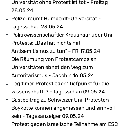
Universität ohne Protest ist tot - Freitag
28.05.24
Polizei räumt Humboldt-Universität -
tagesschau 23.05.24
Politikwissenschaftler Kraushaar über Uni-
Proteste: „Das hat nichts mit
Antisemitismus zu tun“ - FR 17.05.24
Die Räumung von Protestcamps an
Universitäten ebnet den Weg zum
Autoritarismus - Jacobin 16.05.24
Legitimer Protest oder "Tiefpunkt für die
Wissenschaft"? - tagesschau 09.05.24
Gastbeitrag zu Schweizer Uni-Protesten
Boykotte können angemessen und sinnvoll
sein - Tagesanzeiger 09.05.24
Protest gegen israelische Teilnahme am ESC