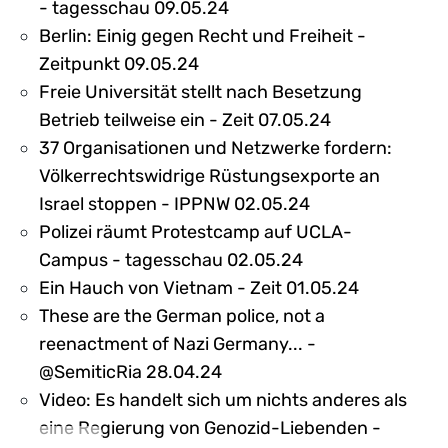
- tagesschau 09.05.24
Berlin: Einig gegen Recht und Freiheit -
Zeitpunkt 09.05.24
Freie Universität stellt nach Besetzung
Betrieb teilweise ein - Zeit 07.05.24
37 Organisationen und Netzwerke fordern:
Völkerrechtswidrige Rüstungsexporte an
Israel stoppen - IPPNW 02.05.24
Polizei räumt Protestcamp auf UCLA-
Campus - tagesschau 02.05.24
Ein Hauch von Vietnam - Zeit 01.05.24
These are the German police, not a
reenactment of Nazi Germany... -
@SemiticRia 28.04.24
Video: Es handelt sich um nichts anderes als
eine Regierung von Genozid-Liebenden -