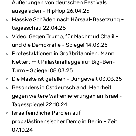
Äußerungen von deutschen Festivals
ausgeladen - HipHop 26.04.25
Massive Schäden nach Hörsaal-Besetzung -
tagesschau 22.04.25
Video: Gegen Trump, für Machmud Chalil –
und die Demokratie - Spiegel 14.03.25
Protestaktionen in Großbritannien: Mann
klettert mit Palästinaflagge auf Big-Ben-
Turm - Spiegel 08.03.25
Die Maske ist gefallen - Jungewelt 03.03.25
Besonders in Ostdeutschland: Mehrheit
gegen weitere Waffenlieferungen an Israel -
Tagesspiegel 22.10.24
Israelfeindliche Parolen auf
propalästinensischer Demo in Berlin - Zeit
07.10.24