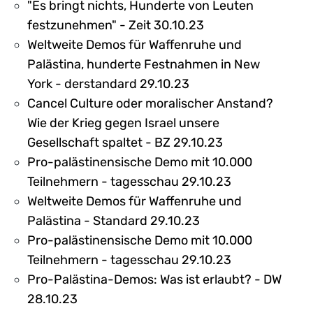
"Es bringt nichts, Hunderte von Leuten
festzunehmen" - Zeit 30.10.23
Weltweite Demos für Waffenruhe und
Palästina, hunderte Festnahmen in New
York - derstandard 29.10.23
Cancel Culture oder moralischer Anstand?
Wie der Krieg gegen Israel unsere
Gesellschaft spaltet - BZ 29.10.23
Pro-palästinensische Demo mit 10.000
Teilnehmern - tagesschau 29.10.23
Weltweite Demos für Waffenruhe und
Palästina - Standard 29.10.23
Pro-palästinensische Demo mit 10.000
Teilnehmern - tagesschau 29.10.23
Pro-Palästina-Demos: Was ist erlaubt? - DW
28.10.23