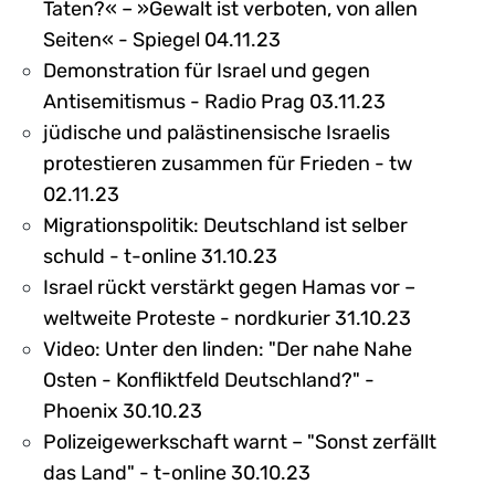
Taten?« – »Gewalt ist verboten, von allen
Seiten« - Spiegel 04.11.23
Demonstration für Israel und gegen
Antisemitismus - Radio Prag 03.11.23
jüdische und palästinensische Israelis
protestieren zusammen für Frieden - tw
02.11.23
Migrationspolitik: Deutschland ist selber
schuld - t-online 31.10.23
Israel rückt verstärkt gegen Hamas vor –
weltweite Proteste - nordkurier 31.10.23
Video: Unter den linden: "Der nahe Nahe
Osten - Konfliktfeld Deutschland?" -
Phoenix 30.10.23
Polizeigewerkschaft warnt – "Sonst zerfällt
das Land" - t-online 30.10.23