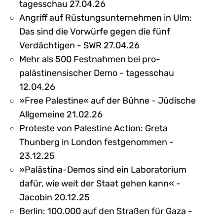
tagesschau 27.04.26
Angriff auf Rüstungsunternehmen in Ulm:
Das sind die Vorwürfe gegen die fünf
Verdächtigen - SWR 27.04.26
Mehr als 500 Festnahmen bei pro-
palästinensischer Demo - tagesschau
12.04.26
»Free Palestine« auf der Bühne - Jüdische
Allgemeine 21.02.26
Proteste von Palestine Action: Greta
Thunberg in London festgenommen -
23.12.25
»Palästina-Demos sind ein Laboratorium
dafür, wie weit der Staat gehen kann« -
Jacobin 20.12.25
Berlin: 100.000 auf den Straßen für Gaza -