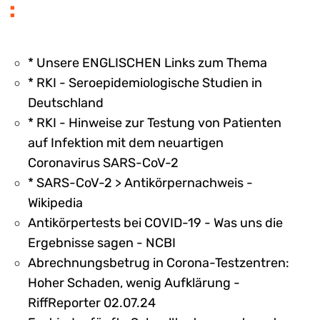
:
* Unsere ENGLISCHEN Links zum Thema
* RKI - Seroepidemiologische Studien in
Deutschland
* RKI - Hinweise zur Testung von Patienten
auf Infektion mit dem neuartigen
Coronavirus SARS-CoV-2
* SARS-CoV-2 > Antikörpernachweis -
Wikipedia
Antikörpertests bei COVID-19 - Was uns die
Ergebnisse sagen - NCBI
Abrechnungsbetrug in Corona-Testzentren:
Hoher Schaden, wenig Aufklärung -
RiffReporter 02.07.24