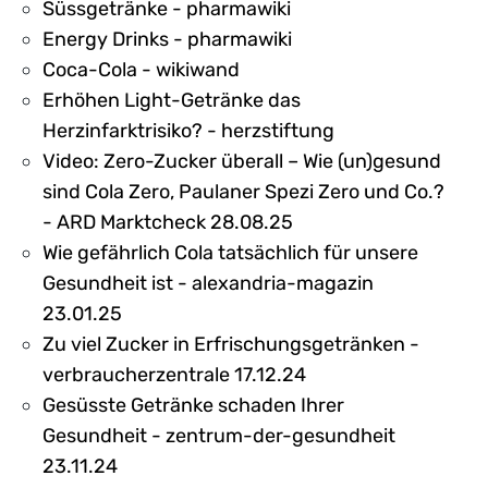
Süssgetränke - pharmawiki
Energy Drinks - pharmawiki
Coca-Cola - wikiwand
Erhöhen Light-Getränke das
Herzinfarktrisiko? - herzstiftung
Video: Zero-Zucker überall – Wie (un)gesund
sind Cola Zero, Paulaner Spezi Zero und Co.?
- ARD Marktcheck 28.08.25
Wie gefährlich Cola tatsächlich für unsere
Gesundheit ist - alexandria-magazin
23.01.25
Zu viel Zucker in Erfrischungsgetränken -
verbraucherzentrale 17.12.24
Gesüsste Getränke schaden Ihrer
Gesundheit - zentrum-der-gesundheit
23.11.24