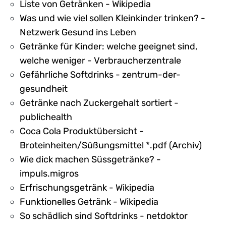
Liste von Getränken - Wikipedia
Was und wie viel sollen Kleinkinder trinken? -
Netzwerk Gesund ins Leben
Getränke für Kinder: welche geeignet sind,
welche weniger - Verbraucherzentrale
Gefährliche Softdrinks - zentrum-der-
gesundheit
Getränke nach Zuckergehalt sortiert -
publichealth
Coca Cola Produktübersicht -
Broteinheiten/Süßungsmittel *.pdf (Archiv)
Wie dick machen Süssgetränke? -
impuls.migros
Erfrischungsgetränk - Wikipedia
Funktionelles Getränk - Wikipedia
So schädlich sind Softdrinks - netdoktor