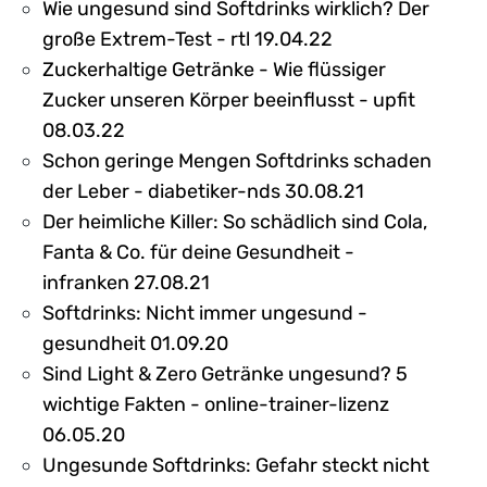
Wie ungesund sind Softdrinks wirklich? Der
große Extrem-Test - rtl 19.04.22
Zuckerhaltige Getränke - Wie flüssiger
Zucker unseren Körper beeinflusst - upfit
08.03.22
Schon geringe Mengen Softdrinks schaden
der Leber - diabetiker-nds 30.08.21
Der heimliche Killer: So schädlich sind Cola,
Fanta & Co. für deine Gesundheit -
infranken 27.08.21
Softdrinks: Nicht immer ungesund -
gesundheit 01.09.20
Sind Light & Zero Getränke ungesund? 5
wichtige Fakten - online-trainer-lizenz
06.05.20
Ungesunde Softdrinks: Gefahr steckt nicht