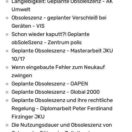
Langlebigkeit: Geplante Obsoleszenz - AK
Umwelt
Obsoleszenz - geplanter Verschleiß bei
Geräten - VIS
Schon wieder kaputt?! Geplante
obSoleSzenz - Zentrum polis
Geplante Obsoleszenz - Masterarbeit JKU
10/17
Wenn eingebaute Fehler zum Neukauf
zwingen
Geplante Obsoleszenz - OAPEN
Geplante Obsoleszenz - Global 2000
Geplante Obsoleszenz und ihre rechtliche
Regelung - Diplomarbeit Peter Ferdinand
Firzinger JKU
Die Nutzungsdauer und Obsoleszenz von