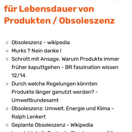
für Lebensdauer von
Produkten / Obsoleszenz
Obsoleszenz - wikipedia
Murks ? Nein danke !
Schrott mit Ansage. Warum Produkte immer
früher kaputtgehen - BR faszination wissen
12/14
Durch welche Regelungen könnten
Produkte länger genutzt werden? -
Umweltbundesamt
Obsoleszenz: Umwelt, Energie und Klima -
Ralph Lenkert
Geplante Obsoleszenz - Wikipedia