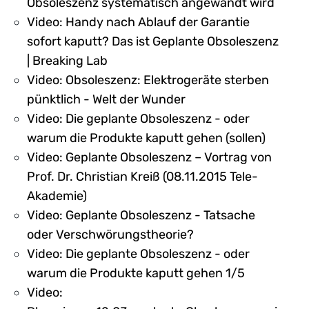
Obsoleszenz systematisch angewandt wird
Video: Handy nach Ablauf der Garantie
sofort kaputt? Das ist Geplante Obsoleszenz
| Breaking Lab
Video: Obsoleszenz: Elektrogeräte sterben
pünktlich - Welt der Wunder
Video: Die geplante Obsoleszenz - oder
warum die Produkte kaputt gehen (sollen)
Video: Geplante Obsoleszenz – Vortrag von
Prof. Dr. Christian Kreiß (08.11.2015 Tele-
Akademie)
Video: Geplante Obsoleszenz - Tatsache
oder Verschwörungstheorie?
Video: Die geplante Obsoleszenz - oder
warum die Produkte kaputt gehen 1/5
Video: