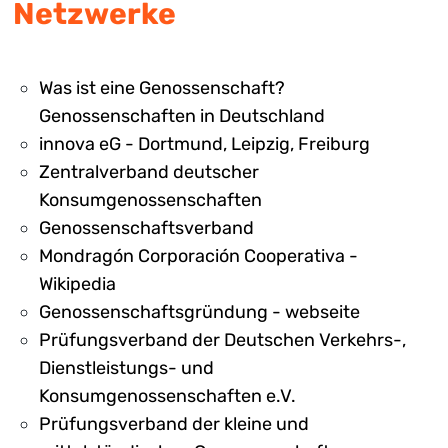
Netzwerke
Was ist eine Genossenschaft?
Genossenschaften in Deutschland
innova eG - Dortmund, Leipzig, Freiburg
Zentralverband deutscher
Konsumgenossenschaften
Genossenschaftsverband
Mondragón Corporación Cooperativa -
Wikipedia
Genossenschaftsgründung - webseite
Prüfungsverband der Deutschen Verkehrs-,
Dienstleistungs- und
Konsumgenossenschaften e.V.
Prüfungsverband der kleine und