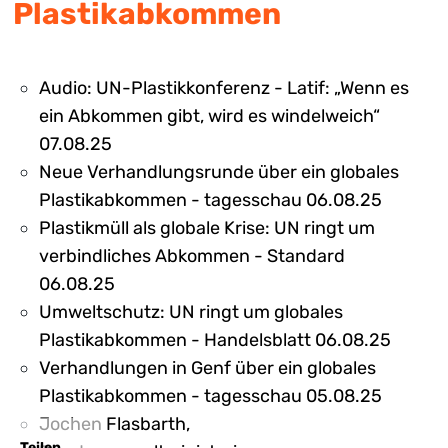
Plastikabkommen
Audio: UN-Plastikkonferenz - Latif: „Wenn es
ein Abkommen gibt, wird es windelweich“
07.08.25
Neue Verhandlungsrunde über ein globales
Plastikabkommen - tagesschau 06.08.25
Plastikmüll als globale Krise: UN ringt um
verbindliches Abkommen - Standard
06.08.25
Umweltschutz: UN ringt um globales
Plastikabkommen - Handelsblatt 06.08.25
Verhandlungen in Genf über ein globales
Plastikabkommen - tagesschau 05.08.25
Jochen Flasbarth,
Teilen