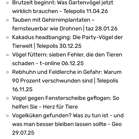
Brutzeit beginnt: Was Gartenvögel jetzt
wirklich brauchen - Telepolis 11.04.26
Tauben mit Gehirnimplantaten –
fernsteuerbar wie Drohnen | taz 28.01.26
Kakadus headbanging: Die Party-Vögel der
Tierwelt | Telepolis 30.12.25
Vögel füttern: sieben Fehler, die den Tieren
schaden - t-online 06.12.25
Rebhuhn und Feldlerche in Gefahr: Warum
90 Prozent verschwunden sind | Telepolis
16.11.25
Vogel gegen Fensterscheibe geflogen: So
helfen Sie - Herz für Tiere
Vogelküken gefunden? Was zu tun ist - und
was man besser bleiben lassen sollte - Geo
29.07.25