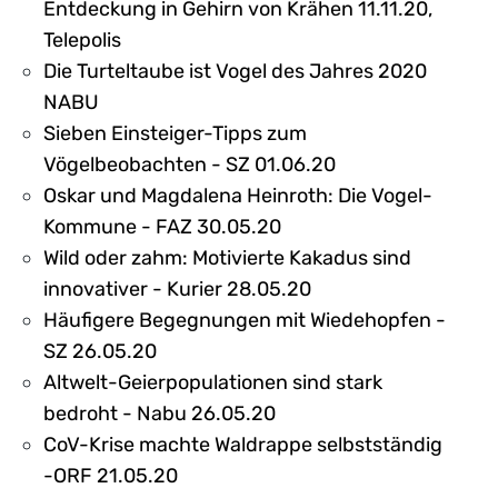
Entdeckung in Gehirn von Krähen 11.11.20,
Telepolis
Die Turteltaube ist Vogel des Jahres 2020
NABU
Sieben Einsteiger-Tipps zum
Vögelbeobachten - SZ 01.06.20
Oskar und Magdalena Heinroth: Die Vogel-
Kommune - FAZ 30.05.20
Wild oder zahm: Motivierte Kakadus sind
innovativer - Kurier 28.05.20
Häufigere Begegnungen mit Wiedehopfen -
SZ 26.05.20
Altwelt-Geierpopulationen sind stark
bedroht - Nabu 26.05.20
CoV-Krise machte Waldrappe selbstständig
-ORF 21.05.20