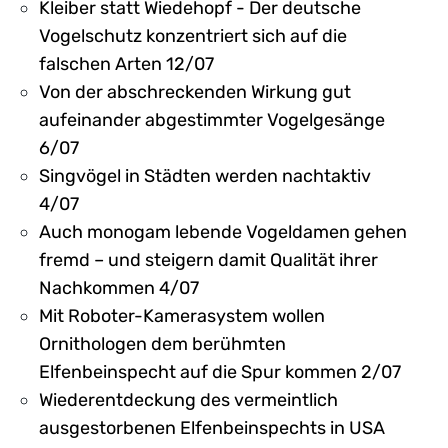
Kleiber statt Wiedehopf - Der deutsche
Vogelschutz konzentriert sich auf die
falschen Arten 12/07
Von der abschreckenden Wirkung gut
aufeinander abgestimmter Vogelgesänge
6/07
Singvögel in Städten werden nachtaktiv
4/07
Auch monogam lebende Vogeldamen gehen
fremd – und steigern damit Qualität ihrer
Nachkommen 4/07
Mit Roboter-Kamerasystem wollen
Ornithologen dem berühmten
Elfenbeinspecht auf die Spur kommen 2/07
Wiederentdeckung des vermeintlich
ausgestorbenen Elfenbeinspechts in USA