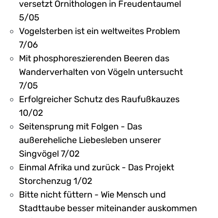
versetzt Ornithologen in Freudentaumel
5/05
Vogelsterben ist ein weltweites Problem
7/06
Mit phosphoreszierenden Beeren das
Wanderverhalten von Vögeln untersucht
7/05
Erfolgreicher Schutz des Raufußkauzes
10/02
Seitensprung mit Folgen - Das
außereheliche Liebesleben unserer
Singvögel 7/02
Einmal Afrika und zurück - Das Projekt
Storchenzug 1/02
Bitte nicht füttern - Wie Mensch und
Stadttaube besser miteinander auskommen