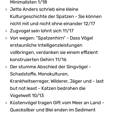
Minimalisten 1/18
Jette Anders schrieb eine kleine
Kulturgeschichte der Spatzen - Sie können
nicht mit und nicht ohne einander 12/17
Zugvogel sein lohnt sich 11/17
Von wegen: "Spatzenhirn" - Dass Vögel
erstaunliche Intelligenzleistungen
vollbringen, verdanken sie einem effizient
konstruierten Gehirn 11/16
Der stumme Abschied der Singvögel -
Schadstoffe, Monokulturen,
Krankheitserreger, Wilderer, Jäger und - last
but not least - Katzen bedrohen die
Vogelwelt 10/13
Küstenvögel tragen Gift vom Meer an Land -
Quecksilber und Blei enden im Sediment