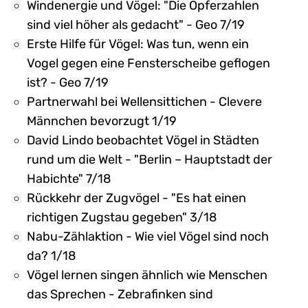
Windenergie und Vögel: "Die Opferzahlen
sind viel höher als gedacht" - Geo 7/19
Erste Hilfe für Vögel: Was tun, wenn ein
Vogel gegen eine Fensterscheibe geflogen
ist? - Geo 7/19
Partnerwahl bei Wellensittichen - Clevere
Männchen bevorzugt 1/19
David Lindo beobachtet Vögel in Städten
rund um die Welt - "Berlin – Hauptstadt der
Habichte" 7/18
Rückkehr der Zugvögel - "Es hat einen
richtigen Zugstau gegeben" 3/18
Nabu-Zählaktion - Wie viel Vögel sind noch
da? 1/18
Vögel lernen singen ähnlich wie Menschen
das Sprechen - Zebrafinken sind