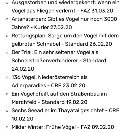
Ausgestorben und wiedergekehrt: Wenn ein
Vogel das Fliegen verlernt - FAZ 31.03.20
Artensterben: Gibt es Vögel nur noch 3000
Jahre? - Kurier 27.02.20
Rettungsplan: Sorge um den Vogel mit dem
gelbroten Schnabel - Standard 26.02.20
Der Triel: Ein sehr seltener Vogel als
Schnellstraßenverhinderer - Standard
24.02.20
136 Vögel: Niederösterreich als
Adlerparadies - ORF 23.02.20
Ein Vogel pfeift auf den Straßenbau im
Marchfeld - Standard 19.02.20
Sechs Seeadler im Thayatal gesichtet - ORF
10.02.20
Milder Winter: Frühe Vögel - FAZ 09.02.20