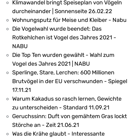
Klimawandel bringt Speiseplan von Vögeln
durcheinander | Sonnenseite 26.02.22
Wohnungsputz für Meise und Kleiber - Nabu
Die Vogelwahl wurde beendet: Das
Rotkehlchen ist Vogel des Jahres 2021 -
NABU
Die Top Ten wurden gewählt - Wahl zum
Vogel des Jahres 2021 | NABU
Sperlinge, Stare, Lerchen: 600 Millionen
Brutvögel in der EU verschwunden - Spiegel
17.11.21
Warum Kakadus so rasch lernen, Gewichte
zu unterscheiden - Standard 11.09.21
Geruchssinn: Duft von gemähtem Gras lockt
Störche an - Zeit 21.06.21
Was die Krähe glaubt - Interessante