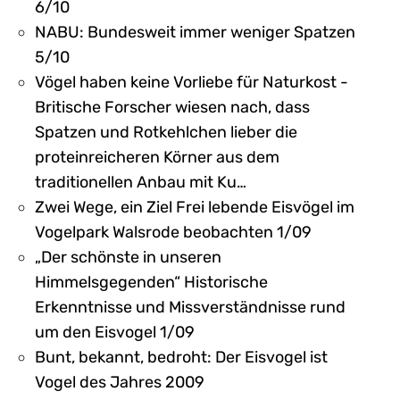
6/10
NABU: Bundesweit immer weniger Spatzen
5/10
Vögel haben keine Vorliebe für Naturkost -
Britische Forscher wiesen nach, dass
Spatzen und Rotkehlchen lieber die
proteinreicheren Körner aus dem
traditionellen Anbau mit Ku…
Zwei Wege, ein Ziel Frei lebende Eisvögel im
Vogelpark Walsrode beobachten 1/09
„Der schönste in unseren
Himmelsgegenden“ Historische
Erkenntnisse und Missverständnisse rund
um den Eisvogel 1/09
Bunt, bekannt, bedroht: Der Eisvogel ist
Vogel des Jahres 2009