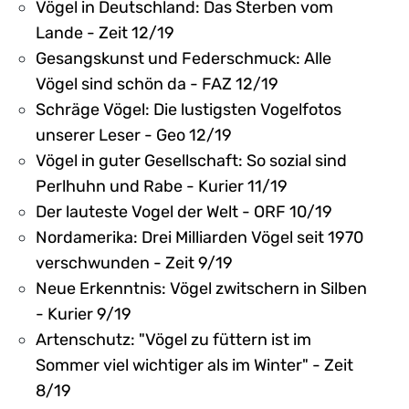
Vögel in Deutschland: Das Sterben vom
Lande - Zeit 12/19
Gesangskunst und Federschmuck: Alle
Vögel sind schön da - FAZ 12/19
Schräge Vögel: Die lustigsten Vogelfotos
unserer Leser - Geo 12/19
Vögel in guter Gesellschaft: So sozial sind
Perlhuhn und Rabe - Kurier 11/19
Der lauteste Vogel der Welt - ORF 10/19
Nordamerika: Drei Milliarden Vögel seit 1970
verschwunden - Zeit 9/19
Neue Erkenntnis: Vögel zwitschern in Silben
- Kurier 9/19
Artenschutz: "Vögel zu füttern ist im
Sommer viel wichtiger als im Winter" - Zeit
8/19