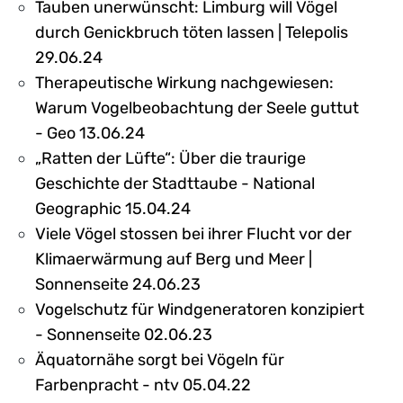
Tauben unerwünscht: Limburg will Vögel
durch Genickbruch töten lassen | Telepolis
29.06.24
Therapeutische Wirkung nachgewiesen:
Warum Vogelbeobachtung der Seele guttut
- Geo 13.06.24
„Ratten der Lüfte“: Über die traurige
Geschichte der Stadttaube - National
Geographic 15.04.24
Viele Vögel stossen bei ihrer Flucht vor der
Klimaerwärmung auf Berg und Meer |
Sonnenseite 24.06.23
Vogelschutz für Windgeneratoren konzipiert
- Sonnenseite 02.06.23
Äquatornähe sorgt bei Vögeln für
Farbenpracht - ntv 05.04.22