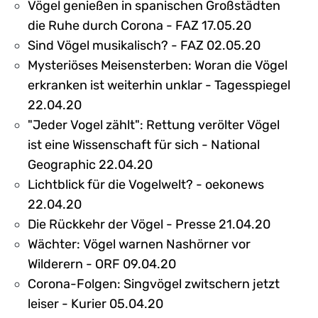
Vögel genießen in spanischen Großstädten
die Ruhe durch Corona - FAZ 17.05.20
Sind Vögel musikalisch? - FAZ 02.05.20
Mysteriöses Meisensterben: Woran die Vögel
erkranken ist weiterhin unklar - Tagesspiegel
22.04.20
"Jeder Vogel zählt": Rettung verölter Vögel
ist eine Wissenschaft für sich - National
Geographic 22.04.20
Lichtblick für die Vogelwelt? - oekonews
22.04.20
Die Rückkehr der Vögel - Presse 21.04.20
Wächter: Vögel warnen Nashörner vor
Wilderern - ORF 09.04.20
Corona-Folgen: Singvögel zwitschern jetzt
leiser - Kurier 05.04.20