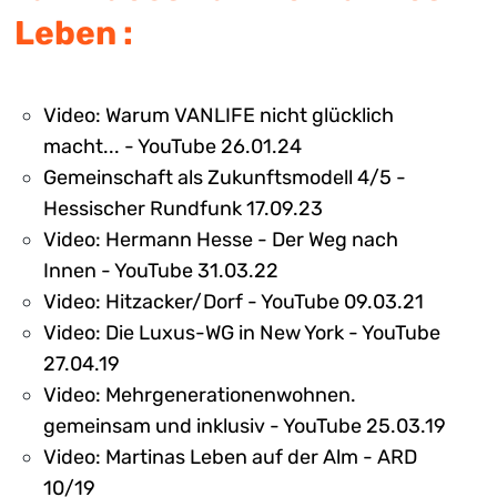
Leben :
Video: Warum VANLIFE nicht glücklich
macht... - YouTube 26.01.24
Gemeinschaft als Zukunftsmodell 4/5 -
Hessischer Rundfunk 17.09.23
Video: Hermann Hesse - Der Weg nach
Innen - YouTube 31.03.22
Video: Hitzacker/Dorf - YouTube 09.03.21
Video: Die Luxus-WG in New York - YouTube
27.04.19
Video: Mehrgenerationenwohnen.
gemeinsam und inklusiv - YouTube 25.03.19
Video: Martinas Leben auf der Alm - ARD
10/19