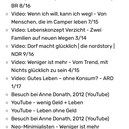
BR 8/16
Video: Wenn ich will, kann ich weg! - Von
Menschen, die im Camper leben 7/15
Video: Lebenskonzept Verzicht - Zwei
Familien auf neuen Wegen 3/14
Video: Dorf macht glücklich | die nordstory |
NDR 9/16
Video: Weniger ist mehr - Vom Trend, mit
Nichts glücklich zu sein 4/15
Video: Gutes Leben – ohne Konsum? - ARD
1/17
Besuch bei Anne Donath, 2012 (YouTube)
YouTube - wenig Geld + Leben
YouTube - Leben ohne Geld
Besuch bei Anne Donath, 2012 (YouTube)
Neo-Minimialisten - Weniger ist mehr