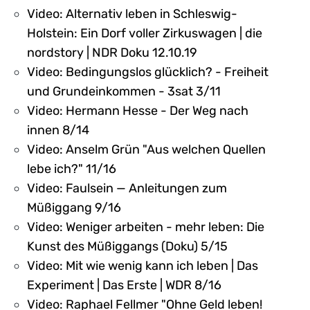
Video: Alternativ leben in Schleswig-
Holstein: Ein Dorf voller Zirkuswagen | die
nordstory | NDR Doku 12.10.19
Video: Bedingungslos glücklich? - Freiheit
und Grundeinkommen - 3sat 3/11
Video: Hermann Hesse - Der Weg nach
innen 8/14
Video: Anselm Grün "Aus welchen Quellen
lebe ich?" 11/16
Video: Faulsein — Anleitungen zum
Müßiggang 9/16
Video: Weniger arbeiten - mehr leben: Die
Kunst des Müßiggangs (Doku) 5/15
Video: Mit wie wenig kann ich leben | Das
Experiment | Das Erste | WDR 8/16
Video: Raphael Fellmer "Ohne Geld leben!