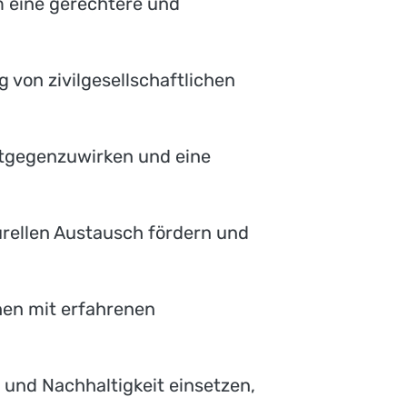
um eine gerechtere und
g von zivilgesellschaftlichen
tgegenzuwirken und eine
turellen Austausch fördern und
en mit erfahrenen
z und Nachhaltigkeit einsetzen,