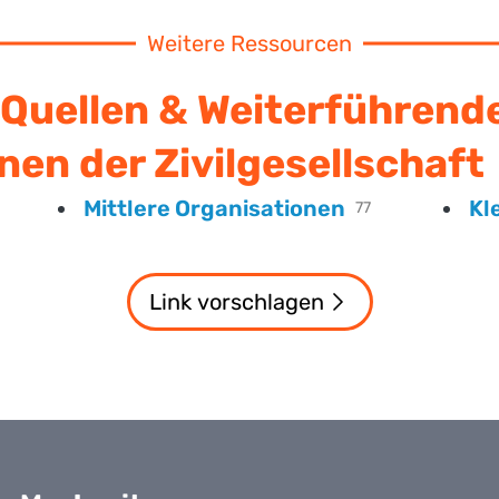
Weitere Ressourcen
Quellen & Weiterführend
nen der Zivilgesellschaft
Mittlere Organisationen
Kl
77
Link vorschlagen