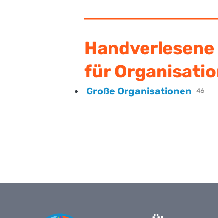
Handverlesene 
für Organisatio
Große Organisationen
46