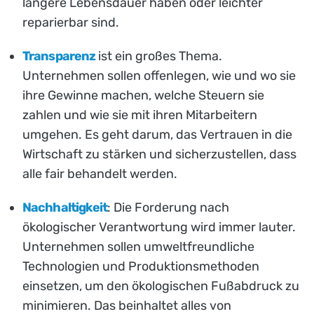
längere Lebensdauer haben oder leichter
reparierbar sind.
Transparenz
ist ein großes Thema.
Unternehmen sollen offenlegen, wie und wo sie
ihre Gewinne machen, welche Steuern sie
zahlen und wie sie mit ihren Mitarbeitern
umgehen. Es geht darum, das Vertrauen in die
Wirtschaft zu stärken und sicherzustellen, dass
alle fair behandelt werden.
Nachhaltigkeit
: Die Forderung nach
ökologischer Verantwortung wird immer lauter.
Unternehmen sollen umweltfreundliche
Technologien und Produktionsmethoden
einsetzen, um den ökologischen Fußabdruck zu
minimieren. Das beinhaltet alles von