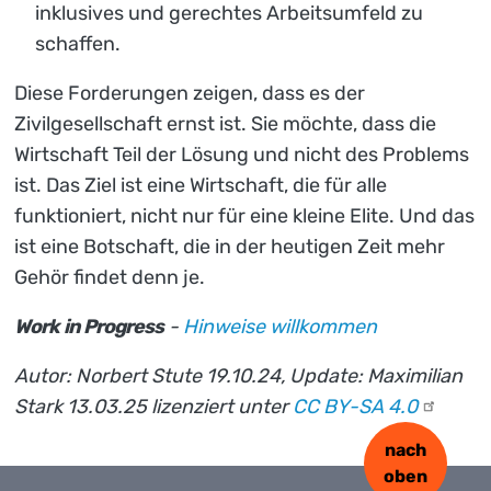
inklusives und gerechtes Arbeitsumfeld zu
schaffen.
Diese Forderungen zeigen, dass es der
Zivilgesellschaft ernst ist. Sie möchte, dass die
Wirtschaft Teil der Lösung und nicht des Problems
ist. Das Ziel ist eine Wirtschaft, die für alle
funktioniert, nicht nur für eine kleine Elite. Und das
ist eine Botschaft, die in der heutigen Zeit mehr
Gehör findet denn je.
Work in Progress
-
Hinweise willkommen
Autor: Norbert Stute 19.10.24, Update: Maximilian
Stark 13.03.25 lizenziert unter
CC BY-SA
4.0
nach
oben