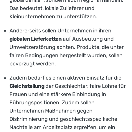
global denken, sondern auch regional handeln.
Das bedeutet, lokale Zulieferer und
Kleinunternehmen zu unterstützen.
Andererseits sollen Unternehmen in ihren
globalen Lieferketten
auf Ausbeutung und
Umweltzerstörung achten. Produkte, die unter
fairen Bedingungen hergestellt wurden, sollen
bevorzugt werden.
Zudem bedarf es einen aktiven Einsatz für die
Gleichstellung
der Geschlechter, faire Löhne für
Frauen und eine stärkere Einbindung in
Führungspositionen. Zudem sollen
Unternehmen Maßnahmen gegen
Diskriminierung und geschlechtsspezifische
Nachteile am Arbeitsplatz ergreifen, um ein