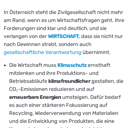
In Österreich steht die Zivilgesellschaft nicht mehr
am Rand, wenn es um Wirtschaftsfragen geht. Ihre
Forderungen sind klar und deutlich, und sie
verlangen von der
WIRTSCHAFT
, dass sie nicht nur
nach Gewinnen strebt, sondern auch
gesellschaftliche Verantwortung
übernimmt.
Die Wirtschaft muss
Klimaschutz
ernsthaft
mitdenken und ihre Produktions- und
Betriebsabläufe
klimafreundlicher
gestalten, die
CO₂-Emissionen reduzieren und auf
erneuerbare Energien
umsteigen. Dafür bedarf
es auch einer stärkeren Fokussierung auf
Recycling, Wiederverwendung von Materialien
und die Entwicklung von Produkten, die eine