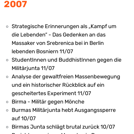
2007
Strategische Erinnerungen als „Kampf um
die Lebenden“ - Das Gedenken an das
Massaker von Srebrenica bei in Berlin
lebenden Bosniern 11/07
StudentInnen und BuddhistInnen gegen die
Militärjunta 11/07
Analyse der gewaltfreien Massenbewegung
und ein historischer Rückblick auf ein
gescheitertes Experiment 11/07
Birma - Militär gegen Mönche
Burmas Militärjunta hebt Ausgangssperre
auf 10/07
Birmas Junta schlägt brutal zurück 10/07