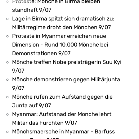
Proteste: Mönche in Birma bleiben
standhaft 9/07
Lage in Birma spitzt sich dramatisch zu:
Militärregime droht den Mönchen 9/07
Proteste in Myanmar erreichen neue
Dimension - Rund 10.000 Mönche bei
Demonstrationen 9/07
Mönche treffen Nobelpreisträgerin Suu Kyi
9/07
Mönche demonstrieren gegen Militärjunta
9/07
Mönche rufen zum Aufstand gegen die
Junta auf 9/07
Myanmar: Aufstanad der Monche lehrt
Militar das Fürchten 9/07
Mönchsmaersche in Myanmar - Barfuss