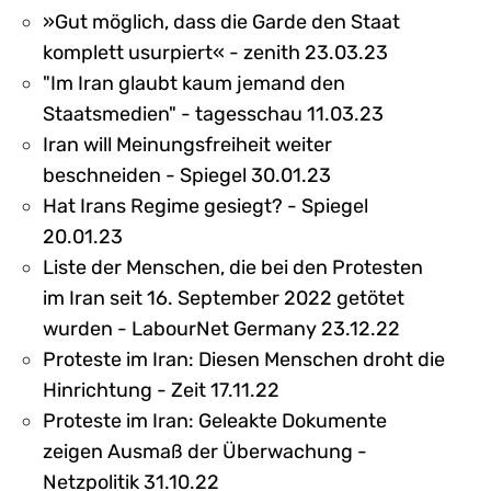
»Gut möglich, dass die Garde den Staat
komplett usurpiert« - zenith 23.03.23
"Im Iran glaubt kaum jemand den
Staatsmedien" - tagesschau 11.03.23
Iran will Meinungsfreiheit weiter
beschneiden - Spiegel 30.01.23
Hat Irans Regime gesiegt? - Spiegel
20.01.23
Liste der Menschen, die bei den Protesten
im Iran seit 16. September 2022 getötet
wurden - LabourNet Germany 23.12.22
Proteste im Iran: Diesen Menschen droht die
Hinrichtung - Zeit 17.11.22
Proteste im Iran: Geleakte Dokumente
zeigen Ausmaß der Überwachung -
Netzpolitik 31.10.22