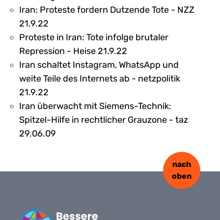
Iran: Proteste fordern Dutzende Tote - NZZ
21.9.22
Proteste in Iran: Tote infolge brutaler
Repression - Heise 21.9.22
Iran schaltet Instagram, WhatsApp und
weite Teile des Internets ab - netzpolitik
21.9.22
Iran überwacht mit Siemens-Technik:
Spitzel-Hilfe in rechtlicher Grauzone - taz
29.06.09
nach
oben