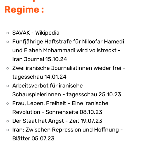
Regime :
SAVAK - Wikipedia
Fünfjährige Haftstrafe für Niloofar Hamedi
und Elaheh Mohammadi wird vollstreckt -
Iran Journal 15.10.24
Zwei iranische Journalistinnen wieder frei -
tagesschau 14.01.24
Arbeitsverbot für iranische
Schauspielerinnen - tagesschau 25.10.23
Frau, Leben, Freiheit – Eine iranische
Revolution - Sonnenseite 08.10.23
Der Staat hat Angst - Zeit 19.07.23
Iran: Zwischen Repression und Hoffnung -
Blätter 05.07.23