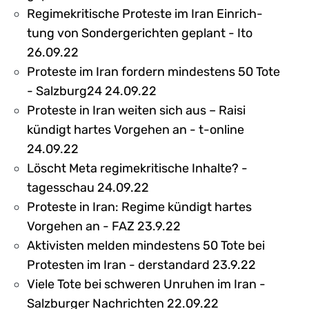
Regimekritische Proteste im Iran Ein­rich­
tung von Son­der­ge­richten geplant - Ito
26.09.22
Proteste im Iran fordern mindestens 50 Tote
- Salzburg24 24.09.22
Proteste in Iran weiten sich aus – Raisi
kündigt hartes Vorgehen an - t-online
24.09.22
Löscht Meta regimekritische Inhalte? -
tagesschau 24.09.22
Proteste in Iran: Regime kündigt hartes
Vorgehen an - FAZ 23.9.22
Aktivisten melden mindestens 50 Tote bei
Protesten im Iran - derstandard 23.9.22
Viele Tote bei schweren Unruhen im Iran -
Salzburger Nachrichten 22.09.22