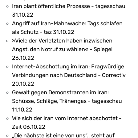
Iran plant öffentliche Prozesse - tagesschau
31.10.22
Angriff auf Iran-Mahnwache: Tags schlafen
als Schutz - taz 31.10.22
»Viele der Verletzten haben inzwischen
Angst, den Notruf zu wählen« - Spiegel
26.10.22
Internet-Abschottung im Iran: Fragwürdige
Verbindungen nach Deutschland - Correctiv
20.10.22
Gewalt gegen Demonstranten im Iran:
Schüsse, Schläge, Tränengas - tagesschau
11.10.22
Wie sich der Iran vom Internet abschottet -
Zeit 06.10.22
„Die nächste ist eine von uns“.. steht auf