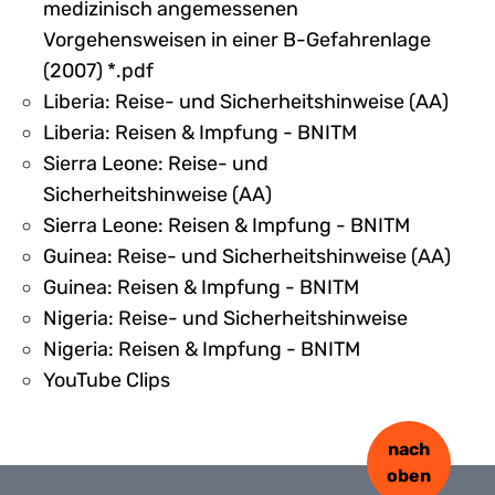
medizinisch angemessenen
Vorgehensweisen in einer B-Gefahrenlage
(2007) *.pdf
Liberia: Reise- und Sicherheitshinweise (AA)
Liberia: Reisen & Impfung - BNITM
Sierra Leone: Reise- und
Sicherheitshinweise (AA)
Sierra Leone: Reisen & Impfung - BNITM
Guinea: Reise- und Sicherheitshinweise (AA)
Guinea: Reisen & Impfung - BNITM
Nigeria: Reise- und Sicherheitshinweise
Nigeria: Reisen & Impfung - BNITM
YouTube Clips
nach
oben