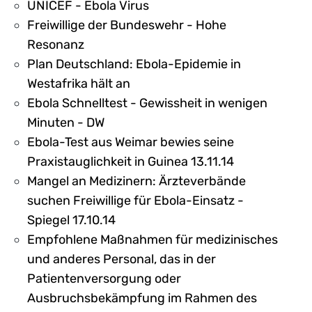
UNICEF - Ebola Virus
Freiwillige der Bundeswehr - Hohe
Resonanz
Plan Deutschland: Ebola-Epidemie in
Westafrika hält an
Ebola Schnelltest - Gewissheit in wenigen
Minuten - DW
Ebola-Test aus Weimar bewies seine
Praxistauglichkeit in Guinea 13.11.14
Mangel an Medizinern: Ärzteverbände
suchen Freiwillige für Ebola-Einsatz -
Spiegel 17.10.14
Empfohlene Maßnahmen für medizinisches
und anderes Personal, das in der
Patientenversorgung oder
Ausbruchsbekämpfung im Rahmen des