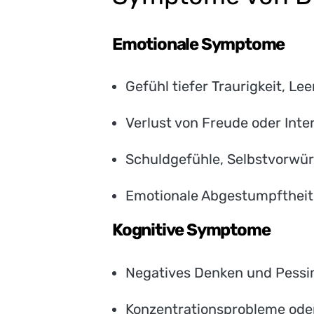
Emotionale Symptome
Gefühl tiefer Traurigkeit, Le
Verlust von Freude oder Inte
Schuldgefühle, Selbstvorwür
Emotionale Abgestumpftheit
Kognitive Symptome
Negatives Denken und Pess
Konzentrationsprobleme ode